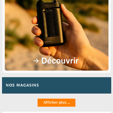
NOS MAGASINS
Afficher plus ...