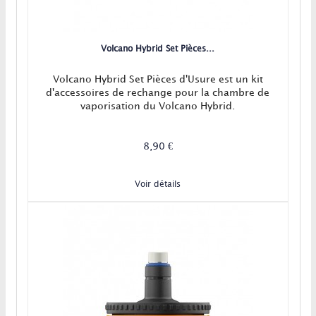
Volcano Hybrid Set Pièces...
Volcano Hybrid Set Pièces d'Usure est un kit
d'accessoires de rechange pour la chambre de
vaporisation du Volcano Hybrid.
8,90 €
Voir détails