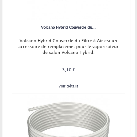
Volcano Hybrid Couvercle du...
Volcano Hybrid Couvercle du Filtre à Air est un
accessoire de remplacemet pour le vaporisateur
de salon Volcano Hybrid.
3,10 €
Voir détails