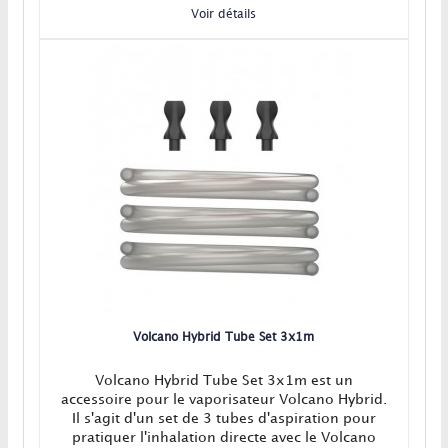
Voir détails
Volcano Hybrid Tube Set 3x1m
Volcano Hybrid Tube Set 3x1m est un
accessoire pour le vaporisateur Volcano Hybrid.
Il s'agit d'un set de 3 tubes d'aspiration pour
pratiquer l'inhalation directe avec le Volcano