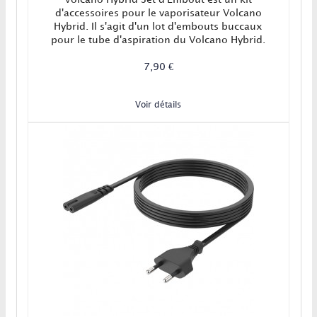
d'accessoires pour le vaporisateur Volcano
Hybrid. Il s'agit d'un lot d'embouts buccaux
pour le tube d'aspiration du Volcano Hybrid.
7,90 €
Voir détails