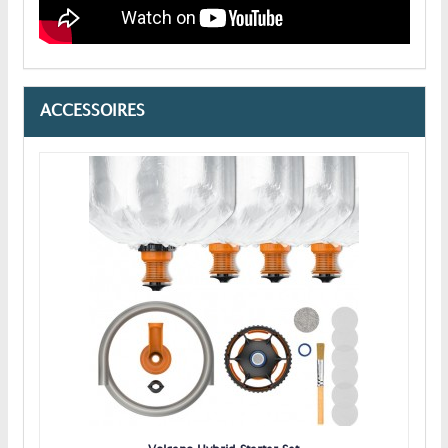
ACCESSOIRES