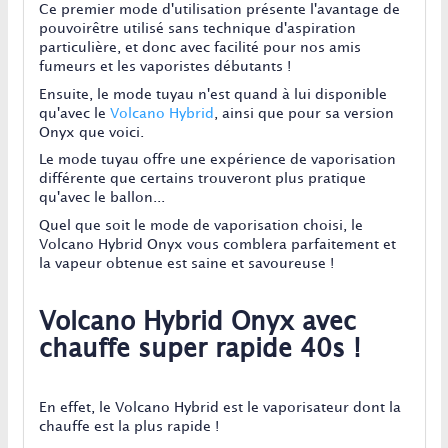
Ce premier mode d'utilisation présente l'avantage de
pouvoirêtre utilisé sans technique d'aspiration
particulière, et donc avec facilité pour nos amis
fumeurs et les vaporistes débutants !
Ensuite, le mode tuyau n'est quand à lui disponible
qu'avec le
Volcano Hybrid
, ainsi que pour sa version
Onyx que voici.
Le mode tuyau offre une expérience de vaporisation
différente que certains trouveront plus pratique
qu'avec le ballon...
Quel que soit le mode de vaporisation choisi, le
Volcano Hybrid Onyx vous comblera parfaitement et
la vapeur obtenue est saine et savoureuse !
Volcano Hybrid Onyx avec
chauffe super rapide 40s !
En effet, le Volcano Hybrid est le vaporisateur dont la
chauffe est la plus rapide !