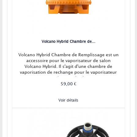
Volcano Hybrid Chambre de...
Volcano Hybrid Chambre de Remplissage est un
accessoire pour le vaporisateur de salon
Volcano Hybrid. Il s'agit d'une chambre de
vaporisation de rechange pour le vaporisateur
Volcano Hybrid.
59,00 €
Voir détails