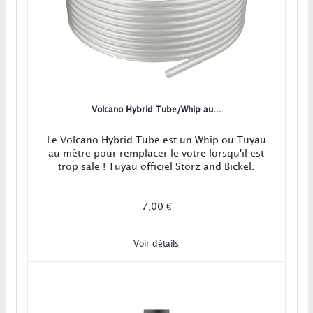
Volcano Hybrid Tube/Whip au...
Le Volcano Hybrid Tube est un Whip ou Tuyau
au mètre pour remplacer le votre lorsqu'il est
trop sale ! Tuyau officiel Storz and Bickel.
7,00 €
Voir détails