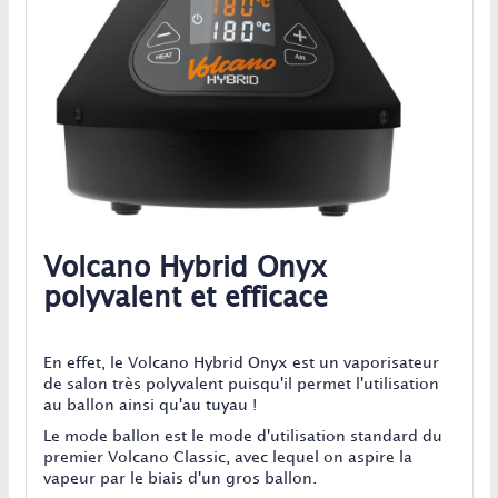
Volcano Hybrid Onyx
polyvalent et efficace
En effet, le Volcano Hybrid Onyx est un vaporisateur
de salon très polyvalent puisqu'il permet l'utilisation
au ballon ainsi qu'au tuyau !
Le mode ballon est le mode d'utilisation standard du
premier Volcano Classic, avec lequel on aspire la
vapeur par le biais d'un gros ballon.