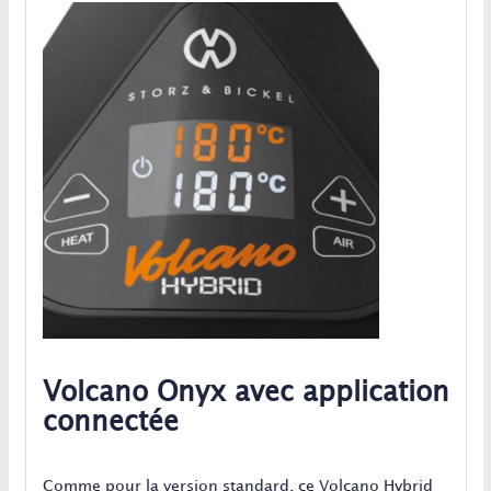
Volcano Onyx avec application
connectée
Comme pour la version standard, ce Volcano Hybrid