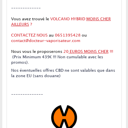
-------------
Vous avez trouvé le
VOLCANO HYBRID
MOINS CHER
AILLEURS
?
CONTACTEZ NOUS
au
0651395428
ou
contact@docteur-vaporisateur.com
Nous vous le proposerons
20
EUROS MOINS CHER
!!!
(Prix Minimum 439€ !!! Non cumulable avec les
promos).
Nos éventuelles offres CBD ne sont valables que dans
la zone EU (sans douane)
--------------