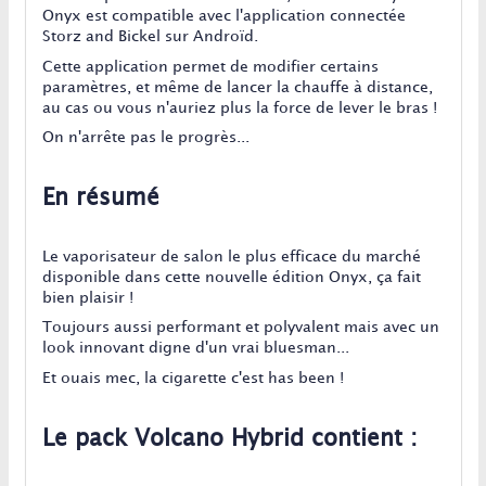
Onyx est compatible avec l'application connectée
Storz and Bickel sur Androïd.
Cette application permet de modifier certains
paramètres, et même de lancer la chauffe à distance,
au cas ou vous n'auriez plus la force de lever le bras !
On n'arrête pas le progrès...
En résumé
Le vaporisateur de salon le plus efficace du marché
disponible dans cette nouvelle édition Onyx, ça fait
bien plaisir !
Toujours aussi performant et polyvalent mais avec un
look innovant digne d'un vrai bluesman...
Et ouais mec, la cigarette c'est has been !
Le pack Volcano Hybrid contient :