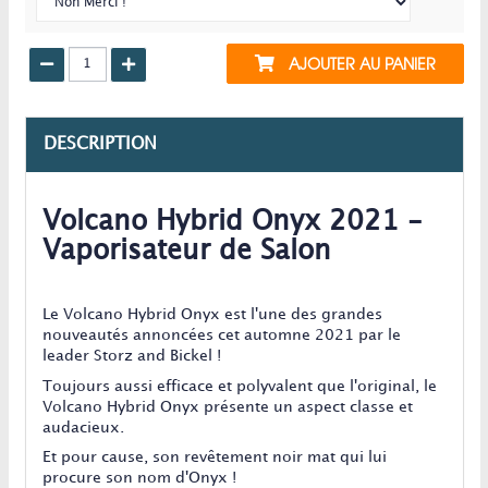
AJOUTER AU PANIER
DESCRIPTION
Volcano Hybrid Onyx 2021 -
Vaporisateur de Salon
Le Volcano Hybrid Onyx est l'une des grandes
nouveautés annoncées cet automne 2021 par le
leader Storz and Bickel !
Toujours aussi efficace et polyvalent que l'original, le
Volcano Hybrid Onyx présente un aspect classe et
audacieux.
Et pour cause, son revêtement noir mat qui lui
procure son nom d'Onyx !