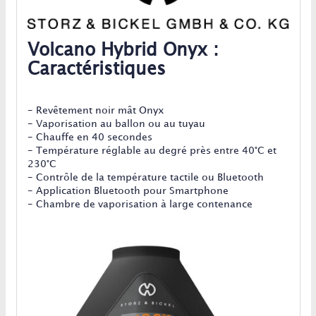
Volcano Hybrid Onyx :
Caractéristiques
- Revêtement noir mât Onyx
- Vaporisation au ballon ou au tuyau
- Chauffe en 40 secondes
- Température réglable au degré près entre 40°C et
230°C
- Contrôle de la température tactile ou Bluetooth
- Application Bluetooth pour Smartphone
- Chambre de vaporisation à large contenance