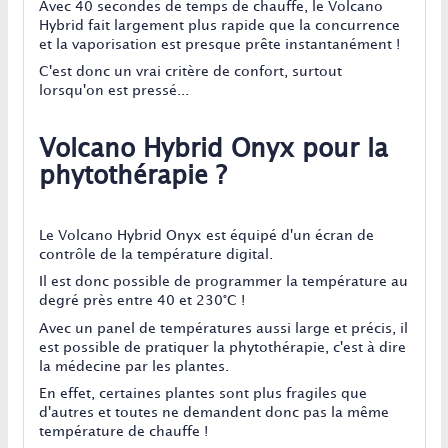
Avec 40 secondes de temps de chauffe, le Volcano
Hybrid fait largement plus rapide que la concurrence
et la vaporisation est presque prête instantanément !
C'est donc un vrai critère de confort, surtout
lorsqu'on est pressé...
Volcano Hybrid Onyx pour la
phytothérapie ?
Le Volcano Hybrid Onyx est équipé d'un écran de
contrôle de la température digital.
Il est donc possible de programmer la température au
degré près entre 40 et 230°C !
Avec un panel de températures aussi large et précis, il
est possible de pratiquer la phytothérapie, c'est à dire
la médecine par les plantes.
En effet, certaines plantes sont plus fragiles que
d'autres et toutes ne demandent donc pas la même
température de chauffe !