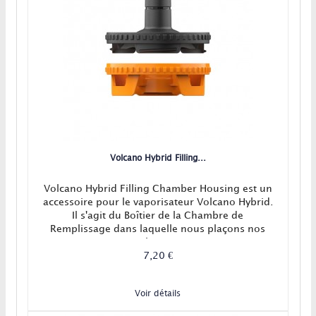
Volcano Hybrid Filling...
Volcano Hybrid Filling Chamber Housing est un
accessoire pour le vaporisateur Volcano Hybrid.
Il s'agit du Boîtier de la Chambre de
Remplissage dans laquelle nous plaçons nos
plantes.
7,20 €
Voir détails