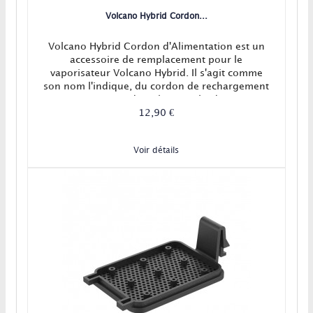
Volcano Hybrid Cordon...
Volcano Hybrid Cordon d'Alimentation est un
accessoire de remplacement pour le
vaporisateur Volcano Hybrid. Il s'agit comme
son nom l'indique, du cordon de rechargement
secteur du Volcano Hybrid.
12,90 €
Voir détails