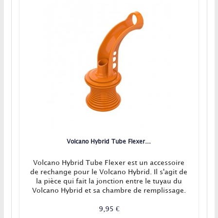
Volcano Hybrid Tube Flexer...
Volcano Hybrid Tube Flexer est un accessoire
de rechange pour le Volcano Hybrid. Il s'agit de
la pièce qui fait la jonction entre le tuyau du
Volcano Hybrid et sa chambre de remplissage.
9,95 €