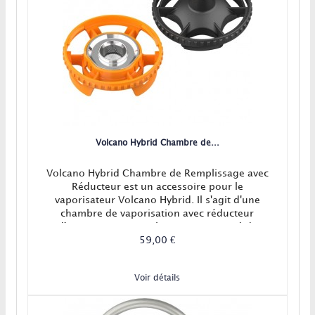
Volcano Hybrid Chambre de...
Volcano Hybrid Chambre de Remplissage avec
Réducteur est un accessoire pour le
vaporisateur Volcano Hybrid. Il s'agit d'une
chambre de vaporisation avec réducteur
d'espace pour une plus petite quantité de
plantes à vaporiser.
59,00 €
Voir détails