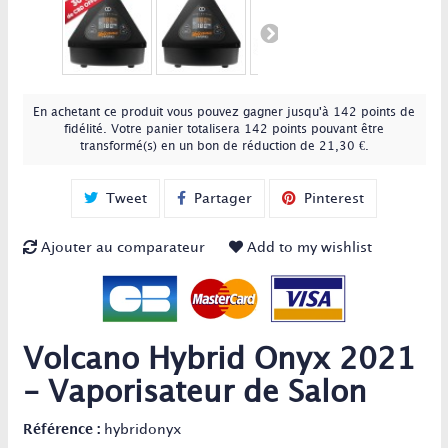
En achetant ce produit vous pouvez gagner jusqu'à
142
points de
fidélité
. Votre panier totalisera
142
points
pouvant être
transformé(s) en un bon de réduction de
21,30 €
.
Tweet
Partager
Pinterest
Ajouter au comparateur
Add to my wishlist
Volcano Hybrid Onyx 2021
- Vaporisateur de Salon
Référence :
hybridonyx