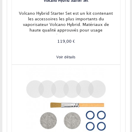
Volcano Hybrid Starter Set
Volcano Hybrid Starter Set est un kit contenant
les accessoires les plus importants du
vaporisateur Volcano Hybrid. Matériaux de
haute qualité approuvés pour usage
alimentaire.
119,00 €
Voir détails