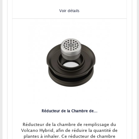
Voir détails
Réducteur de la Chambre de...
Réducteur de la chambre de remplissage du
Volcano Hybrid, afin de réduire la quantité de
plantes à inhaler. Ce réducteur de chambre