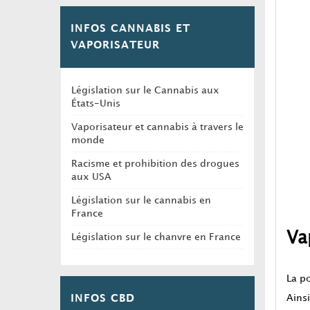
INFOS CANNABIS ET
VAPORISATEUR
Législation sur le Cannabis aux
États-Unis
Vaporisateur et cannabis à travers le
monde
Racisme et prohibition des drogues
aux USA
Législation sur le cannabis en
France
Va
Législation sur le chanvre en France
La p
Ainsi
INFOS CBD