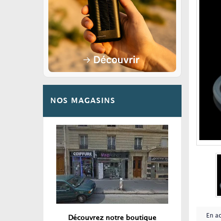
NOS MAGASINS
En a
Découvrez notre boutique