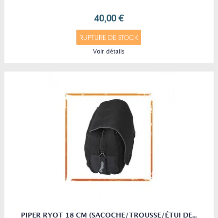
40,00 €
RUPTURE DE STOCK
Voir détails
PIPER RYOT 18 CM (SACOCHE/TROUSSE/ÉTUI DE...