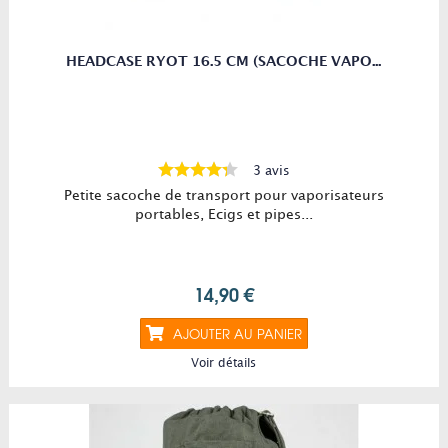
HEADCASE RYOT 16.5 CM (SACOCHE VAPO...
3 avis
Petite sacoche de transport pour vaporisateurs
portables, Ecigs et pipes...
14,90 €
AJOUTER AU PANIER
Voir détails