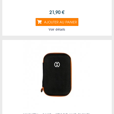
21,90 €
AJOUTER AU PANIER
Voir détails