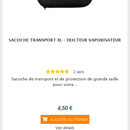
SACOCHE TRANSPORT XL - DOCTEUR VAPORISATEUR
2 avis
Sacoche de transport et de protection de grande taille
pour votre...
4,50 €
AJOUTER AU PANIER
Voir détails