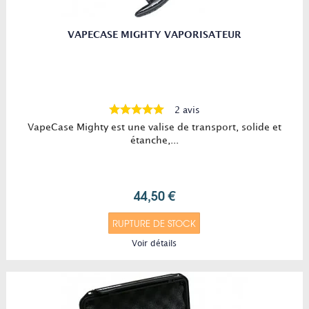
VAPECASE MIGHTY VAPORISATEUR
2 avis
VapeCase Mighty est une valise de transport, solide et
étanche,...
44,50 €
RUPTURE DE STOCK
Voir détails