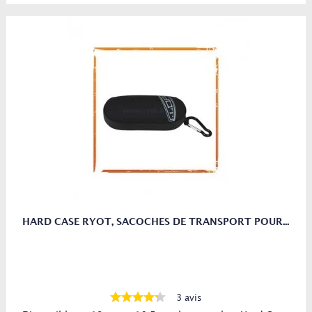
HARD CASE RYOT, SACOCHES DE TRANSPORT POUR...
3 avis