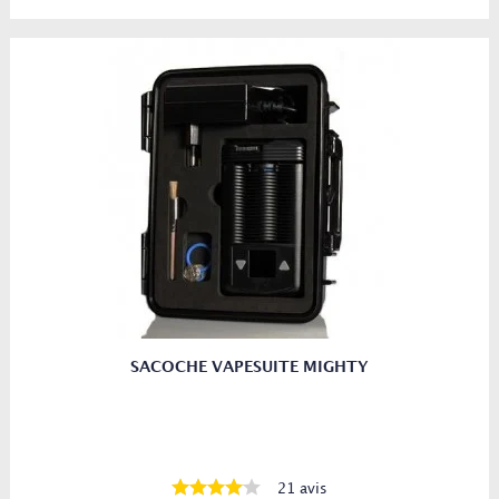
SACOCHE VAPESUITE MIGHTY
21 avis