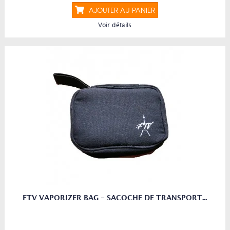
AJOUTER AU PANIER
Voir détails
FTV VAPORIZER BAG - SACOCHE DE TRANSPORT...