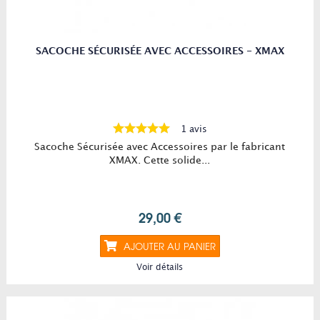
SACOCHE SÉCURISÉE AVEC ACCESSOIRES - XMAX
1 avis
Sacoche Sécurisée avec Accessoires par le fabricant
XMAX. Cette solide...
29,00 €
AJOUTER AU PANIER
Voir détails