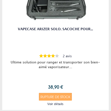
VAPECASE ARIZER SOLO. SACOCHE POUR...
2 avis
Ultime solution pour ranger et transporter son bien-
aimé vaporisateur...
38,90 €
RUPTURE DE STOCK
Voir détails