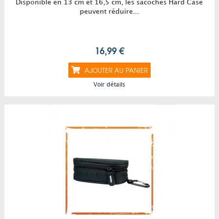
Disponible en 13 cm et 16,5 cm, les sacoches Hard Case
peuvent réduire...
16,99 €
AJOUTER AU PANIER
Voir détails