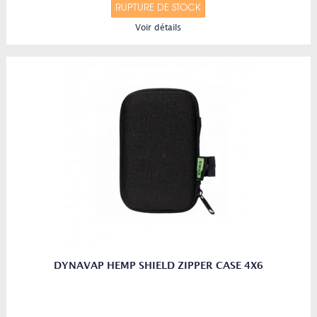
RUPTURE DE STOCK
Voir détails
DYNAVAP HEMP SHIELD ZIPPER CASE 4X6