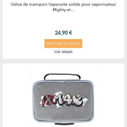
Valise de transport Vapesuite solide pour vaporisateur
Mighty et...
24,90 €
RUPTURE DE STOCK
Voir détails