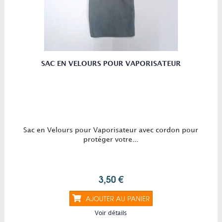
SAC EN VELOURS POUR VAPORISATEUR
Sac en Velours pour Vaporisateur avec cordon pour
protéger votre...
3,50 €
AJOUTER AU PANIER
Voir détails