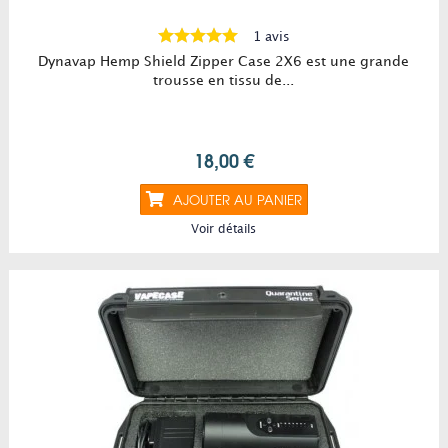
1 avis
Dynavap Hemp Shield Zipper Case 2X6 est une grande
trousse en tissu de...
18,00 €
AJOUTER AU PANIER
Voir détails