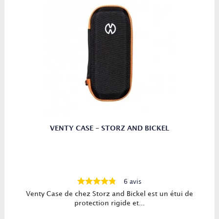
VENTY CASE - STORZ AND BICKEL
6 avis
Venty Case de chez Storz and Bickel est un étui de
protection rigide et...