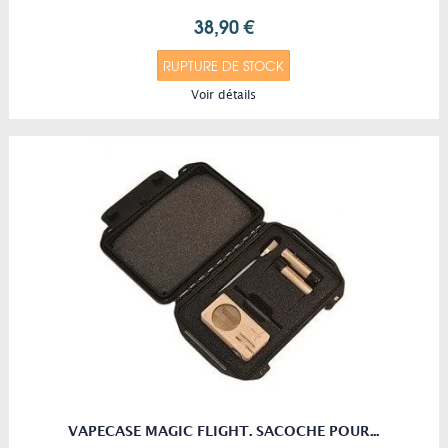
38,90 €
RUPTURE DE STOCK
Voir détails
VAPECASE MAGIC FLIGHT. SACOCHE POUR...