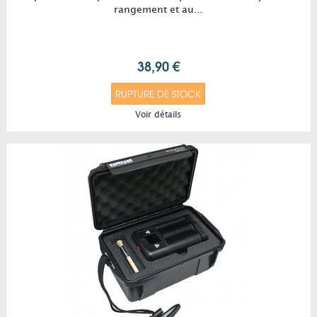
rangement et au...
38,90 €
RUPTURE DE STOCK
Voir détails