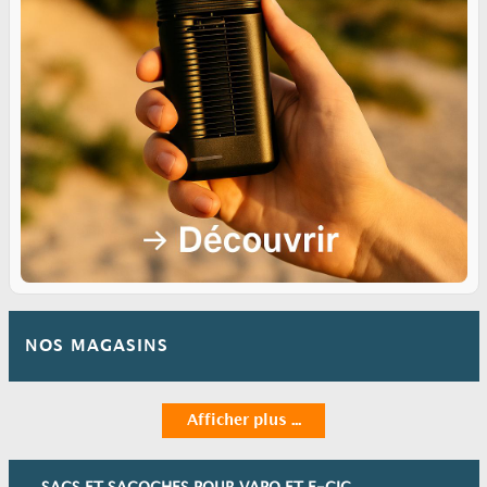
NOS MAGASINS
Afficher plus ...