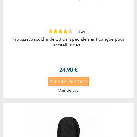
3 avis
Trousse/Sacoche de 18 cm spécialement conçue pour
accueillir des...
24,90 €
RUPTURE DE STOCK
Voir détails