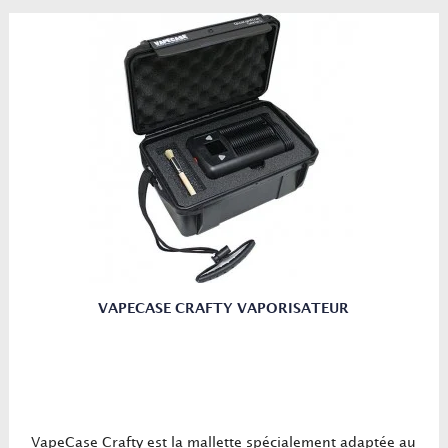
VAPECASE CRAFTY VAPORISATEUR
VapeCase Crafty est la mallette spécialement adaptée au