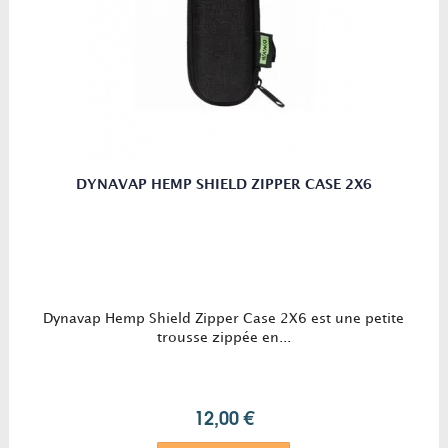
DYNAVAP HEMP SHIELD ZIPPER CASE 2X6
Dynavap Hemp Shield Zipper Case 2X6 est une petite
trousse zippée en...
12,00 €