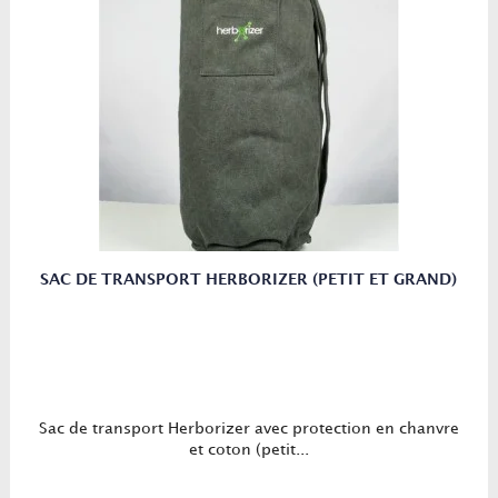
SAC DE TRANSPORT HERBORIZER (PETIT ET GRAND)
Sac de transport Herborizer avec protection en chanvre
et coton (petit...