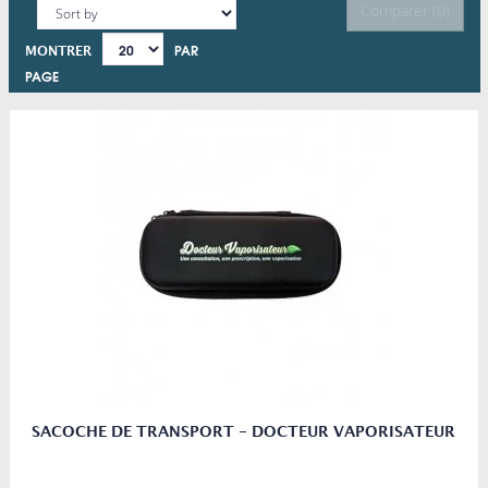
Comparer (
0
)
PAR
MONTRER
PAGE
SACOCHE DE TRANSPORT - DOCTEUR VAPORISATEUR