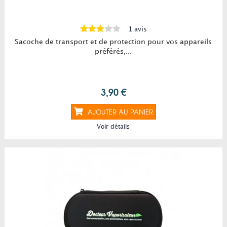
1 avis
Sacoche de transport et de protection pour vos appareils
préférés,...
3,90 €
AJOUTER AU PANIER
Voir détails