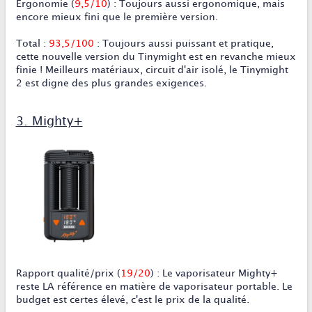
Ergonomie
(
9,5/10
) : Toujours aussi ergonomique, mais
encore mieux fini que le première version.
Total :
93,5/100
: Toujours aussi puissant et pratique,
cette nouvelle version du Tinymight est en revanche mieux
finie ! Meilleurs matériaux, circuit d'air isolé, le Tinymight
2 est digne des plus grandes exigences.
3. Mighty+
Rapport qualité/prix
(
19/20
)
:
Le vaporisateur Mighty+
reste LA référence en matière de vaporisateur portable. Le
budget est certes élevé, c'est le prix de la qualité.