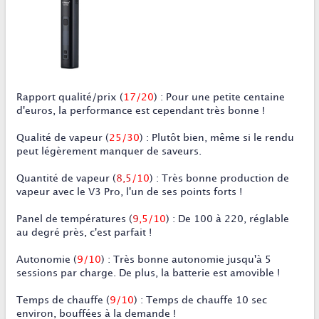
Rapport qualité/prix
(
17/20
) : Pour une petite centaine
d'euros, la performance est cependant très bonne !
Qualité de vapeur
(
25/30
) : Plutôt bien, même si le rendu
peut légèrement manquer de saveurs.
Quantité de vapeur
(
8,5
/10
) : Très bonne production de
vapeur avec le V3 Pro, l'un de ses points forts !
Panel de températures
(
9
,5/10
) : De 100 à 220, réglable
au degré près, c'est parfait !
Autonomie
(
9/10
) : Très bonne autonomie jusqu'à 5
sessions par charge. De plus, la batterie est amovible !
Temps de chauffe
(
9/10
) : Temps de chauffe 10 sec
environ, bouffées à la demande !