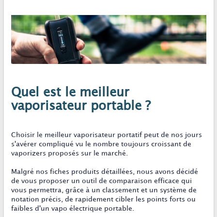
Quel est le meilleur
vaporisateur portable ?
Choisir le meilleur vaporisateur portatif peut de nos jours
s'avérer compliqué vu le nombre toujours croissant de
vaporizers proposés sur le marché.
Malgré nos fiches produits détaillées, nous avons décidé
de vous proposer un outil de comparaison efficace qui
vous permettra, grâce à un classement et un système de
notation précis, de rapidement cibler les points forts ou
faibles d'un vapo électrique portable.