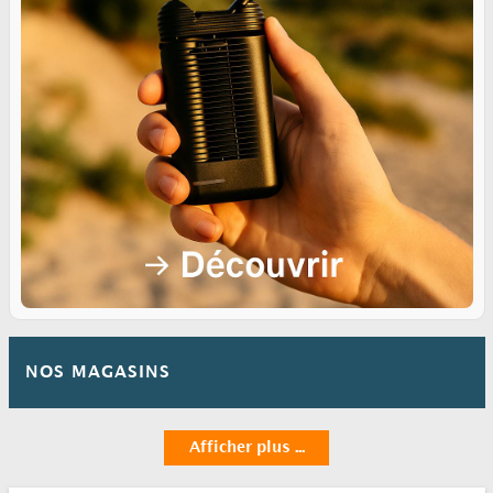
NOS MAGASINS
Afficher plus ...