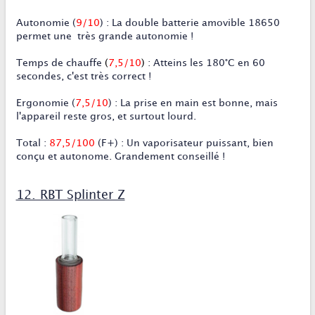
Autonomie (
9/10
) : La double batterie amovible 18650
permet une très grande autonomie !
Temps de chauffe
(
7,5/10
)
: Atteins les 180°C en 60
secondes, c'est très correct !
Ergonomie (
7,5
/10
) : La prise en main est bonne, mais
l'appareil reste gros, et surtout lourd.
Total :
87,5/100
(F+) : Un vaporisateur puissant, bien
conçu et autonome.
Grandement conseillé !
12. RBT Splinter Z