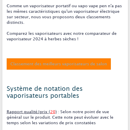
Comme un vaporisateur portatif ou vapo vape pen n'a pas
les mêmes caractéristiques qu'un vaporisateur électrique
sur secteur, nous vous proposons deux classements
distincts.
Comparez les vaporisateurs avec notre comparateur de
vaporisateur 2024 à herbes sèches !
Classement des meilleurs vaporisateurs de salon
Système de notation des
vaporisateurs portables
Rapport qualité/prix
(
20
)
: Selon notre point de vue
général sur le produit. Cette note peut évoluer avec le
temps selon les variations de prix constatées