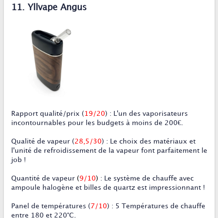
11. Yllvape Angus
Rapport qualité/prix (
19/20
) : L'un des vaporisateurs
incontournables pour les budgets à moins de 200€.
Qualité de vapeur (
28,5/30
) : Le choix des matériaux et
l'unité de refroidissement de la vapeur font parfaitement le
job !
Quantité de vapeur
(
9/10
)
: Le système de chauffe avec
ampoule halogène et billes de quartz est impressionnant !
Panel de températures (
7
/10
) : 5 Températures de chauffe
entre 180 et 220°C.