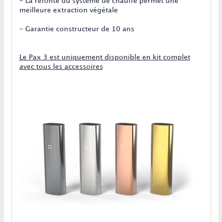
- La refonte du système de chauffe permet une
meilleure extraction végétale
- Garantie constructeur de 10 ans
Le Pax 3 est uniquement disponible en kit complet
avec tous les accessoires