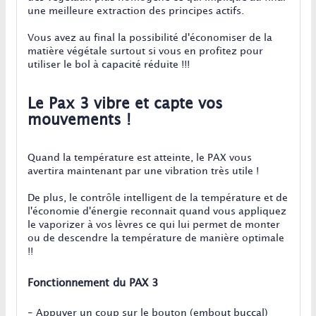
une meilleure extraction des principes actifs.
Vous avez au final la possibilité d'économiser de la
matière végétale surtout si vous en profitez pour
utiliser le bol à capacité réduite !!!
Le Pax 3 vibre et capte vos
mouvements !
Quand la température est atteinte, le PAX vous
avertira maintenant par une vibration très utile !
De plus, le contrôle intelligent de la température et de
l'économie d'énergie reconnait quand vous appliquez
le vaporizer à vos lèvres ce qui lui permet de monter
ou de descendre la température de manière optimale
!!
Fonctionnement du PAX 3
- Appuyer un coup sur le bouton (embout buccal)