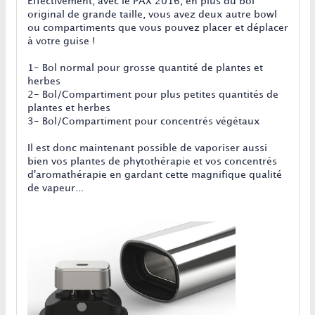
Effectivement, avec le PAX 2016, en plus du bol
original de grande taille, vous avez deux autre bowl
ou compartiments que vous pouvez placer et déplacer
à votre guise !
1- Bol normal pour grosse quantité de plantes et
herbes
2- Bol/Compartiment pour plus petites quantités de
plantes et herbes
3- Bol/Compartiment pour concentrés végétaux
Il est donc maintenant possible de vaporiser aussi
bien vos plantes de phytothérapie et vos concentrés
d'aromathérapie en gardant cette magnifique qualité
de vapeur...