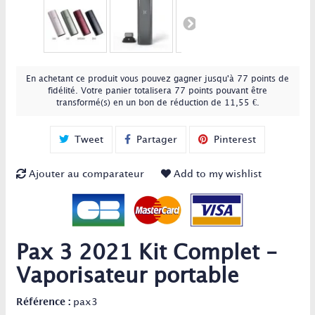
En achetant ce produit vous pouvez gagner jusqu'à
77
points de
fidélité
. Votre panier totalisera
77
points
pouvant être
transformé(s) en un bon de réduction de
11,55 €
.
Tweet
Partager
Pinterest
Ajouter au comparateur
Add to my wishlist
Pax 3 2021 Kit Complet -
Vaporisateur portable
Référence :
pax3