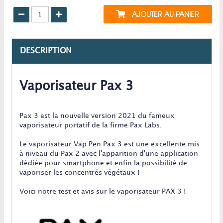
AJOUTER AU PANIER
DESCRIPTION
Vaporisateur Pax 3
Pax 3 est la nouvelle version 2021 du fameux
vaporisateur portatif de la firme Pax Labs.
Le vaporisateur Vap Pen Pax 3 est une excellente mis
à niveau du Pax 2 avec l'apparition d'une application
dédiée pour smartphone et enfin la possibilité de
vaporiser les concentrés végétaux !
Voici notre test et avis sur le vaporisateur PAX 3 !