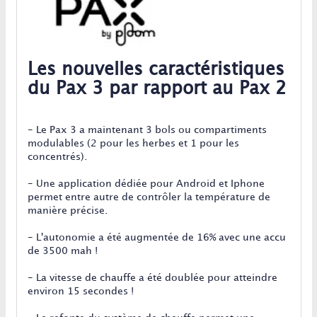
Les nouvelles caractéristiques
du Pax 3 par rapport au Pax 2
- Le Pax 3 a maintenant 3 bols ou compartiments
modulables (2 pour les herbes et 1 pour les
concentrés).
- Une application dédiée pour Android et Iphone
permet entre autre de contrôler la température de
manière précise.
- L'autonomie a été augmentée de 16% avec une accu
de 3500 mah !
- La vitesse de chauffe a été doublée pour atteindre
environ 15 secondes !