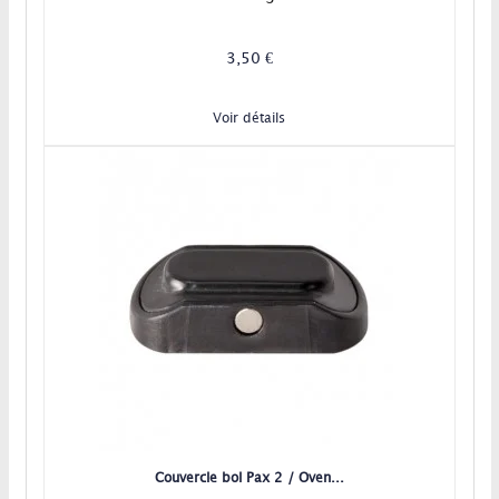
3,50 €
Voir détails
Couvercle bol Pax 2 / Oven...