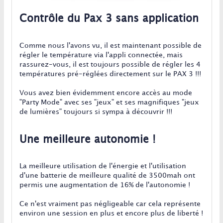
Contrôle du Pax 3 sans application
Comme nous l'avons vu, il est maintenant possible de
régler le température via l'appli connectée, mais
rassurez-vous, il est toujours possible de régler les 4
températures pré-réglées directement sur le PAX 3 !!!
Vous avez bien évidemment encore accès au mode
"Party Mode" avec ses "jeux" et ses magnifiques "jeux
de lumières" toujours si sympa à découvrir !!!
Une meilleure autonomie !
La meilleure utilisation de l'énergie et l'utilisation
d'une batterie de meilleure qualité de 3500mah ont
permis une augmentation de 16% de l'autonomie !
Ce n'est vraiment pas négligeable car cela représente
environ une session en plus et encore plus de liberté !