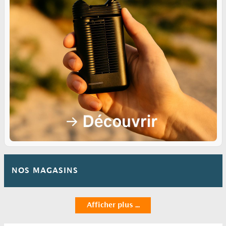
NOS MAGASINS
Afficher plus ...