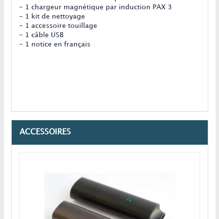
- 1 chargeur magnétique par induction PAX 3
- 1 kit de nettoyage
- 1 accessoire touillage
- 1 câble USB
- 1 notice en français
ACCESSOIRES