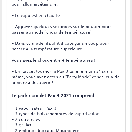
pour allumer/éteindre.
- Le vapo est en chauffe
- Appuyer quelques secondes sur le bouton pour
passer au mode "choix de température"
- Dans ce mode, il suffit d'appuyer un coup pour
passer à la température supérieure.
Vous avez le choix entre 4 températures !
- En faisant tourner le Pax 3 au minimum 3* sur lui
même, vous avez accès au "Party Mode" et ses jeux de
lumière à découvrir !
Le pack complet Pax 3 2021 comprend
- 1 vaporisateur Pax 3
- 3 types de bols/chambres de vaporisation
- 2 couvercles
- 3 grilles
- 2 embouts buccaux Mouthpiece