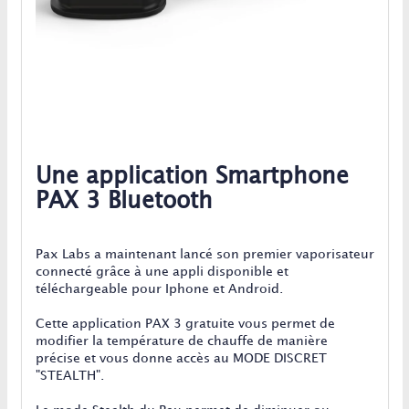
Une application Smartphone
PAX 3 Bluetooth
Pax Labs a maintenant lancé son premier vaporisateur
connecté grâce à une appli disponible et
téléchargeable pour Iphone et Android.
Cette application PAX 3 gratuite vous permet de
modifier la température de chauffe de manière
précise et vous donne accès au MODE DISCRET
"STEALTH".