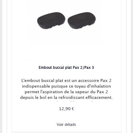
Embout buccal plat Pax 2/Pax 3
L'embout buccal plat est un accessoire Pax 2
indispensable puisque ce tuyau d'inhalation
permet l'aspiration de la vapeur du Pax 2
depuis le bol en la refroidissant efficacement.
Maintenant disponible en couleur !
12,90 €
Voir détails