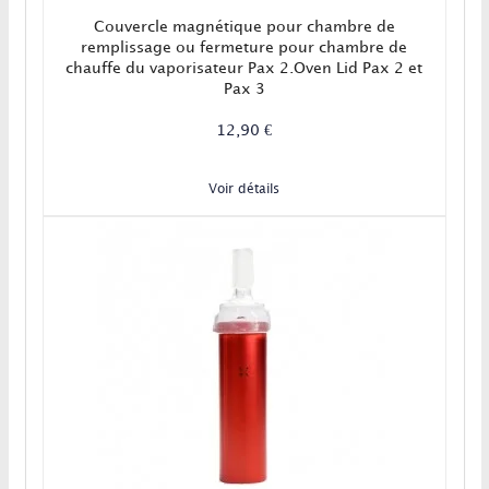
Couvercle magnétique pour chambre de
remplissage ou fermeture pour chambre de
chauffe du vaporisateur Pax 2.Oven Lid Pax 2 et
Pax 3
12,90 €
Voir détails