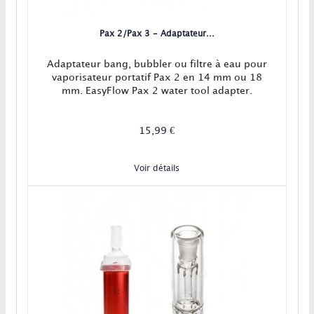
Pax 2/Pax 3 - Adaptateur...
Adaptateur bang, bubbler ou filtre à eau pour
vaporisateur portatif Pax 2 en 14 mm ou 18
mm. EasyFlow Pax 2 water tool adapter.
15,99 €
Voir détails