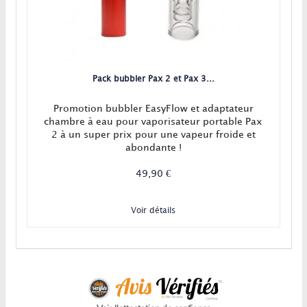
Pack bubbler Pax 2 et Pax 3...
Promotion bubbler EasyFlow et adaptateur
chambre à eau pour vaporisateur portable Pax
2 à un super prix pour une vapeur froide et
abondante !
49,90 €
Voir détails