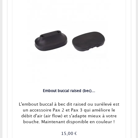
Embout buccal raised (bec)...
L'embout buccal à bec dit raised ou surélevé est
un accessoire Pax 2 et Pax 3 qui améliore le
débit d'air (air flow) et s'adapte mieux à votre
bouche. Maintenant disponible en couleur !
15,00 €