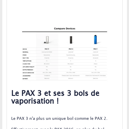
Le PAX 3 et ses 3 bols de
vaporisation !
Le PAX 3 n'a plus un unique bol comme le PAX 2.