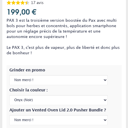
17
avis
199,00 €
PAX 3 est la troisième version boostée du Pax avec multi
bols pour herbes et concentrés, application smartphone
pour un réglage précis de la température et une
autonomie encore supérieure !
Le PAX 3, c'est plus de vapeur, plus de liberté et donc plus
de bonheur !
Grinder en promo
Choisir la couleur :
Ajouter un Vented Oven Lid 2.0 Pusher Bundle ?