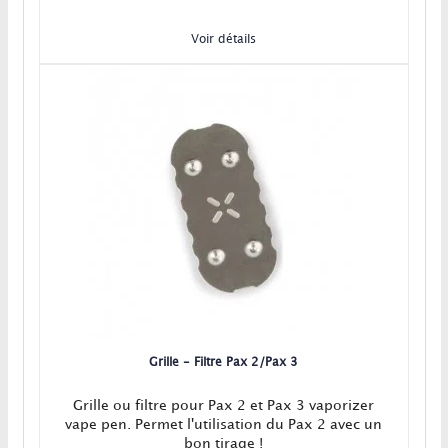
Voir détails
Grille - Filtre Pax 2/Pax 3
Grille ou filtre pour Pax 2 et Pax 3 vaporizer
vape pen. Permet l'utilisation du Pax 2 avec un
bon tirage !