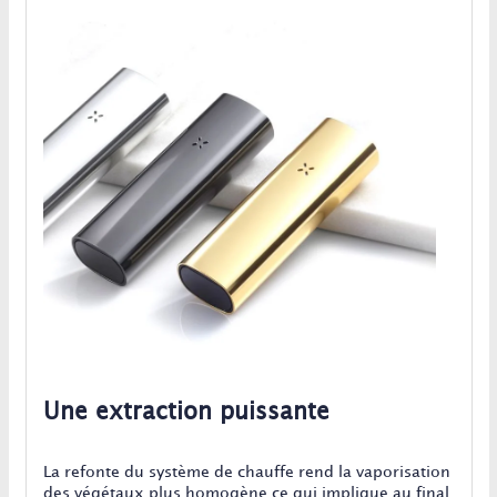
Une extraction puissante
La refonte du système de chauffe rend la vaporisation
des végétaux plus homogène ce qui implique au final