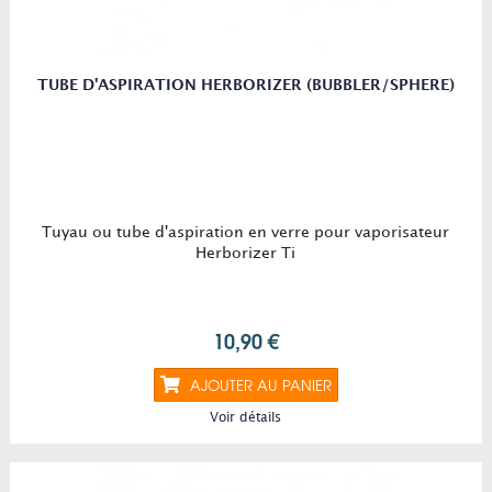
TUBE D'ASPIRATION HERBORIZER (BUBBLER/SPHERE)
Tuyau ou tube d'aspiration en verre pour vaporisateur
Herborizer Ti
10,90 €
AJOUTER AU PANIER
Voir détails