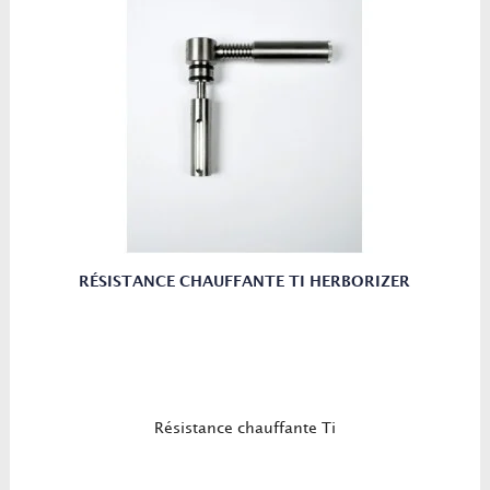
RÉSISTANCE CHAUFFANTE TI HERBORIZER
Résistance chauffante Ti