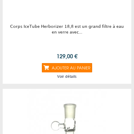
Corps IceTube Herborizer 18,8 est un grand filtre à eau
en verre avec...
129,00 €
AJOUTER AU PANIER
Voir détails