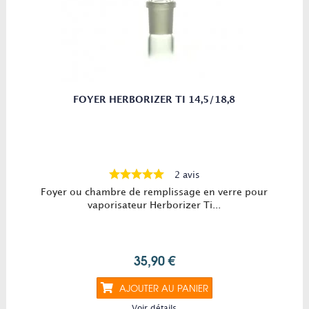
FOYER HERBORIZER TI 14,5/18,8
2 avis
Foyer ou chambre de remplissage en verre pour
vaporisateur Herborizer Ti...
35,90 €
AJOUTER AU PANIER
Voir détails