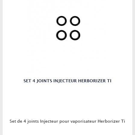
SET 4 JOINTS INJECTEUR HERBORIZER TI
Set de 4 joints Injecteur pour vaporisateur Herborizer Ti