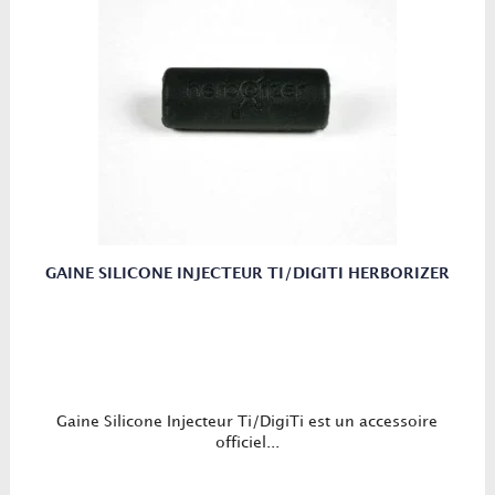
GAINE SILICONE INJECTEUR TI/DIGITI HERBORIZER
Gaine Silicone Injecteur Ti/DigiTi est un accessoire
officiel...