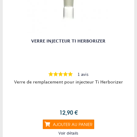
VERRE INJECTEUR TI HERBORIZER
1 avis
Verre de remplacement pour injecteur Ti Herborizer
12,90 €
AJOUTER AU PANIER
Voir détails