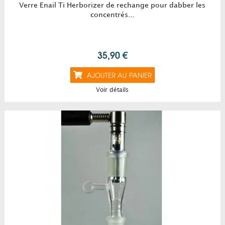
Verre Enail Ti Herborizer de rechange pour dabber les
concentrés...
35,90 €
AJOUTER AU PANIER
Voir détails