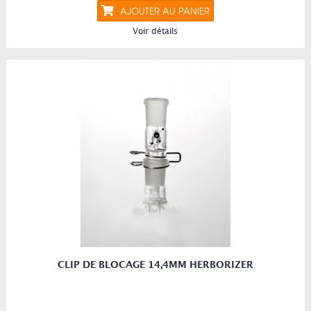
AJOUTER AU PANIER
Voir détails
CLIP DE BLOCAGE 14,4MM HERBORIZER