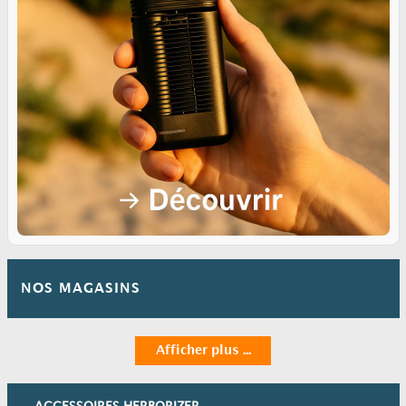
NOS MAGASINS
Afficher plus ...