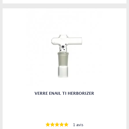
VERRE ENAIL TI HERBORIZER
1 avis