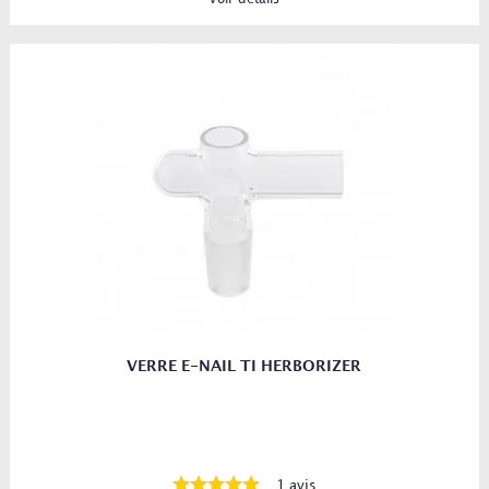
VERRE E-NAIL TI HERBORIZER
1 avis