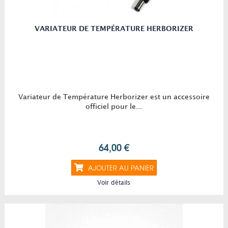
VARIATEUR DE TEMPÉRATURE HERBORIZER
Variateur de Température Herborizer est un accessoire
officiel pour le...
64,00 €
AJOUTER AU PANIER
Voir détails