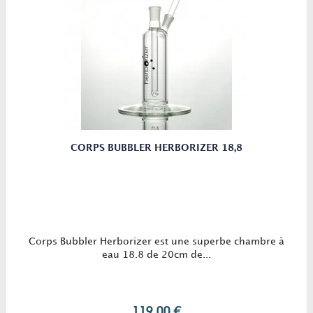
CORPS BUBBLER HERBORIZER 18,8
Corps Bubbler Herborizer est une superbe chambre à
eau 18.8 de 20cm de...
119,00 €