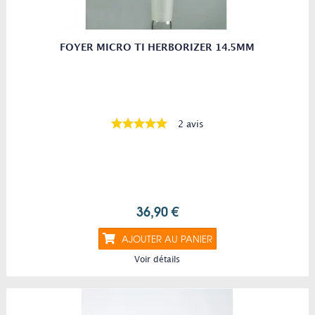
FOYER MICRO TI HERBORIZER 14.5MM
2 avis
36,90 €
AJOUTER AU PANIER
Voir détails