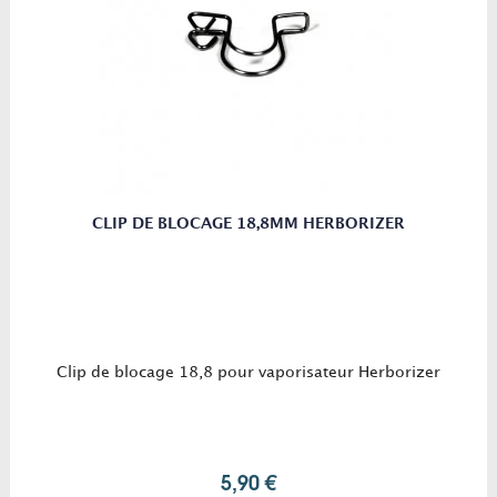
CLIP DE BLOCAGE 18,8MM HERBORIZER
Clip de blocage 18,8 pour vaporisateur Herborizer
5,90 €