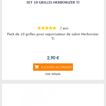
SET 10 GRILLES HERBORIZER TI
2 avis
Pack de 10 grilles pour vaporisateur de salon Herborizer
Ti
2,90 €
AJOUTER AU PANIER
Voir détails