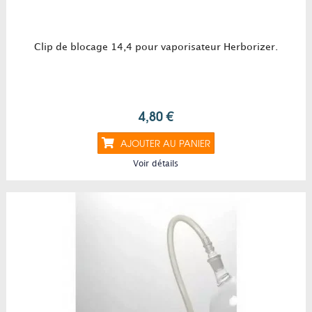
Clip de blocage 14,4 pour vaporisateur Herborizer.
4,80 €
AJOUTER AU PANIER
Voir détails