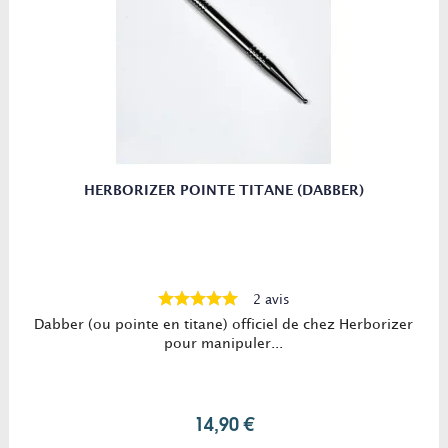
HERBORIZER POINTE TITANE (DABBER)
2 avis
Dabber (ou pointe en titane) officiel de chez Herborizer
pour manipuler...
14,90 €