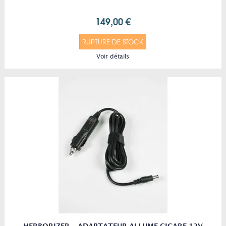
149,00 €
RUPTURE DE STOCK
Voir détails