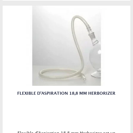
FLEXIBLE D'ASPIRATION 18,8 MM HERBORIZER