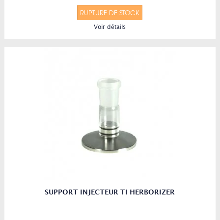
RUPTURE DE STOCK
Voir détails
SUPPORT INJECTEUR TI HERBORIZER