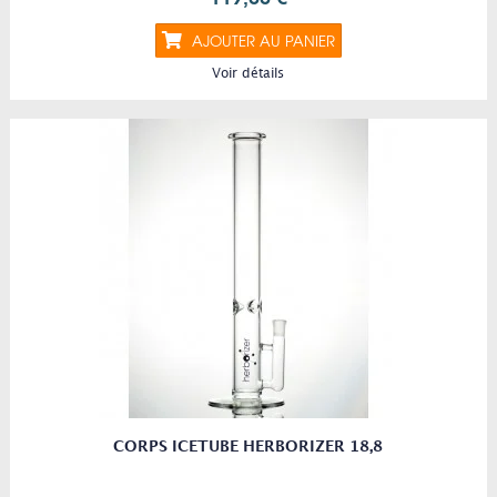
AJOUTER AU PANIER
Voir détails
CORPS ICETUBE HERBORIZER 18,8