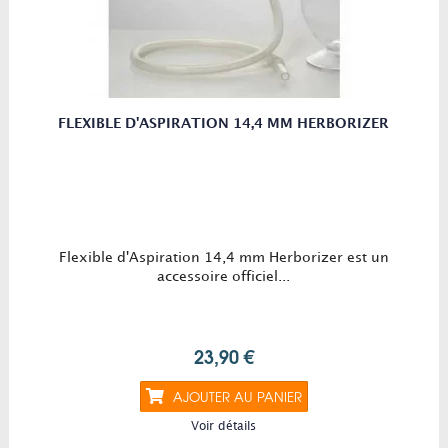
FLEXIBLE D'ASPIRATION 14,4 MM HERBORIZER
Flexible d'Aspiration 14,4 mm Herborizer est un
accessoire officiel...
23,90 €
AJOUTER AU PANIER
Voir détails