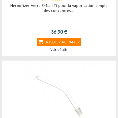
Herborizer Verre E-Nail Ti pour la vaporisation simple
des concentrés...
36,90 €
AJOUTER AU PANIER
Voir détails