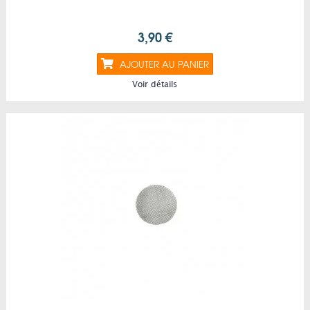
3,90 €
AJOUTER AU PANIER
Voir détails