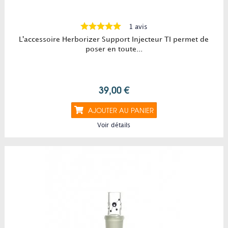
1 avis
L'accessoire Herborizer Support Injecteur TI permet de
poser en toute...
39,00 €
AJOUTER AU PANIER
Voir détails