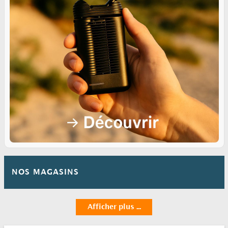
NOS MAGASINS
Afficher plus ...