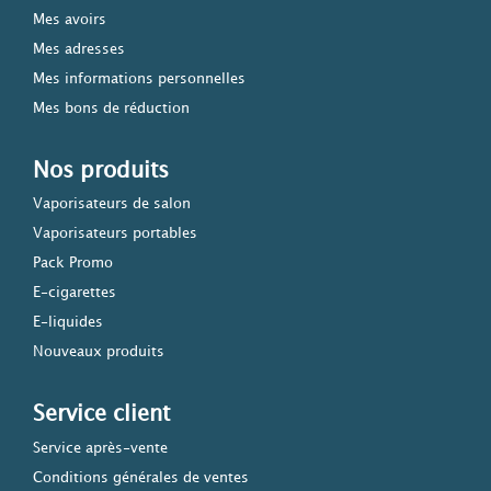
Mes avoirs
Mes adresses
Mes informations personnelles
Mes bons de réduction
Nos produits
Vaporisateurs de salon
Vaporisateurs portables
Pack Promo
E-cigarettes
E-liquides
Nouveaux produits
Service client
Service après-vente
Conditions générales de ventes