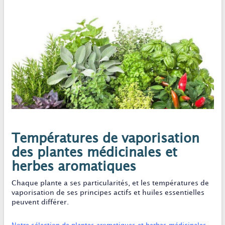
Températures de vaporisation
des plantes médicinales et
herbes aromatiques
Chaque plante a ses particularités, et les températures de
vaporisation de ses principes actifs et huiles essentielles
peuvent différer.