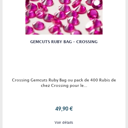
GEMCUTS RUBY BAG - CROSSING
Crossing Gemcuts Ruby Bag ou pack de 400 Rubis de
chez Crossing pour le...
49,90 €
Voir détails