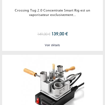
Crossing Tug 2.0 Concentrate Smart Rig est un
vaporisateur exclusivement...
139,00 €
149,00 €
Voir détails