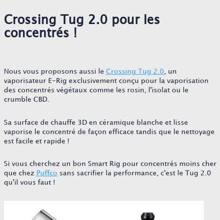
Crossing Tug 2.0 pour les
concentrés !
Nous vous proposons aussi le
Crossing Tug 2.0
, un
vaporisateur E-Rig exclusivement conçu pour la vaporisation
des concentrés végétaux comme les rosin, l'isolat ou le
crumble CBD.
Sa surface de chauffe 3D en céramique blanche et lisse
vaporise le concentré de façon efficace tandis que le nettoyage
est facile et rapide !
Si vous cherchez un bon Smart Rig pour concentrés moins cher
que chez
Puffco
sans sacrifier la performance, c'est le Tug 2.0
qu'il vous faut !