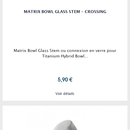
MATRIX BOWL GLASS STEM - CROSSING
Matrix Bowl Glass Stem ou connexion en verre pour
Titanium Hybrid Bowl...
5,90 €
Voir détails