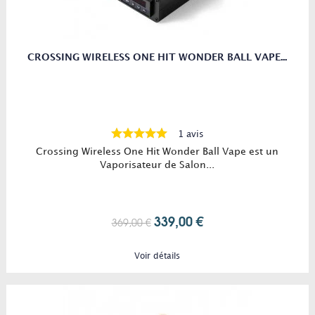
CROSSING WIRELESS ONE HIT WONDER BALL VAPE...
1 avis
Crossing Wireless One Hit Wonder Ball Vape est un
Vaporisateur de Salon...
339,00 €
369,00 €
Voir détails