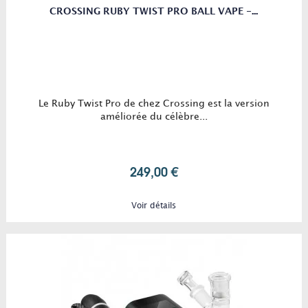
CROSSING RUBY TWIST PRO BALL VAPE -...
Le Ruby Twist Pro de chez Crossing est la version
améliorée du célèbre...
249,00 €
Voir détails