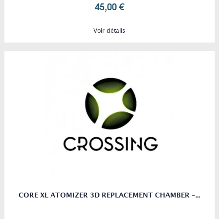
45,00 €
Voir détails
CORE XL ATOMIZER 3D REPLACEMENT CHAMBER -...