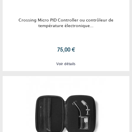
Crossing Micro PID Controller ou contrôleur de
température électronique...
75,00 €
Voir détails