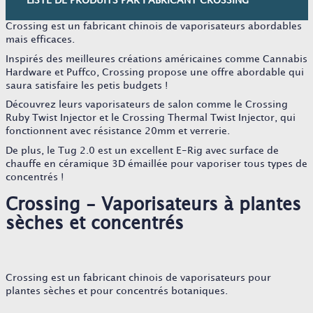
LISTE DE PRODUITS PAR FABRICANT CROSSING
Crossing est un fabricant chinois de vaporisateurs abordables
mais efficaces.
Inspirés des meilleures créations américaines comme Cannabis
Hardware et Puffco, Crossing propose une offre abordable qui
saura satisfaire les petis budgets !
Découvrez leurs vaporisateurs de salon comme le Crossing
Ruby Twist Injector et le Crossing Thermal Twist Injector, qui
fonctionnent avec résistance 20mm et verrerie.
De plus, le Tug 2.0 est un excellent E-Rig avec surface de
chauffe en céramique 3D émaillée pour vaporiser tous types de
concentrés !
Crossing - Vaporisateurs à plantes
sèches et concentrés
Crossing est un fabricant chinois de vaporisateurs pour
plantes sèches et pour concentrés botaniques.