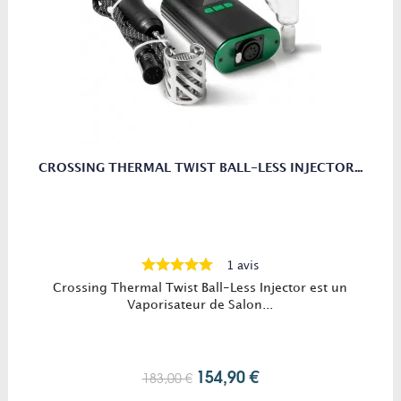
CROSSING THERMAL TWIST BALL-LESS INJECTOR...
1 avis
Crossing Thermal Twist Ball-Less Injector est un
Vaporisateur de Salon...
154,90 €
183,00 €