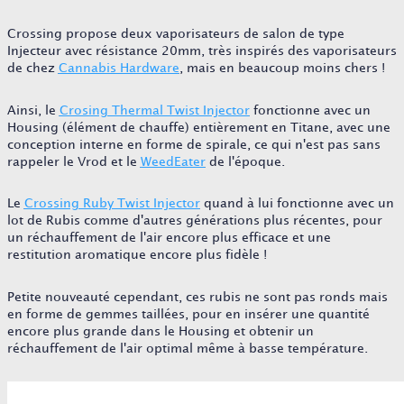
Crossing propose deux vaporisateurs de salon de type
Injecteur avec résistance 20mm, très inspirés des vaporisateurs
de chez
Cannabis Hardware
, mais en beaucoup moins chers !
Ainsi, le
Crosing Thermal Twist Injector
fonctionne avec un
Housing (élément de chauffe) entièrement en Titane, avec une
conception interne en forme de spirale, ce qui n'est pas sans
rappeler le Vrod et le
WeedEater
de l'époque.
Le
Crossing Ruby Twist Injector
quand à lui fonctionne avec un
lot de Rubis comme d'autres générations plus récentes, pour
un réchauffement de l'air encore plus efficace et une
restitution aromatique encore plus fidèle !
Petite nouveauté cependant, ces rubis ne sont pas ronds mais
en forme de gemmes taillées, pour en insérer une quantité
encore plus grande dans le Housing et obtenir un
réchauffement de l'air optimal même à basse température.