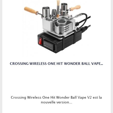
CROSSING WIRELESS ONE HIT WONDER BALL VAPE...
Crossing Wireless One Hit Wonder Ball Vape V2 est la
nouvelle version...