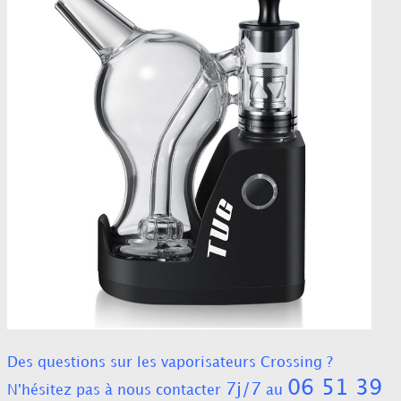
Des questions sur les vaporisateurs Crossing ?
06 51 39
7j/7
N'hésitez pas à nous contacter
au