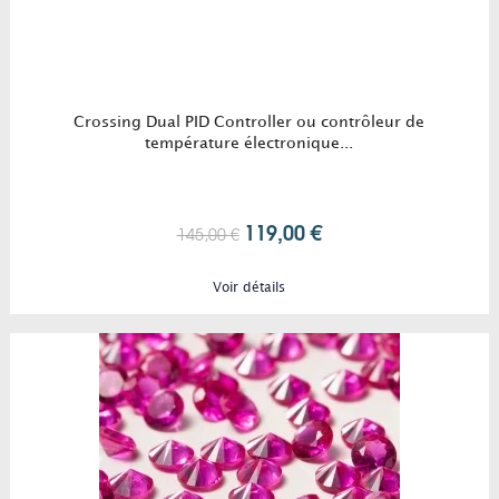
Crossing Dual PID Controller ou contrôleur de
température électronique...
119,00 €
145,00 €
Voir détails