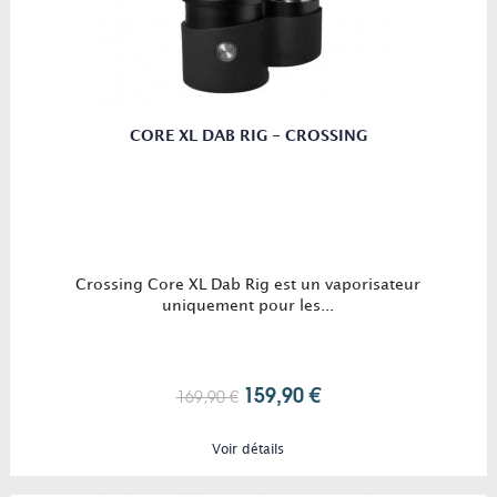
CORE XL DAB RIG - CROSSING
Crossing Core XL Dab Rig est un vaporisateur
uniquement pour les...
159,90 €
169,90 €
Voir détails