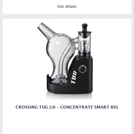
Voir détails
CROSSING TUG 2.0 - CONCENTRATE SMART RIG