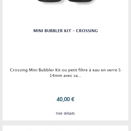
MINI BUBBLER KIT - CROSSING
Crossing Mini Bubbler Kit ou petit filtre à eau en verre S
14mm avec sa...
40,00 €
Voir détails