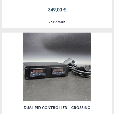
349,00 €
Voir détails
DUAL PID CONTROLLER - CROSSING