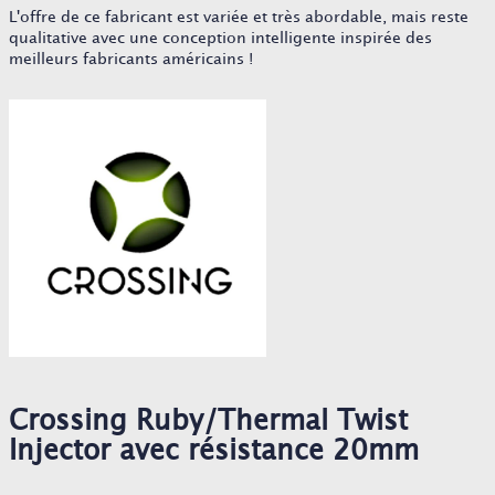
L'offre de ce fabricant est variée et très abordable, mais reste
qualitative avec une conception intelligente inspirée des
meilleurs fabricants américains !
Crossing Ruby/Thermal Twist
Injector avec résistance 20mm