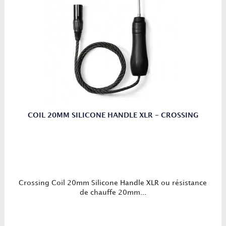
COIL 20MM SILICONE HANDLE XLR - CROSSING
Crossing Coil 20mm Silicone Handle XLR ou résistance
de chauffe 20mm...