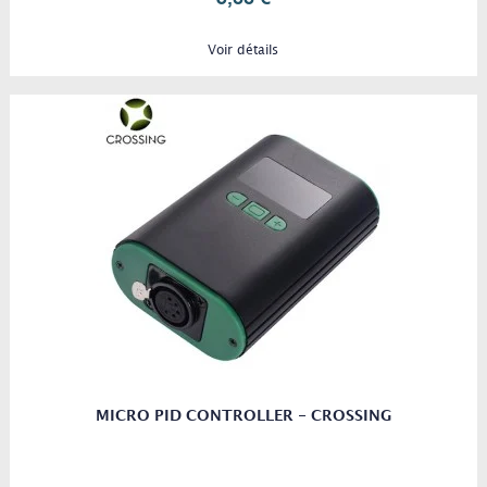
Voir détails
MICRO PID CONTROLLER - CROSSING