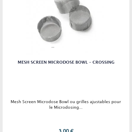
MESH SCREEN MICRODOSE BOWL - CROSSING
Mesh Screen Microdose Bowl ou grilles ajustables pour
le Microdosing...
3,00 €