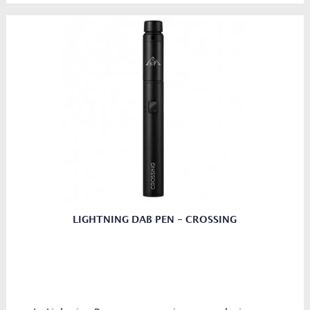
LIGHTNING DAB PEN - CROSSING