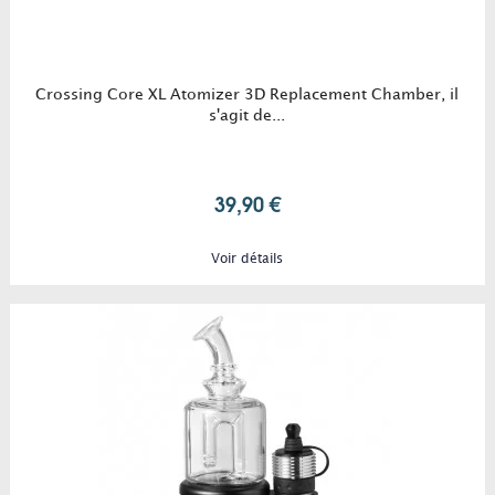
Crossing Core XL Atomizer 3D Replacement Chamber, il
s'agit de...
39,90 €
Voir détails