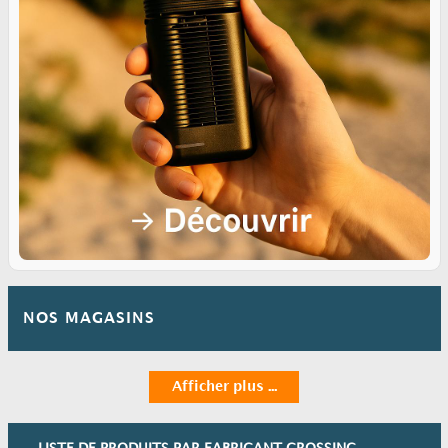
NOS MAGASINS
Afficher plus ...