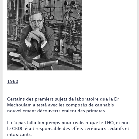
1960
Certains des premiers sujets de laboratoire que le Dr
Mechoulam a testé avec les composés de cannabis
nouvellement découverts étaient des primates.
Il n'a pas fallu longtemps pour réaliser que le THC( et non
le CBD), était responsable des effets cérébraux sédatifs et
intoxicants.