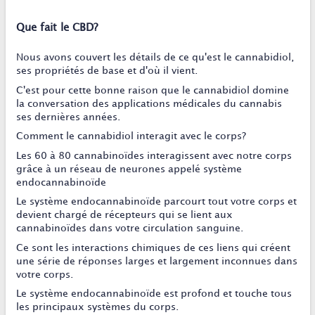
Que fait le CBD?
Nous avons couvert les détails de ce qu'est le cannabidiol,
ses propriétés de base et d'où il vient.
C'est pour cette bonne raison que le cannabidiol domine
la conversation des applications médicales du cannabis
ses dernières années.
Comment le cannabidiol interagit avec le corps?
Les 60 à 80 cannabinoïdes interagissent avec notre corps
grâce à un réseau de neurones appelé système
endocannabinoïde
Le système endocannabinoïde parcourt tout votre corps et
devient chargé de récepteurs qui se lient aux
cannabinoïdes dans votre circulation sanguine.
Ce sont les interactions chimiques de ces liens qui créent
une série de réponses larges et largement inconnues dans
votre corps.
Le système endocannabinoïde est profond et touche tous
les principaux systèmes du corps.