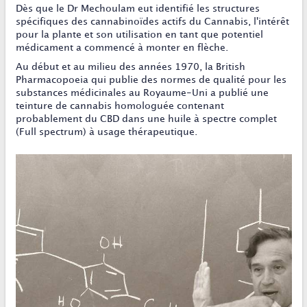
Dès que le Dr Mechoulam eut identifié les structures
spécifiques des cannabinoïdes actifs du Cannabis, l'intérêt
pour la plante et son utilisation en tant que potentiel
médicament a commencé à monter en flèche.
Au début et au milieu des années 1970, la British
Pharmacopoeia qui publie des normes de qualité pour les
substances médicinales au Royaume-Uni a publié une
teinture de cannabis homologuée contenant
probablement du CBD dans une huile à spectre complet
(Full spectrum) à usage thérapeutique.