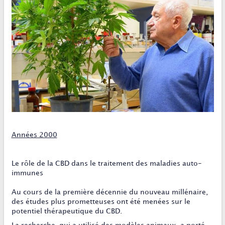
Années 2000
Le rôle de la CBD dans le traitement des maladies auto-
immunes
Au cours de la première décennie du nouveau millénaire,
des études plus prometteuses ont été menées sur le
potentiel thérapeutique du CBD.