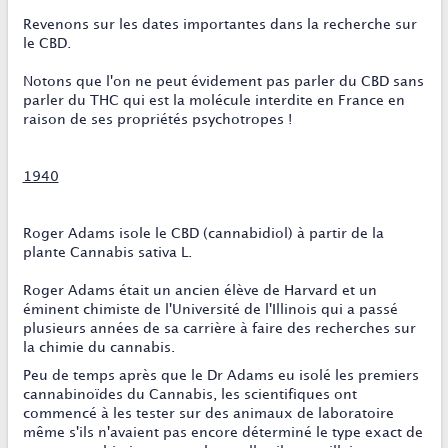
Revenons sur les dates importantes dans la recherche sur
le CBD.
Notons que l'on ne peut évidement pas parler du CBD sans
parler du THC qui est la molécule interdite en France en
raison de ses propriétés psychotropes !
1940
Roger Adams isole le CBD (cannabidiol) à partir de la
plante Cannabis sativa L.
Roger Adams était un ancien élève de Harvard et un
éminent chimiste de l'Université de l'Illinois qui a passé
plusieurs années de sa carrière à faire des recherches sur
la chimie du cannabis.
Peu de temps après que le Dr Adams eu isolé les premiers
cannabinoïdes du Cannabis, les scientifiques ont
commencé à les tester sur des animaux de laboratoire
même s'ils n'avaient pas encore déterminé le type exact de