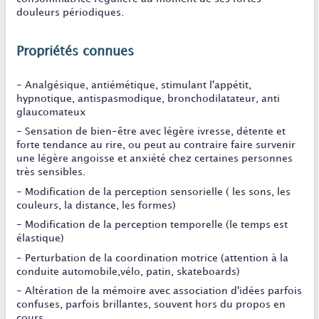
douleurs périodiques.
Propriétés connues
- Analgésique, antiémétique, stimulant l'appétit,
hypnotique, antispasmodique, bronchodilatateur, anti
glaucomateux
- Sensation de bien-être avec légère ivresse, détente et
forte tendance au rire, ou peut au contraire faire survenir
une légère angoisse et anxiété chez certaines personnes
très sensibles.
- Modification de la perception sensorielle ( les sons, les
couleurs, la distance, les formes)
- Modification de la perception temporelle (le temps est
élastique)
- Perturbation de la coordination motrice (attention à la
conduite automobile,vélo, patin, skateboards)
- Altération de la mémoire avec association d'idées parfois
confuses, parfois brillantes, souvent hors du propos en
cours