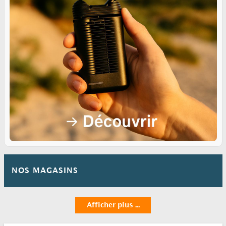
NOS MAGASINS
Afficher plus ...