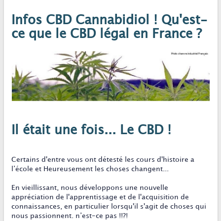
Infos CBD Cannabidiol ! Qu'est-
ce que le CBD légal en France ?
Il était une fois... Le CBD !
Certains d'entre vous ont détesté les cours d'histoire a
l’école et Heureusement les choses changent...
En vieillissant, nous développons une nouvelle
appréciation de l'apprentissage et de l'acquisition de
connaissances, en particulier lorsqu'il s'agit de choses qui
nous passionnent. n’est-ce pas !!?!