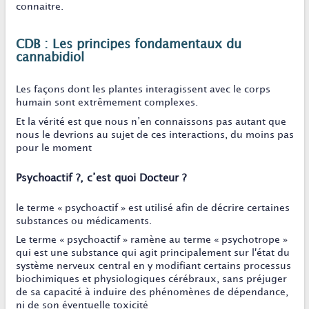
connaitre.
CDB : Les principes fondamentaux du
cannabidiol
Les façons dont les plantes interagissent avec le corps
humain sont extrêmement complexes.
Et la vérité est que nous n’en connaissons pas autant que
nous le devrions au sujet de ces interactions, du moins pas
pour le moment
Psychoactif ?, c’est quoi Docteur ?
le terme « psychoactif » est utilisé afin de décrire certaines
substances ou médicaments.
Le terme « psychoactif » ramène au terme « psychotrope »
qui est une substance qui agit principalement sur l'état du
système nerveux central en y modifiant certains processus
biochimiques et physiologiques cérébraux, sans préjuger
de sa capacité à induire des phénomènes de dépendance,
ni de son éventuelle toxicité