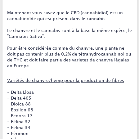
Maintenant vous savez que le CBD (cannabidiol) est un
cannabinoïde qui est présent dans le cannabis...
Le chanvre et le cannabis sont à la base la même espèce, le
"Cannabis Sativa".
Pour être considérée comme du chanvre, une plante ne
doit pas contenir plus de 0,2% de tétrahydrocannabinol ou
de THC et doit faire partie des variétés de chanvre légales
en Europe.
Variétés de chanvre/hemp pour la production de fibres
- Delta Llosa
- Delta 405
- Dioica 88
- Epsilon 68
- Fedora 17
- Félina 32
- Félina 34
- Férimon