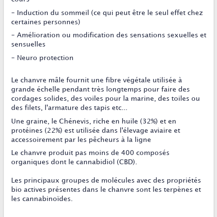
- Induction du sommeil (ce qui peut être le seul effet chez
certaines personnes)
- Amélioration ou modification des sensations sexuelles et
sensuelles
- Neuro protection
Le chanvre mâle fournit une fibre végétale utilisée à
grande échelle pendant très longtemps pour faire des
cordages solides, des voiles pour la marine, des toiles ou
des filets, l'armature des tapis etc...
Une graine, le Chénevis, riche en huile (32%) et en
protéines (22%) est utilisée dans l'élevage aviaire et
accessoirement par les pêcheurs à la ligne
Le chanvre produit pas moins de 400 composés
organiques dont le cannabidiol (CBD).
Les principaux groupes de molécules avec des propriétés
bio actives présentes dans le chanvre sont les terpènes et
les cannabinoïdes.