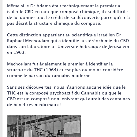
Même si le Dr Adams était techniquement le premier à
isoler le CBD en tant que composé chimique, il est difficile
de lui donner tout le crédit de sa découverte parce qu'il n'a
pas décrit la structure chimique du composé.
Cette distinction appartient au scientifique israélien Dr
Raphael Mechoulam qui a identifié la stéréochimie du CBD
dans son laboratoire à l'Université hébraïque de Jérusalem
en 1963.
Mechoulam fut également le premier à identifier la
structure du THC (1964) et est plus ou moins considéré
comme le parrain du cannabis moderne.
Sans ses découvertes, nous n'aurions aucune idée que le
THC est le composé psychoactif du Cannabis ou que le
CBD est un composé non-enivrant qui aurait des centaines
de bénéfices médicinaux !