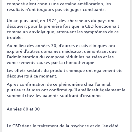
composé aient connu une certaine amélioration, les
résultats n'ont toujours pas été jugés concluants.
Un an plus tard, en 1974, des chercheurs du pays ont
découvert pour la première fois que le CBD fonctionnait
comme un anxiolytique, atténuant les symptômes de ce
trouble.
Au milieu des années 70, d'autres essais cliniques ont
exploré d'autres domaines médicaux, démontrant que
l'administration du composé réduit les nausées et les
vomissements causés par la chimiothérapie.
Les effets sédatifs du produit chimique ont également été
découverts à ce moment.
Après confirmation de ce phénomène chez l'animal,
plusieurs études ont confirmé qu'il améliorait également le
sommeil chez les patients souffrant d'insomnie.
Années 80 et 90
Le CBD dans le traitement de la psychose et de l'anxiété