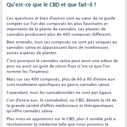
Qu’est-ce que le CBD et que fait-il ?
Ces questions et bien d'autres sont au cœur de ce guide
complet sur l'un des composés les plus fascinants et
importants de la plante de cannabis. Les plantes de
cannabis produisent plus de 400 composés différents.
Bien entendu, tous ces composés ne sont pas uniques au
cannabis sativa et apparaissent dans de nombreuses
autres espèces de plantes.
C'est pourquoi le cannabis sativa peut avoir une odeur de
pins ou avoir un goût de citron frais (c’est ce que l'on
nomme les Terpènes).
Mais sur ces 400 composés, plus de 60 à 80 d'entre eux
sont totalement spécifiques au genre cannabis sativa.
Cependant, tous les cannabinoïdes ne sont pas égaux.
L'un d'entre eux, le cannabidiol, ou CBD, détient la clé de
la grande variété d'effets médicinaux et thérapeutiques
qu'offre cannabis sativa.
Plus nous en apprenons sur le CBD, plus il semble prêt a
révolutionner la médecine telle que nous pouvons la