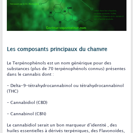
Les composants principaux du chanvre
Le Terpénophénols est un nom générique pour des
substances (plus de 70 terpénophénols connus) présentes
dans le cannabis dont :
- Delta-9-tétrahydrocannabinol ou tétrahydrocannabinol
(THC)
- Cannabidiol (CBD)
- Cannabinol (CBN)
Le cannabidiol serait un bon marqueur d’identité , des
huiles essentielles à dérivés terpéniques, des Flavonoïdes,