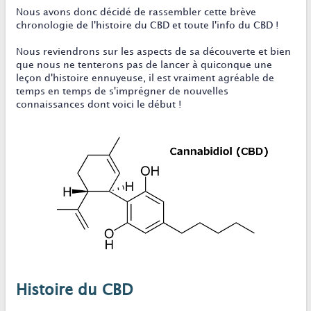
Nous avons donc décidé de rassembler cette brève
chronologie de l'histoire du CBD et toute l'info du CBD !
Nous reviendrons sur les aspects de sa découverte et bien
que nous ne tenterons pas de lancer à quiconque une
leçon d'histoire ennuyeuse, il est vraiment agréable de
temps en temps de s'imprégner de nouvelles
connaissances dont voici le début !
Histoire du CBD