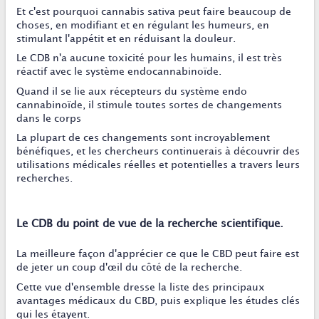
Et c'est pourquoi cannabis sativa peut faire beaucoup de
choses, en modifiant et en régulant les humeurs, en
stimulant l'appétit et en réduisant la douleur.
Le CDB n'a aucune toxicité pour les humains, il est très
réactif avec le système endocannabinoïde.
Quand il se lie aux récepteurs du système endo
cannabinoïde, il stimule toutes sortes de changements
dans le corps
La plupart de ces changements sont incroyablement
bénéfiques, et les chercheurs continuerais à découvrir des
utilisations médicales réelles et potentielles a travers leurs
recherches.
Le CDB du point de vue de la recherche scientifique.
La meilleure façon d'apprécier ce que le CBD peut faire est
de jeter un coup d'œil du côté de la recherche.
Cette vue d'ensemble dresse la liste des principaux
avantages médicaux du CBD, puis explique les études clés
qui les étayent.