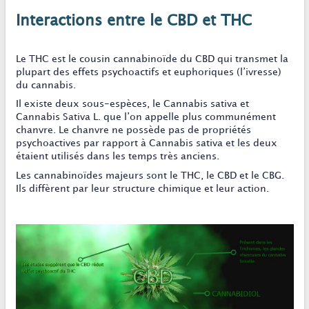
Interactions entre le CBD et THC
Le THC est le cousin cannabinoïde du CBD qui transmet la
plupart des effets psychoactifs et euphoriques (l’ivresse)
du cannabis.
Il existe deux sous-espèces, le Cannabis sativa et
Cannabis Sativa L. que l’on appelle plus communément
chanvre. Le chanvre ne possède pas de propriétés
psychoactives par rapport à Cannabis sativa et les deux
étaient utilisés dans les temps très anciens.
Les cannabinoïdes majeurs sont le THC, le CBD et le CBG.
Ils diffèrent par leur structure chimique et leur action.