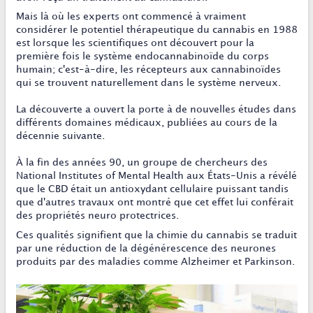
Mais là où les experts ont commencé à vraiment
considérer le potentiel thérapeutique du cannabis en 1988
est lorsque les scientifiques ont découvert pour la
première fois le système endocannabinoïde du corps
humain; c'est-à-dire, les récepteurs aux cannabinoïdes
qui se trouvent naturellement dans le système nerveux.
La découverte a ouvert la porte à de nouvelles études dans
différents domaines médicaux, publiées au cours de la
décennie suivante.
À la fin des années 90, un groupe de chercheurs des
National Institutes of Mental Health aux États-Unis a révélé
que le CBD était un antioxydant cellulaire puissant tandis
que d'autres travaux ont montré que cet effet lui conférait
des propriétés neuro protectrices.
Ces qualités signifient que la chimie du cannabis se traduit
par une réduction de la dégénérescence des neurones
produits par des maladies comme Alzheimer et Parkinson.