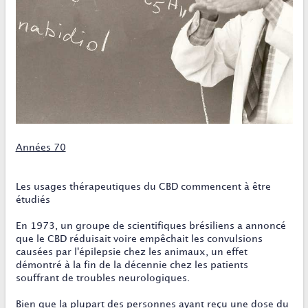
Années 70
Les usages thérapeutiques du CBD commencent à être
étudiés
En 1973, un groupe de scientifiques brésiliens a annoncé
que le CBD réduisait voire empêchait les convulsions
causées par l'épilepsie chez les animaux, un effet
démontré à la fin de la décennie chez les patients
souffrant de troubles neurologiques.
Bien que la plupart des personnes ayant reçu une dose du