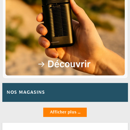
NOS MAGASINS
Afficher plus ...