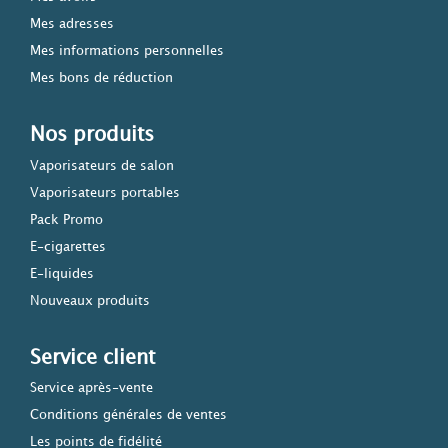
Mes adresses
Mes informations personnelles
Mes bons de réduction
Nos produits
Vaporisateurs de salon
Vaporisateurs portables
Pack Promo
E-cigarettes
E-liquides
Nouveaux produits
Service client
Service après-vente
Conditions générales de ventes
Les points de fidélité