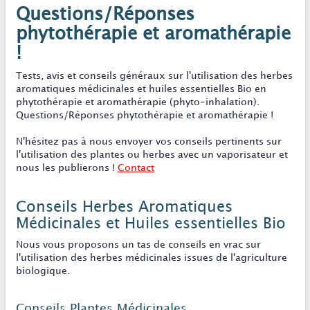
Questions/Réponses
phytothérapie et aromathérapie
!
Tests, avis et conseils généraux sur l'utilisation des herbes
aromatiques médicinales et huiles essentielles Bio en
phytothérapie et aromathérapie (phyto-inhalation).
Questions/Réponses phytothérapie et aromathérapie !
N'hésitez pas à nous envoyer vos conseils pertinents sur
l'utilisation des plantes ou herbes avec un vaporisateur et
nous les publierons !
Contact
Conseils Herbes Aromatiques
Médicinales et Huiles essentielles Bio
Nous vous proposons un tas de conseils en vrac sur
l'utilisation des herbes médicinales issues de l'agriculture
biologique.
Conseils Plantes Médicinales