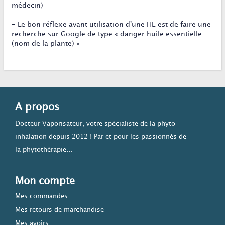
médecin)
- Le bon réflexe avant utilisation d'une HE est de faire une
recherche sur Google de type « danger huile essentielle
(nom de la plante) »
A propos
Docteur Vaporisateur, votre spécialiste de la phyto-
inhalation depuis 2012 ! Par et pour les passionnés de
la phytothérapie...
Mon compte
Mes commandes
Mes retours de marchandise
Mes avoirs