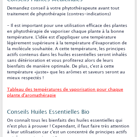
Demandez conseil à votre phytothérapeute avant tout
traitement de phytothérapie (contres-indications)
- Il est important pour une utilisation efficace des plantes
en phytothérapie de vaporiser chaque plante à la bonne
température. L'idée est d'appliquer une température
légèrement supérieure à la température d'évaporation de
la molécule souhaitée. A cette température, les principes
actifs contenus dans les huiles essentielles seront inhalés
sans détérioration et vous profiterez alors de leurs
bienfaits de manière optimale. De plus, c'est à cette
température «juste» que les arômes et saveurs seront au
mieux respectés !
Tableau des températures de vaporisation pour chaque
plante d'aromathérapie
Conseils Huiles Essentielles Bio
On connaît tous les bienfaits des huiles essentielles qui
n'est plus à prouver ! Cependant, il faut faire très attention
à leur utilisation car c'est un concentré de principes actifs