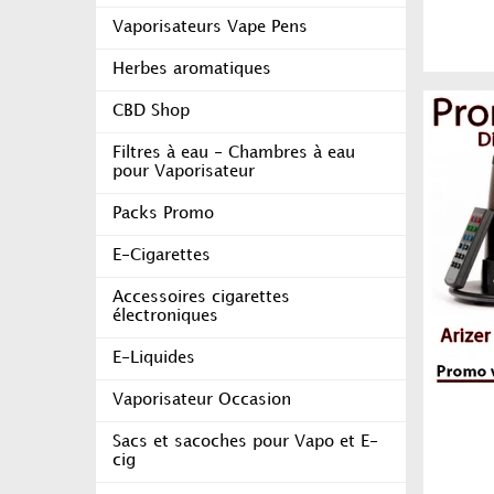
Vaporisateurs Vape Pens
Herbes aromatiques
CBD Shop
Filtres à eau - Chambres à eau
pour Vaporisateur
Packs Promo
E-Cigarettes
Accessoires cigarettes
électroniques
E-Liquides
Vaporisateur Occasion
Sacs et sacoches pour Vapo et E-
cig