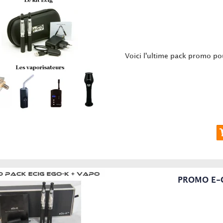
Voici l'ultime pack promo po
PROMO E-