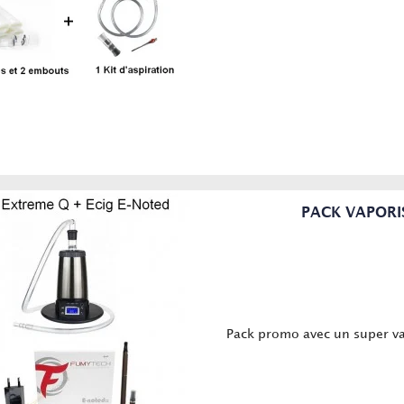
PACK VAPORIS
Pack promo avec un super va