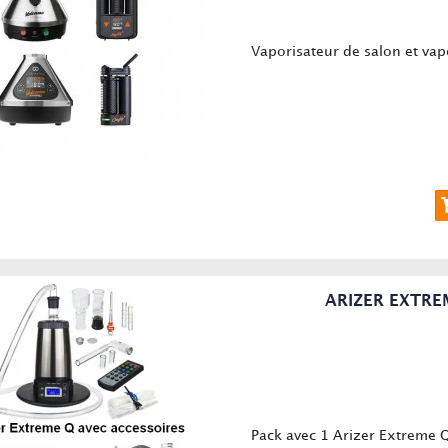
Vaporisateur de salon et vapo
ARIZER EXTREM
Pack avec 1 Arizer Extreme Q,