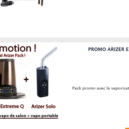
PROMO ARIZER E
Pack promo avec le vaporisat