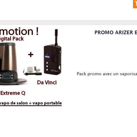
PROMO ARIZER E
Pack promo avec un vaporisa