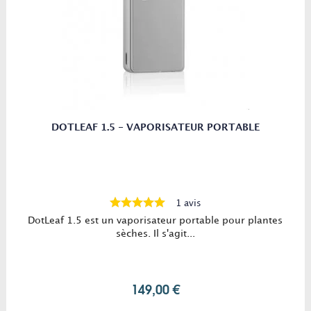
DOTLEAF 1.5 - VAPORISATEUR PORTABLE
1 avis
DotLeaf 1.5 est un vaporisateur portable pour plantes
sèches. Il s'agit...
149,00 €