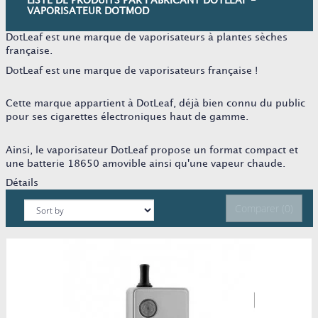
LISTE DE PRODUITS PAR FABRICANT DOTLEAF -
VAPORISATEUR DOTMOD
DotLeaf est une marque de vaporisateurs à plantes sèches
française.
DotLeaf est une marque de vaporisateurs française !
Cette marque appartient à DotLeaf, déjà bien connu du public
pour ses cigarettes électroniques haut de gamme.
Ainsi, le vaporisateur DotLeaf propose un format compact et
une batterie 18650 amovible ainsi qu'une vapeur chaude.
Détails
Comparer (
0
)