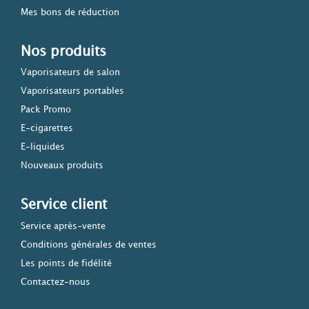
Mes bons de réduction
Nos produits
Vaporisateurs de salon
Vaporisateurs portables
Pack Promo
E-cigarettes
E-liquides
Nouveaux produits
Service client
Service après-vente
Conditions générales de ventes
Les points de fidélité
Contactez-nous