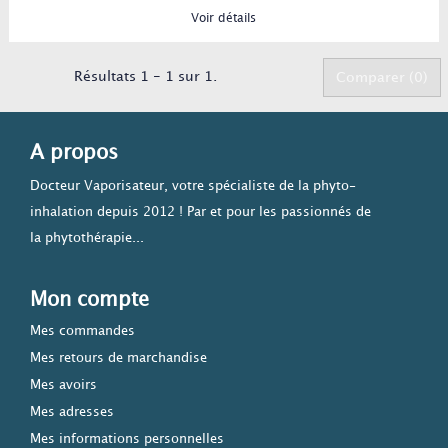
Voir détails
Résultats 1 - 1 sur 1.
Comparer (
0
)
A propos
Docteur Vaporisateur, votre spécialiste de la phyto-
inhalation depuis 2012 ! Par et pour les passionnés de
la phytothérapie...
Mon compte
Mes commandes
Mes retours de marchandise
Mes avoirs
Mes adresses
Mes informations personnelles