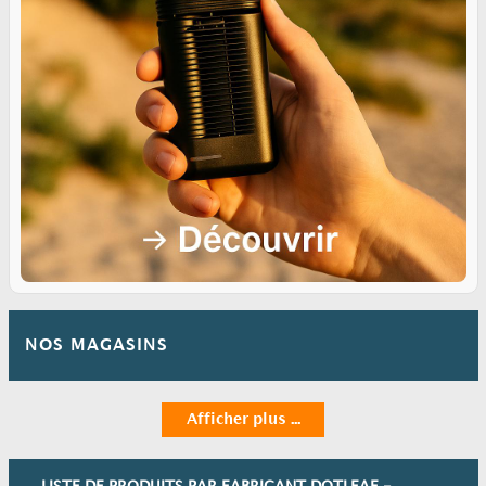
NOS MAGASINS
Afficher plus ...