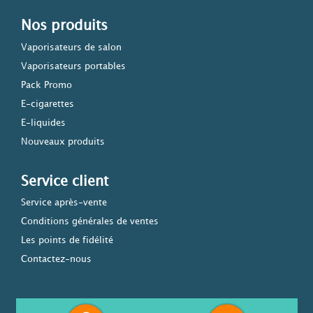
Nos produits
Vaporisateurs de salon
Vaporisateurs portables
Pack Promo
E-cigarettes
E-liquides
Nouveaux produits
Service client
Service après-vente
Conditions générales de ventes
Les points de fidélité
Contactez-nous