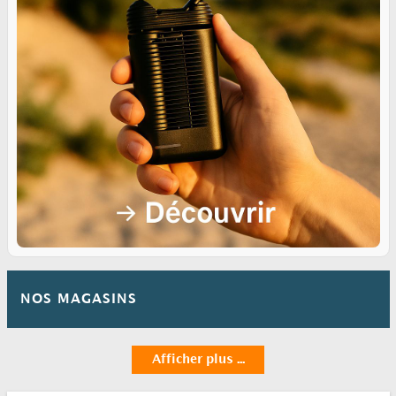
NOS MAGASINS
Afficher plus ...