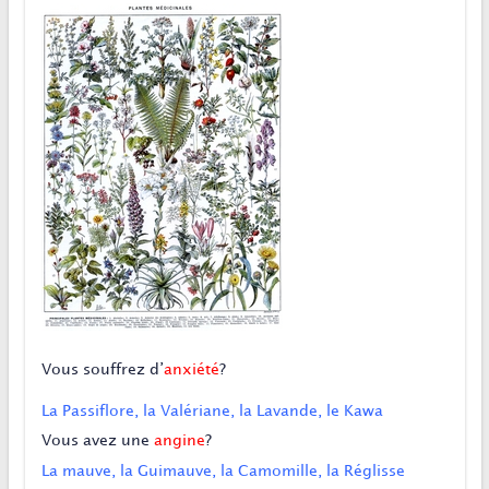
Vous souffrez d’
anxiété
?
La Passiflore, la Valériane, la Lavande, le Kawa
Vous avez une
angine
?
La mauve, la Guimauve, la Camomille, la Réglisse