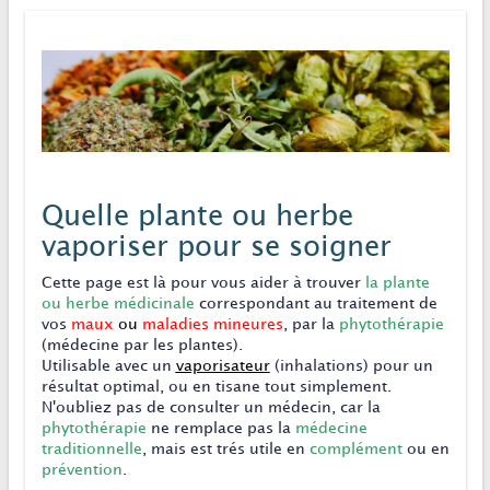
Quelle plante ou herbe
vaporiser pour se soigner
Cette page est là pour vous aider à trouver
la plante
ou herbe médicinale
correspondant au traitement de
vos
maux
ou
maladies mineures
, par la
phytothérapie
(médecine par les plantes).
Utilisable avec un
vaporisateur
(inhalations) pour un
résultat optimal, ou en tisane tout simplement.
N'oubliez pas de consulter un médecin, car la
phytothérapie
ne remplace pas la
médecine
traditionnelle
, mais est trés utile en
complément
ou en
prévention
.