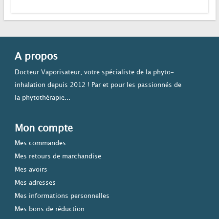
A propos
Docteur Vaporisateur, votre spécialiste de la phyto-
inhalation depuis 2012 ! Par et pour les passionnés de
la phytothérapie...
Mon compte
Mes commandes
Mes retours de marchandise
Mes avoirs
Mes adresses
Mes informations personnelles
Mes bons de réduction