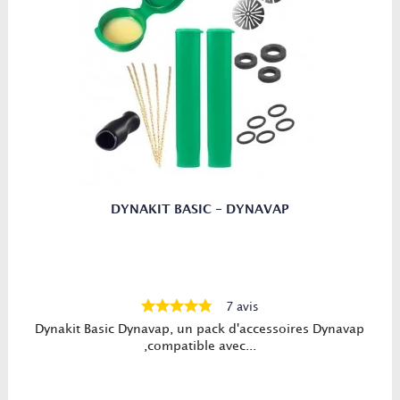
DYNAKIT BASIC - DYNAVAP
7 avis
Dynakit Basic Dynavap, un pack d'accessoires Dynavap
,compatible avec...