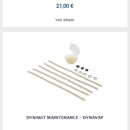
21,00 €
Voir détails
DYNAKIT MAINTENANCE - DYNAVAP