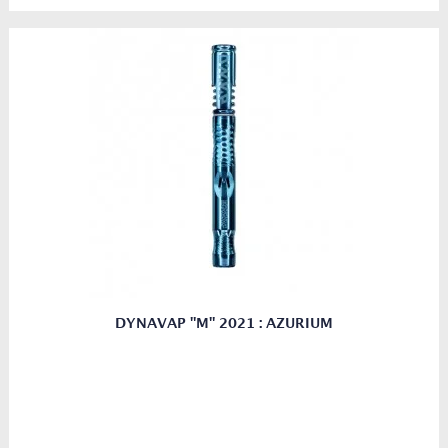
DYNAVAP "M" 2021 : AZURIUM