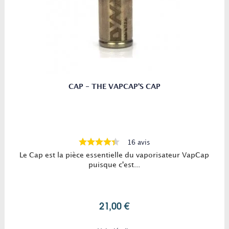
CAP - THE VAPCAP'S CAP
16 avis
Le Cap est la pièce essentielle du vaporisateur VapCap
puisque c'est...
21,00 €