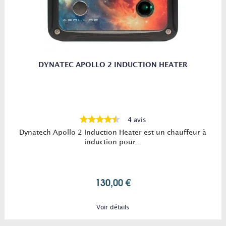
DYNATEC APOLLO 2 INDUCTION HEATER
4 avis
Dynatech Apollo 2 Induction Heater est un chauffeur à
induction pour...
130,00 €
Voir détails