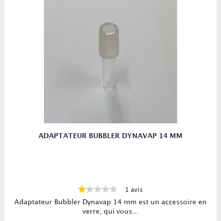
ADAPTATEUR BUBBLER DYNAVAP 14 MM
1 avis
Adaptateur Bubbler Dynavap 14 mm est un accessoire en
verre, qui vous...