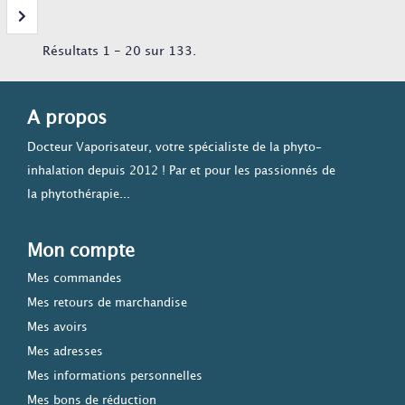
Résultats 1 - 20 sur 133.
A propos
Docteur Vaporisateur, votre spécialiste de la phyto-
inhalation depuis 2012 ! Par et pour les passionnés de
la phytothérapie...
Mon compte
Mes commandes
Mes retours de marchandise
Mes avoirs
Mes adresses
Mes informations personnelles
Mes bons de réduction