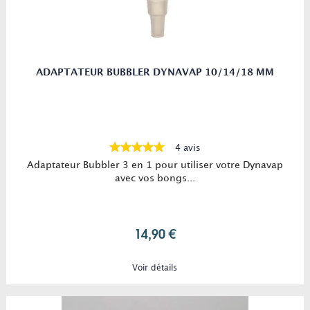
ADAPTATEUR BUBBLER DYNAVAP 10/14/18 MM
4 avis
Adaptateur Bubbler 3 en 1 pour utiliser votre Dynavap
avec vos bongs...
14,90 €
Voir détails