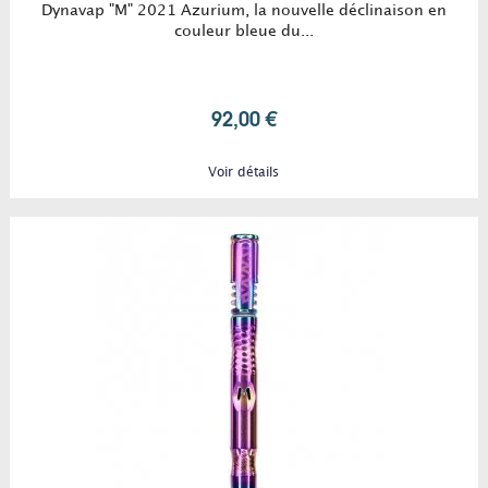
Dynavap "M" 2021 Azurium, la nouvelle déclinaison en
couleur bleue du...
92,00 €
Voir détails