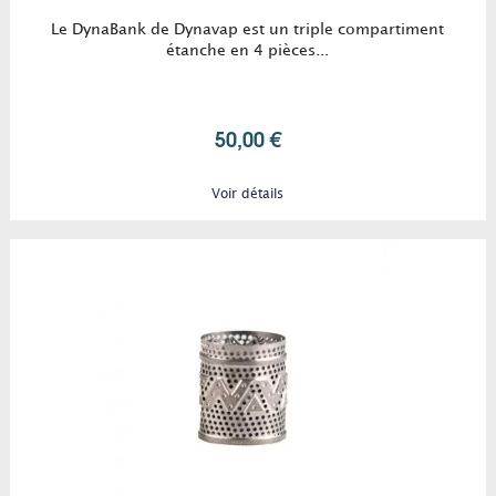
Le DynaBank de Dynavap est un triple compartiment
étanche en 4 pièces...
50,00 €
Voir détails