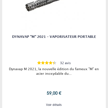
DYNAVAP "M" 2021 - VAPORISATEUR PORTABLE
32 avis
Dynavap M 2021, la nouvelle édition du fameux "M" en
acier inoxydable du...
59,00 €
Voir détails