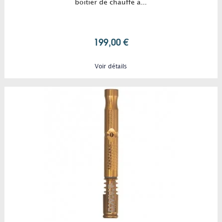
boîtier de chauffe à...
199,00 €
Voir détails