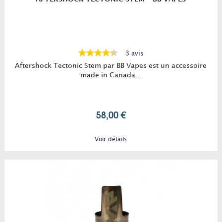
3 avis
Aftershock Tectonic Stem par BB Vapes est un accessoire
made in Canada...
58,00 €
Voir détails