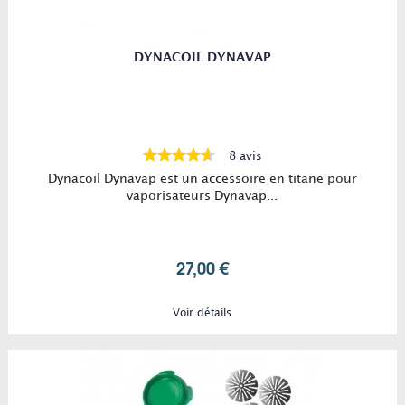
DYNACOIL DYNAVAP
8 avis
Dynacoil Dynavap est un accessoire en titane pour
vaporisateurs Dynavap...
27,00 €
Voir détails