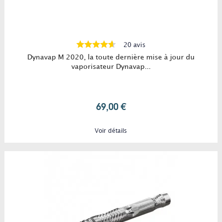
20 avis
Dynavap M 2020, la toute dernière mise à jour du
vaporisateur Dynavap...
69,00 €
Voir détails