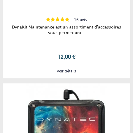
16 avis
DynaKit Maintenance est un assortiment d'accessoires
vous permettant...
12,00 €
Voir détails