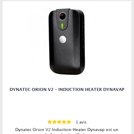
DYNATEC ORION V2 - INDUCTION HEATER DYNAVAP
1 avis
Dynatec Orion V2 Induction Heater Dynavap est un