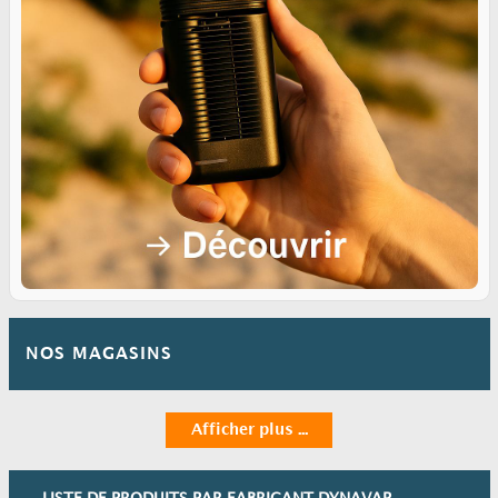
NOS MAGASINS
Afficher plus ...