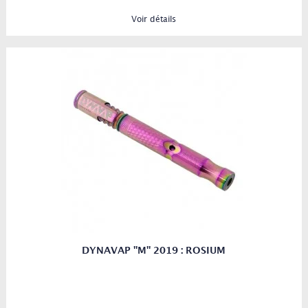
Voir détails
DYNAVAP "M" 2019 : ROSIUM