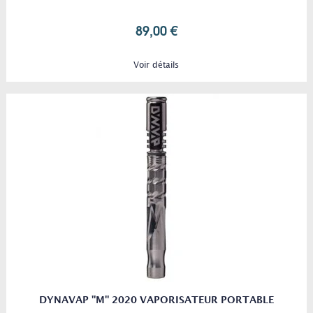
89,00 €
Voir détails
DYNAVAP "M" 2020 VAPORISATEUR PORTABLE