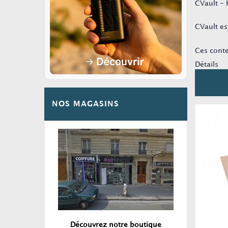
CVault - 
CVault es
Ces conte
Détails
NOS MAGASINS
Découvrez notre boutique