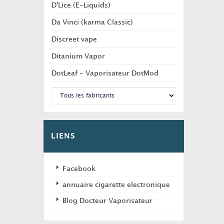
D'Lice (E-Liquids)
Da Vinci (karma Classic)
Discreet vape
Ditanium Vapor
DotLeaf - Vaporisateur DotMod
LIENS
Facebook
annuaire cigarette electronique
Blog Docteur Vaporisateur