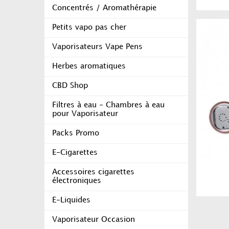
Concentrés / Aromathérapie
Petits vapo pas cher
Vaporisateurs Vape Pens
Herbes aromatiques
CBD Shop
Filtres à eau - Chambres à eau
pour Vaporisateur
Packs Promo
E-Cigarettes
Accessoires cigarettes
électroniques
E-Liquides
Vaporisateur Occasion