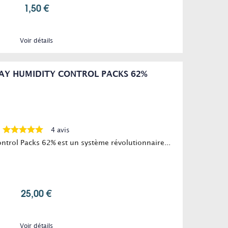
1,50 €
Voir détails
AY HUMIDITY CONTROL PACKS 62%
4 avis
trol Packs 62% est un système révolutionnaire...
25,00 €
Voir détails