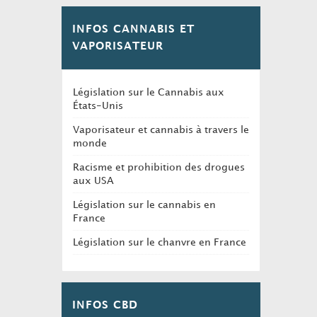
INFOS CANNABIS ET
VAPORISATEUR
Législation sur le Cannabis aux
États-Unis
Vaporisateur et cannabis à travers le
monde
Racisme et prohibition des drogues
aux USA
Législation sur le cannabis en
France
Législation sur le chanvre en France
INFOS CBD