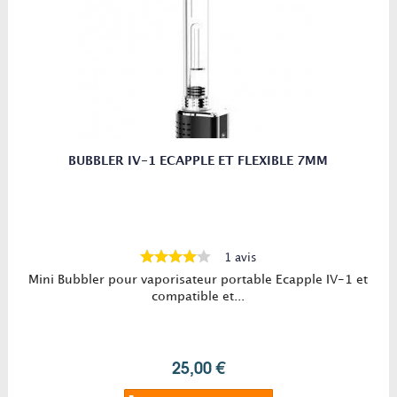
BUBBLER IV-1 ECAPPLE ET FLEXIBLE 7MM
1 avis
Mini Bubbler pour vaporisateur portable Ecapple IV-1 et
compatible et...
25,00 €