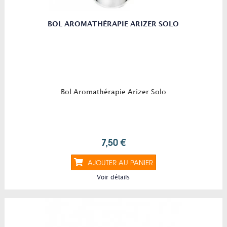
BOL AROMATHÉRAPIE ARIZER SOLO
Bol Aromathérapie Arizer Solo
7,50 €
AJOUTER AU PANIER
Voir détails