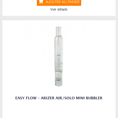
AJOUTER AU PANIER
Voir détails
EASY FLOW - ARIZER AIR/SOLO MINI BUBBLER