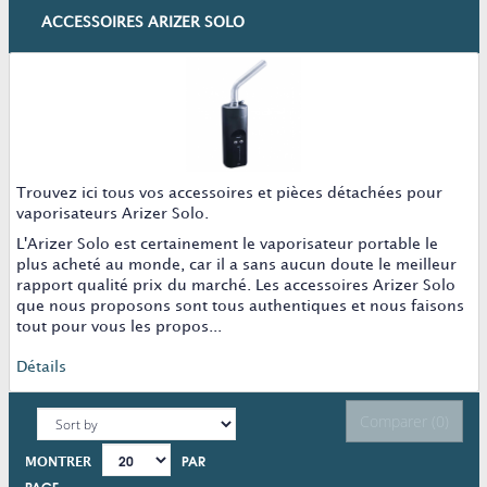
ACCESSOIRES ARIZER SOLO
Trouvez ici tous vos accessoires et pièces détachées pour
vaporisateurs Arizer Solo.
L'Arizer Solo est certainement le vaporisateur portable le
plus acheté au monde, car il a sans aucun doute le meilleur
rapport qualité prix du marché. Les accessoires Arizer Solo
que nous proposons sont tous authentiques et nous faisons
tout pour vous les propos...
Détails
Comparer (
0
)
PAR
MONTRER
PAGE