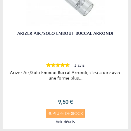
ARIZER AIR/SOLO EMBOUT BUCCAL ARRONDI
1 avis
Arizer Air/Solo Embout Buccal Arrondi, c'est à dire avec
une forme plus...
9,50 €
RUPTURE DE STOCK
Voir détails