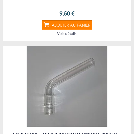
9,50 €
AJOUTER AU PANIER
Voir détails