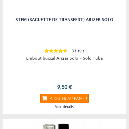
STEM (BAGUETTE DE TRANSFERT) ARIZER SOLO
33 avis
Embout buccal Arizer Solo - Solo Tube
9,50 €
AJOUTER AU PANIER
Voir détails