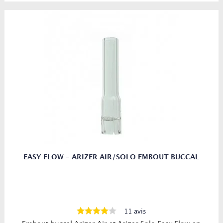
EASY FLOW - ARIZER AIR/SOLO EMBOUT BUCCAL
11 avis