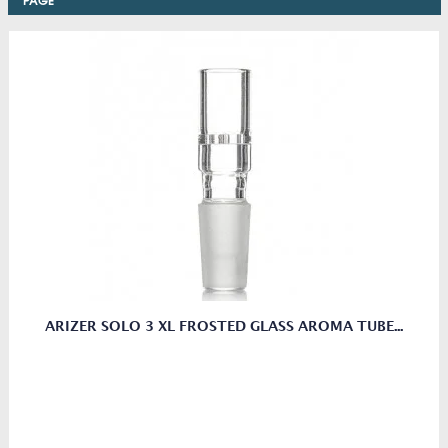
ARIZER SOLO 3 XL FROSTED GLASS AROMA TUBE...