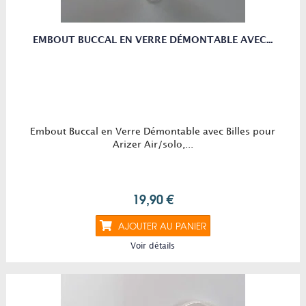
EMBOUT BUCCAL EN VERRE DÉMONTABLE AVEC...
Embout Buccal en Verre Démontable avec Billes pour
Arizer Air/solo,...
19,90 €
AJOUTER AU PANIER
Voir détails