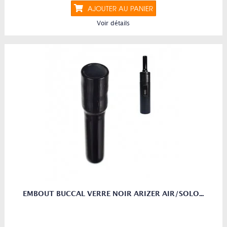
AJOUTER AU PANIER
Voir détails
EMBOUT BUCCAL VERRE NOIR ARIZER AIR/SOLO...