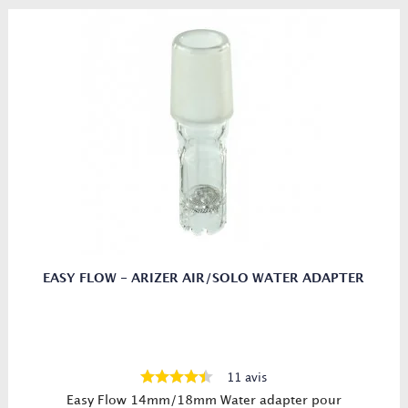
EASY FLOW - ARIZER AIR/SOLO WATER ADAPTER
11 avis
Easy Flow 14mm/18mm Water adapter pour