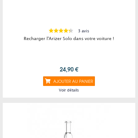
3 avis
Recharger l'Arizer Solo dans votre voiture !
24,90 €
AJOUTER AU PANIER
Voir détails