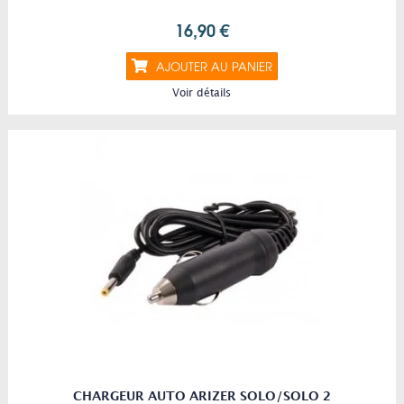
16,90 €
AJOUTER AU PANIER
Voir détails
CHARGEUR AUTO ARIZER SOLO/SOLO 2