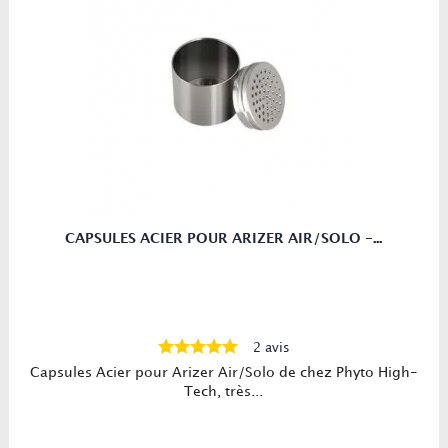
CAPSULES ACIER POUR ARIZER AIR/SOLO -...
2 avis
Capsules Acier pour Arizer Air/Solo de chez Phyto High-
Tech, très...