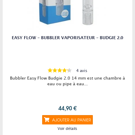
EASY FLOW - BUBBLER VAPORISATEUR - BUDGIE 2.0
4 avis
Bubbler Easy Flow Budgie 2.0 14 mm est une chambre à
eau ou pipe à eau...
44,90 €
AJOUTER AU PANIER
Voir détails