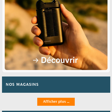
NOS MAGASINS
Afficher plus ...