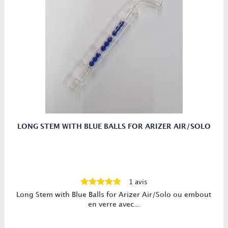
LONG STEM WITH BLUE BALLS FOR ARIZER AIR/SOLO
1 avis
Long Stem with Blue Balls for Arizer Air/Solo ou embout
en verre avec...