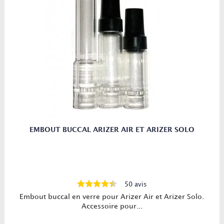
EMBOUT BUCCAL ARIZER AIR ET ARIZER SOLO
50 avis
Embout buccal en verre pour Arizer Air et Arizer Solo.
Accessoire pour...