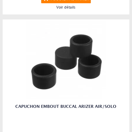
Voir détails
CAPUCHON EMBOUT BUCCAL ARIZER AIR/SOLO