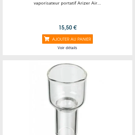
vaporisateur portatif Arizer Air...
15,50 €
AJOUTER AU PANIER
Voir détails