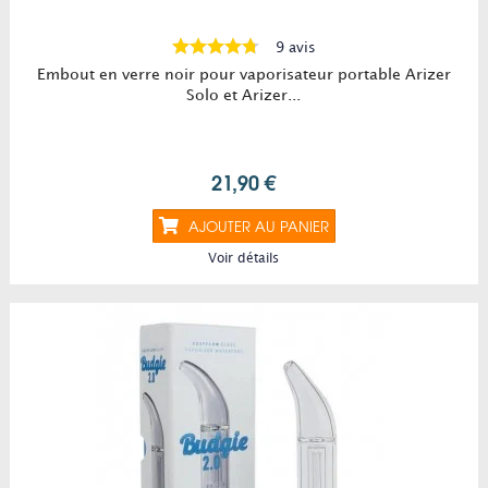
9 avis
Embout en verre noir pour vaporisateur portable Arizer
Solo et Arizer...
21,90 €
AJOUTER AU PANIER
Voir détails