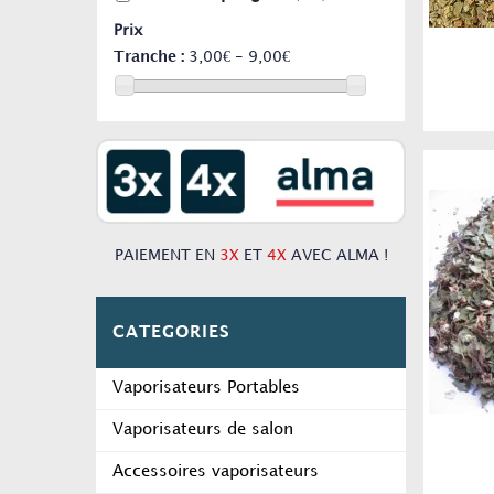
Prix
Tranche :
3,00€ - 9,00€
PAIEMENT EN
3X
ET
4X
AVEC ALMA !
CATEGORIES
Vaporisateurs Portables
Vaporisateurs de salon
Accessoires vaporisateurs