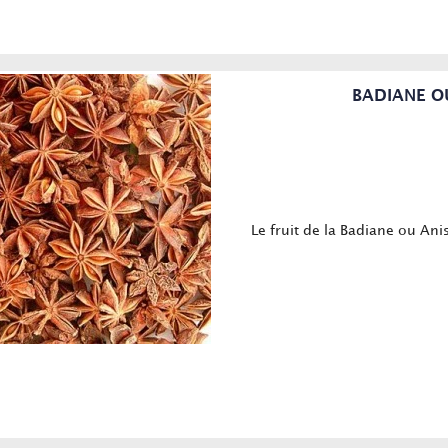
BADIANE OU 
Le fruit de la Badiane ou Anis