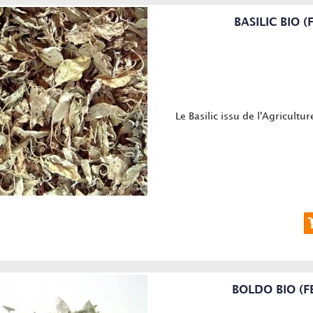
BASILIC BIO 
Le Basilic issu de l'Agricultu
BOLDO BIO (F