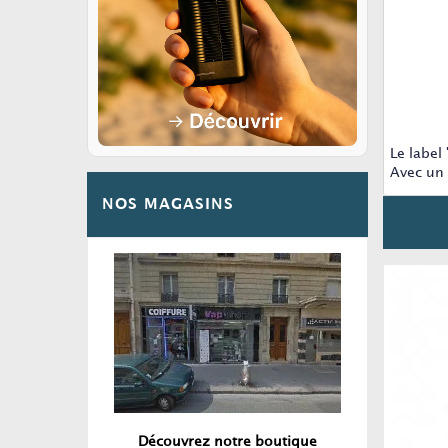
Le label
Avec un 
NOS MAGASINS
Découvrez notre boutique