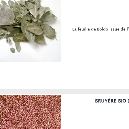
La feuille de Boldo issue de l
BRUYÈRE BIO 