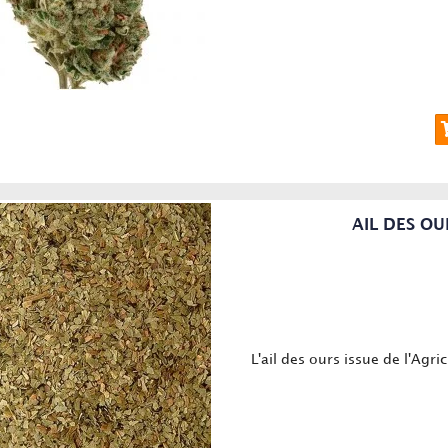
AIL DES OUR
L'ail des ours issue de l'Agric