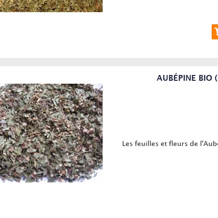
AUBÉPINE BIO (
Les feuilles et fleurs de l'Au