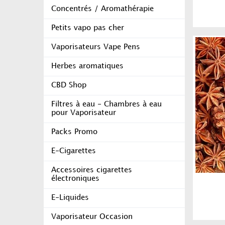
Concentrés / Aromathérapie
Petits vapo pas cher
Vaporisateurs Vape Pens
Herbes aromatiques
CBD Shop
Filtres à eau - Chambres à eau
pour Vaporisateur
Packs Promo
E-Cigarettes
Accessoires cigarettes
électroniques
E-Liquides
Vaporisateur Occasion