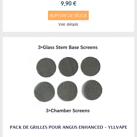
9,90 €
RUPTURE DE STOCK
Voir détails
PACK DE GRILLES POUR ANGUS ENHANCED - YLLVAPE