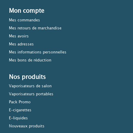
Mon compte
Mes commandes
Mes retours de marchandise
Mes avoirs
Mes adresses
Mes informations personnelles
Mes bons de réduction
Nos produits
Vaporisateurs de salon
Vaporisateurs portables
Pack Promo
E-cigarettes
E-liquides
Nouveaux produits