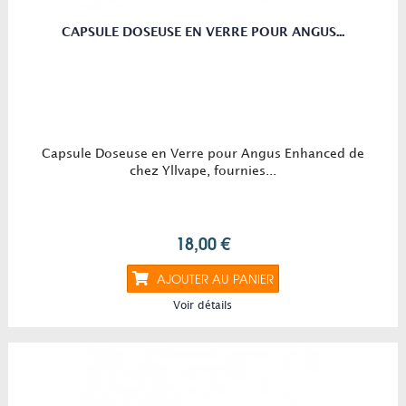
CAPSULE DOSEUSE EN VERRE POUR ANGUS...
Capsule Doseuse en Verre pour Angus Enhanced de
chez Yllvape, fournies...
18,00 €
AJOUTER AU PANIER
Voir détails