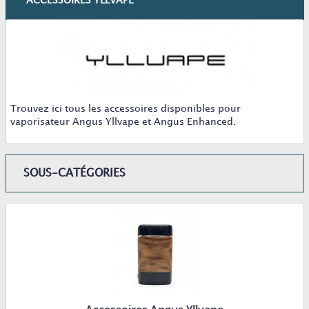
ACCESSOIRES YLLVAPE
Trouvez ici tous les accessoires disponibles pour
vaporisateur Angus Yllvape et Angus Enhanced.
SOUS-CATÉGORIES