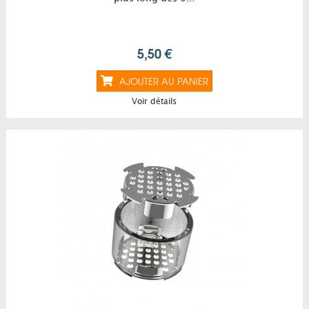
5,50 €
AJOUTER AU PANIER
Voir détails