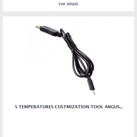
Voir détails
5 TEMPERATURES CUSTMIZATION TOOL ANGUS...