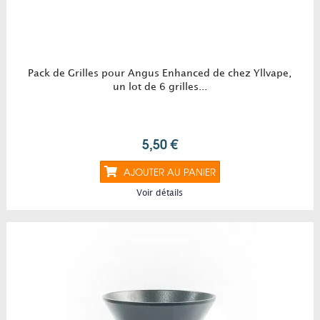
Pack de Grilles pour Angus Enhanced de chez Yllvape,
un lot de 6 grilles...
5,50 €
AJOUTER AU PANIER
Voir détails