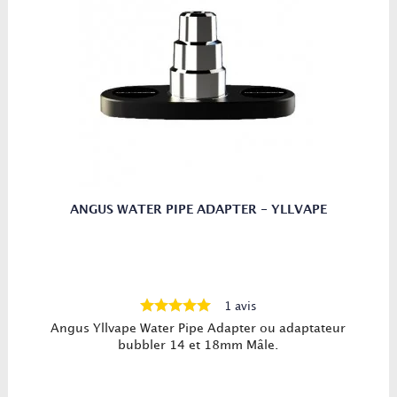
ANGUS WATER PIPE ADAPTER - YLLVAPE
1 avis
Angus Yllvape Water Pipe Adapter ou adaptateur
bubbler 14 et 18mm Mâle.