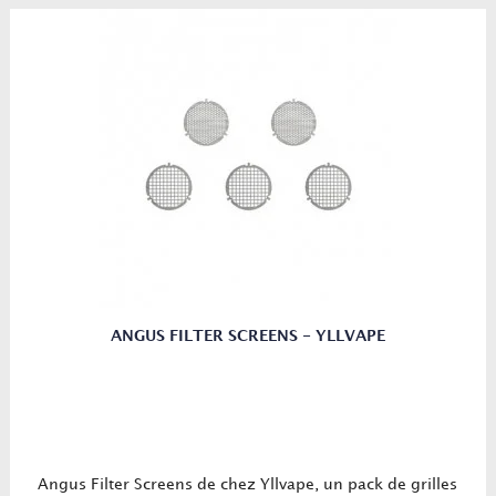
ANGUS FILTER SCREENS - YLLVAPE
Angus Filter Screens de chez Yllvape, un pack de grilles