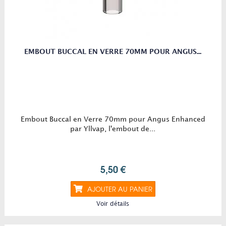
EMBOUT BUCCAL EN VERRE 70MM POUR ANGUS...
Embout Buccal en Verre 70mm pour Angus Enhanced
par Yllvap, l'embout de...
5,50 €
AJOUTER AU PANIER
Voir détails