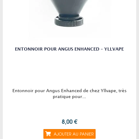
ENTONNOIR POUR ANGUS ENHANCED - YLLVAPE
Entonnoir pour Angus Enhanced de chez Yllvape, très
pratique pour...
8,00 €
AJOUTER AU PANIER