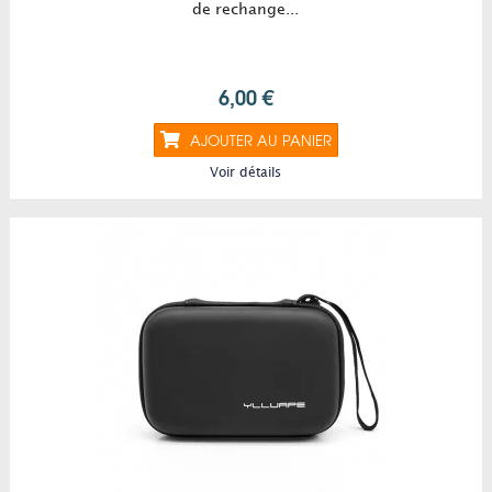
de rechange...
6,00 €
AJOUTER AU PANIER
Voir détails