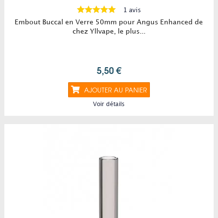
1 avis
Embout Buccal en Verre 50mm pour Angus Enhanced de
chez Yllvape, le plus...
5,50 €
AJOUTER AU PANIER
Voir détails