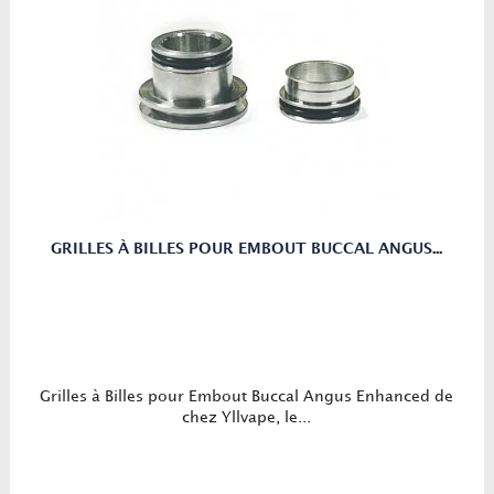
GRILLES À BILLES POUR EMBOUT BUCCAL ANGUS...
Grilles à Billes pour Embout Buccal Angus Enhanced de
chez Yllvape, le...