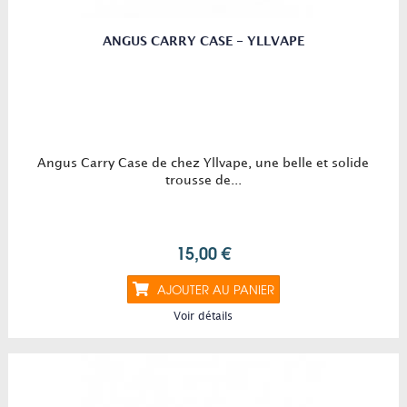
ANGUS CARRY CASE - YLLVAPE
Angus Carry Case de chez Yllvape, une belle et solide
trousse de...
15,00 €
AJOUTER AU PANIER
Voir détails