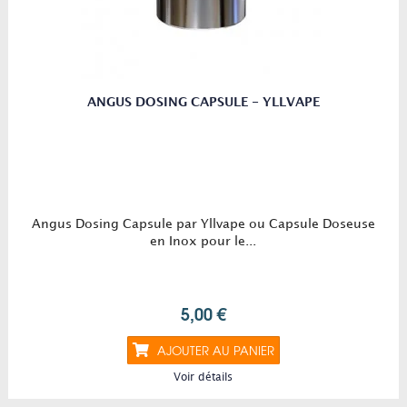
ANGUS DOSING CAPSULE - YLLVAPE
Angus Dosing Capsule par Yllvape ou Capsule Doseuse
en Inox pour le...
5,00 €
AJOUTER AU PANIER
Voir détails