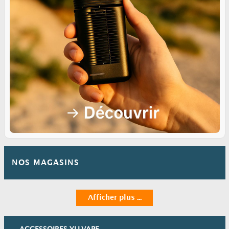
NOS MAGASINS
Afficher plus ...