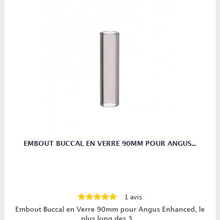
EMBOUT BUCCAL EN VERRE 90MM POUR ANGUS...
1 avis
Embout Buccal en Verre 90mm pour Angus Enhanced, le
plus long des 3...