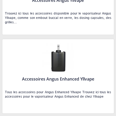
Accessoires Angus Yllvape
Trouvez ici tous les accessoires disponible pour le vaporisateur Angus
Yllvape, comme son embout buccal en verre, les dosing capsules, des
grilles...
Accessoires Angus Enhanced Yllvape
Tous les accessoires pour Angus Enhanced Yllvape Trouvez ici tous les
accessoires pour le vaporisateur Angus Enhanced de chez Yllvape