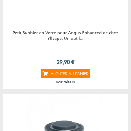
Petit Bubbler en Verre pour Angus Enhanced de chez
Yllvape. Un outil...
29,90 €
AJOUTER AU PANIER
Voir détails