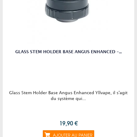
GLASS STEM HOLDER BASE ANGUS ENHANCED -...
Glass Stem Holder Base Angus Enhanced Yllvape, il s'agit
du système qui...
19,90 €
AJOUTER AU PANIER