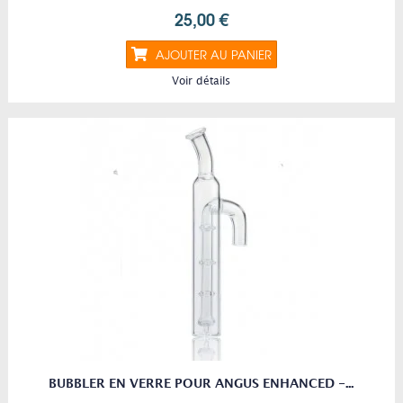
25,00 €
AJOUTER AU PANIER
Voir détails
BUBBLER EN VERRE POUR ANGUS ENHANCED -...