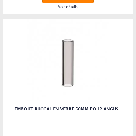
Voir détails
EMBOUT BUCCAL EN VERRE 50MM POUR ANGUS...