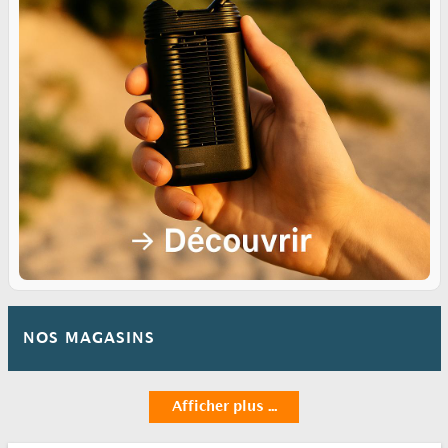
NOS MAGASINS
Afficher plus ...