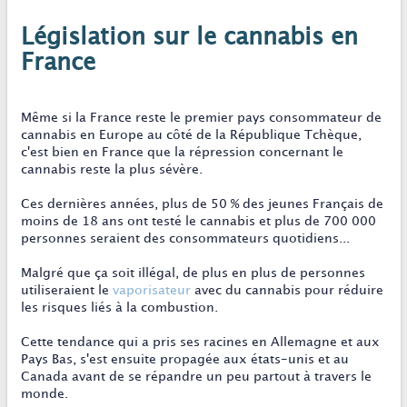
Législation sur le cannabis en
France
Même si la France reste le premier pays consommateur de
cannabis en Europe au côté de la République Tchèque,
c'est bien en France que la répression concernant le
cannabis reste la plus sévère.
Ces dernières années, plus de 50 % des jeunes Français de
moins de 18 ans ont testé le cannabis et plus de 700 000
personnes seraient des consommateurs quotidiens...
Malgré que ça soit illégal, de plus en plus de personnes
utiliseraient le
vaporisateur
avec du cannabis pour réduire
les risques liés à la combustion.
Cette tendance qui a pris ses racines en Allemagne et aux
Pays Bas, s'est ensuite propagée aux états-unis et au
Canada avant de se répandre un peu partout à travers le
monde.