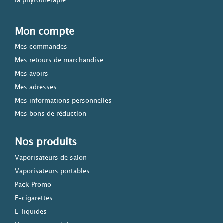
la phytothérapie...
Mon compte
Mes commandes
Mes retours de marchandise
Mes avoirs
Mes adresses
Mes informations personnelles
Mes bons de réduction
Nos produits
Vaporisateurs de salon
Vaporisateurs portables
Pack Promo
E-cigarettes
E-liquides