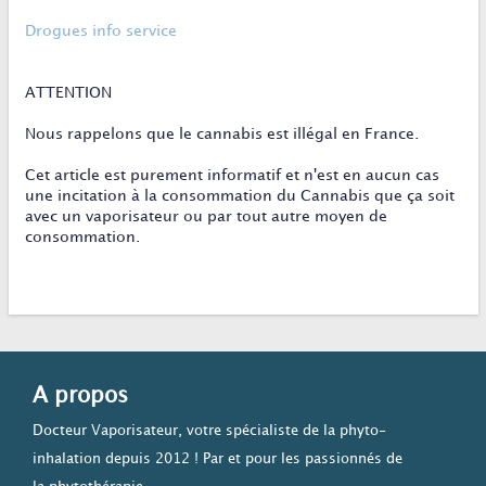
Drogues info service
ATTENTION
Nous rappelons que le cannabis est illégal en France.
Cet article est purement informatif et n'est en aucun cas
une incitation à la consommation du Cannabis que ça soit
avec un vaporisateur ou par tout autre moyen de
consommation.
A propos
Docteur Vaporisateur, votre spécialiste de la phyto-
inhalation depuis 2012 ! Par et pour les passionnés de