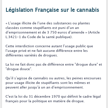
Législation Française sur le cannabis
« L’usage illicite de l’une des substances ou plantes
classées comme stupéfiants est puni d’un an
d’emprisonnement et de 3 750 euros d’amende » (Article
L.3421-1 du Code de la santé publique).
Cette interdiction concerne autant l’usage public que
l’usage privé et ne fait aucune différence entre les
différentes variétés de drogues.
La loi ne fait donc pas de différence entre "drogue dure" et
"drogue douce".
Qu’il s’agisse de cannabis ou autres, les peines encourues
pour usage illicite de stupéfiants sont les mêmes et
peuvent aller jusqu’à un an d’emprisonnement.
C'est la loi du 31 décembre 1970 qui définit le cadre légal
français pour la politique en matière de drogue.