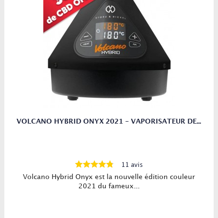
VOLCANO HYBRID ONYX 2021 - VAPORISATEUR DE...
11 avis
Volcano Hybrid Onyx est la nouvelle édition couleur
2021 du fameux...