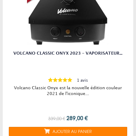
VOLCANO CLASSIC ONYX 2023 - VAPORISATEUR...
1 avis
Volcano Classic Onyx est la nouvelle édition couleur
2021 de l'iconique...
289,00 €
339,00 €
AJOUTER AU PANIER