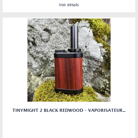
Voir détails
TINYMIGHT 2 BLACK REDWOOD - VAPORISATEUR...