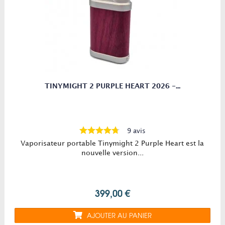
TINYMIGHT 2 PURPLE HEART 2026 -...
9 avis
Vaporisateur portable Tinymight 2 Purple Heart est la
nouvelle version...
399,00 €
AJOUTER AU PANIER