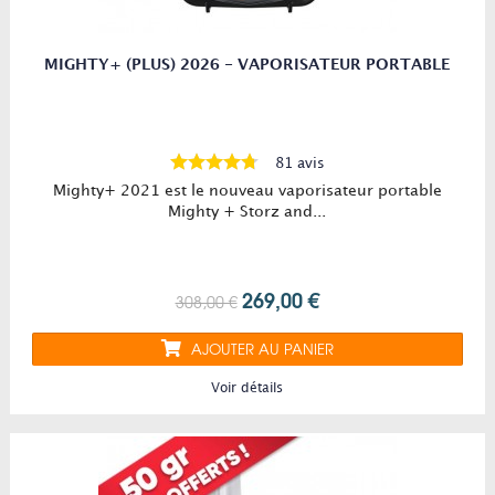
MIGHTY+ (PLUS) 2026 - VAPORISATEUR PORTABLE
81 avis
Mighty+ 2021 est le nouveau vaporisateur portable
Mighty + Storz and...
269,00 €
308,00 €
AJOUTER AU PANIER
Voir détails