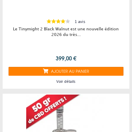
1 avis
Le Tinymight 2 Black Walnut est une nouvelle édition
2026 du très...
399,00 €
AJOUTER AU PANIER
Voir détails