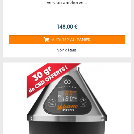
version améliorée...
148,00 €
AJOUTER AU PANIER
Voir détails