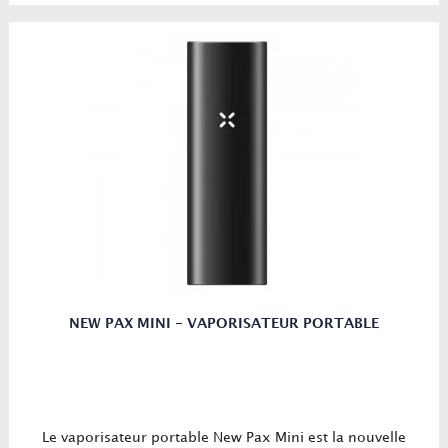
NEW PAX MINI - VAPORISATEUR PORTABLE
Le vaporisateur portable New Pax Mini est la nouvelle