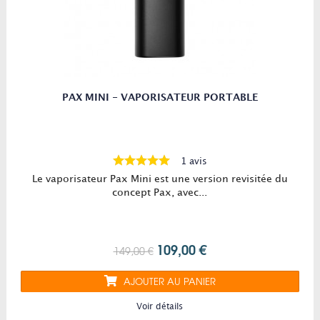
PAX MINI - VAPORISATEUR PORTABLE
1 avis
Le vaporisateur Pax Mini est une version revisitée du
concept Pax, avec...
109,00 €
149,00 €
AJOUTER AU PANIER
Voir détails