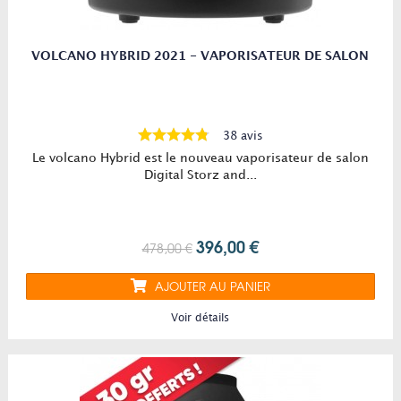
VOLCANO HYBRID 2021 - VAPORISATEUR DE SALON
38 avis
Le volcano Hybrid est le nouveau vaporisateur de salon
Digital Storz and...
396,00 €
478,00 €
AJOUTER AU PANIER
Voir détails