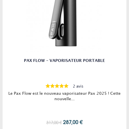
PAX FLOW - VAPORISATEUR PORTABLE
2 avis
Le Pax Flow est le nouveau vaporisateur Pax 2025 ! Cette
nouvelle...
287,00 €
317,00 €