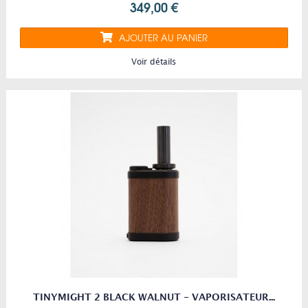
349,00 €
AJOUTER AU PANIER
Voir détails
TINYMIGHT 2 BLACK WALNUT - VAPORISATEUR...