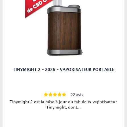
TINYMIGHT 2 - 2026 - VAPORISATEUR PORTABLE
22 avis
Tinymight 2 est la mise à jour du fabuleux vaporisateur
Tinymight, dont...