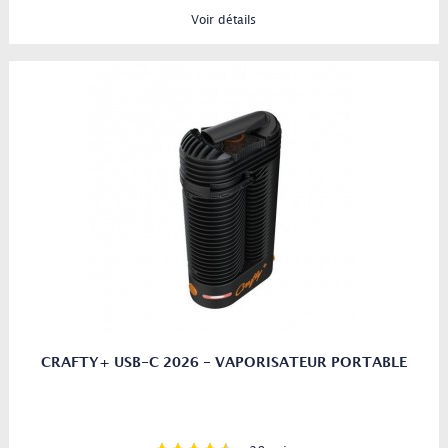
Voir détails
CRAFTY+ USB-C 2026 - VAPORISATEUR PORTABLE