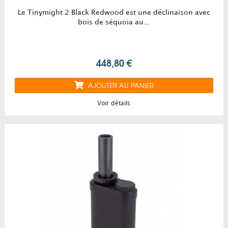
Le Tinymight 2 Black Redwood est une déclinaison avec
bois de séquoia au...
448,80 €
AJOUTER AU PANIER
Voir détails