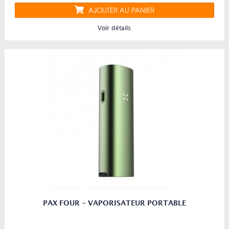
AJOUTER AU PANIER
Voir détails
PAX FOUR - VAPORISATEUR PORTABLE