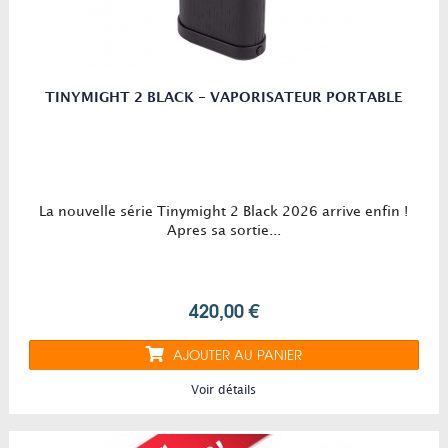
TINYMIGHT 2 BLACK - VAPORISATEUR PORTABLE
La nouvelle série Tinymight 2 Black 2026 arrive enfin !
Apres sa sortie...
420,00 €
AJOUTER AU PANIER
Voir détails