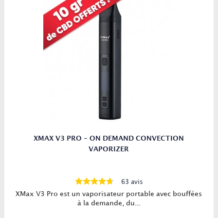
XMAX V3 PRO - ON DEMAND CONVECTION
VAPORIZER
63 avis
XMax V3 Pro est un vaporisateur portable avec bouffées
à la demande, du...