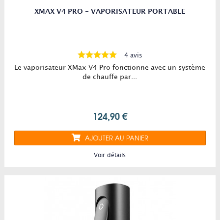
XMAX V4 PRO - VAPORISATEUR PORTABLE
4 avis
Le vaporisateur XMax V4 Pro fonctionne avec un système
de chauffe par...
124,90 €
AJOUTER AU PANIER
Voir détails