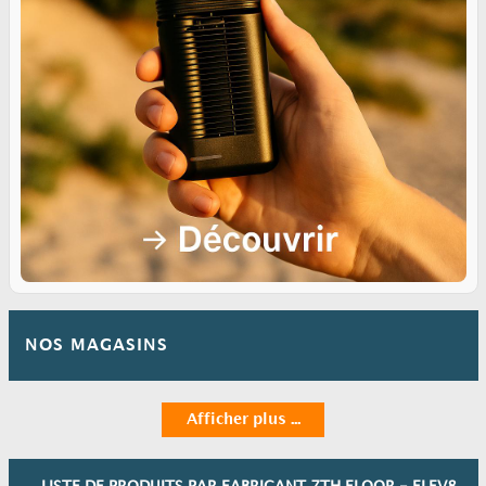
NOS MAGASINS
Afficher plus ...