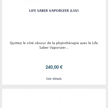
LIFE SABER VAPORIZER (LSV)
Quittez le côté obscur de la phytothérapie avec le Life
Saber Vaporizer...
240,00 €
Voir détails