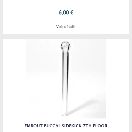
6,00 €
Voir détails
EMBOUT BUCCAL SIDEKICK 7TH FLOOR