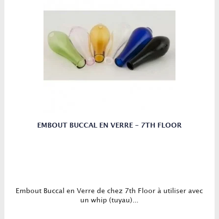
EMBOUT BUCCAL EN VERRE - 7TH FLOOR
Embout Buccal en Verre de chez 7th Floor à utiliser avec
un whip (tuyau)...