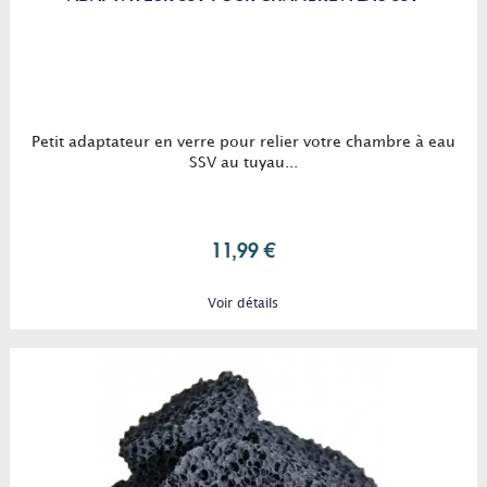
Petit adaptateur en verre pour relier votre chambre à eau
SSV au tuyau...
11,99 €
Voir détails