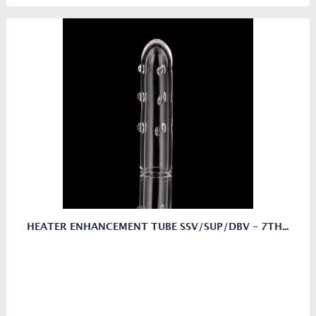
HEATER ENHANCEMENT TUBE SSV/SUP/DBV - 7TH...