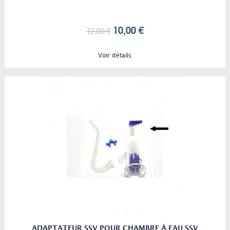
10,00 €
12,00 €
Voir détails
ADAPTATEUR SSV POUR CHAMBRE À EAU SSV