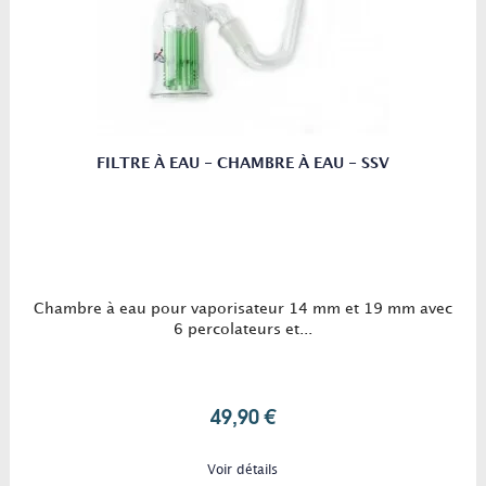
FILTRE À EAU - CHAMBRE À EAU - SSV
Chambre à eau pour vaporisateur 14 mm et 19 mm avec
6 percolateurs et...
49,90 €
Voir détails