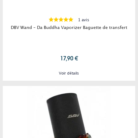
1 avis
DBV Wand - Da Buddha Vaporizer Baguette de transfert
17,90 €
Voir détails