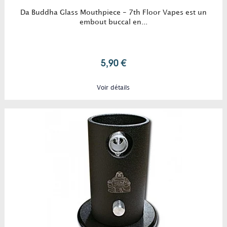
Da Buddha Glass Mouthpiece - 7th Floor Vapes est un
embout buccal en...
5,90 €
Voir détails