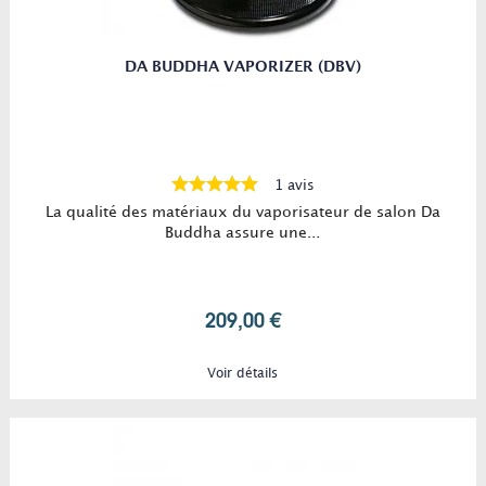
DA BUDDHA VAPORIZER (DBV)
1 avis
La qualité des matériaux du vaporisateur de salon Da
Buddha assure une...
209,00 €
Voir détails