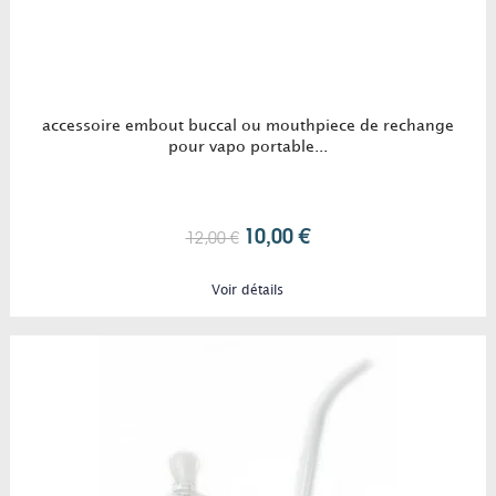
accessoire embout buccal ou mouthpiece de rechange
pour vapo portable...
10,00 €
12,00 €
Voir détails