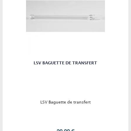
LSV BAGUETTE DE TRANSFERT
LSV Baguette de transfert
29,00 €