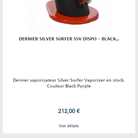
DERNIER SILVER SURFER SSV DISPO - BLACK...
Dernier vaporisateur Silver Surfer Vaporizer en stock.
Couleur Black Purple
212,00 €
Voir détails