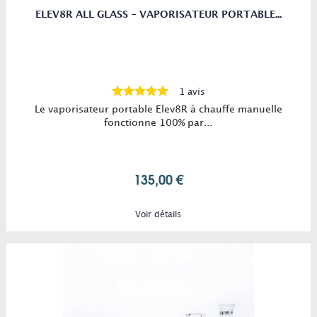
ELEV8R ALL GLASS - VAPORISATEUR PORTABLE...
1 avis
Le vaporisateur portable Elev8R à chauffe manuelle
fonctionne 100% par...
135,00 €
Voir détails