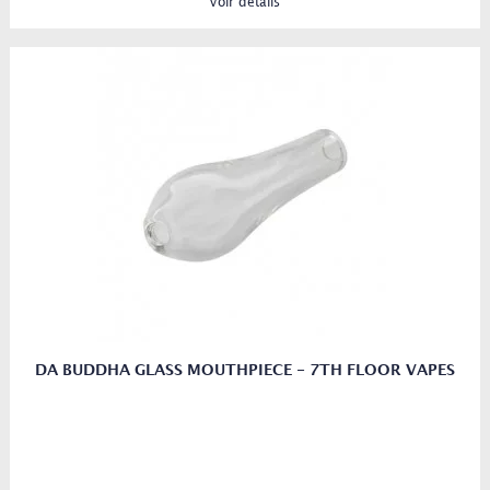
Voir détails
DA BUDDHA GLASS MOUTHPIECE - 7TH FLOOR VAPES