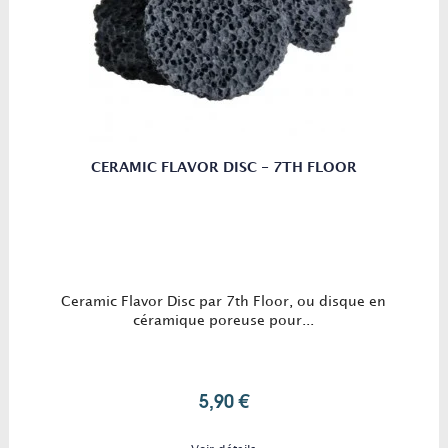
CERAMIC FLAVOR DISC - 7TH FLOOR
Ceramic Flavor Disc par 7th Floor, ou disque en
céramique poreuse pour...
5,90 €