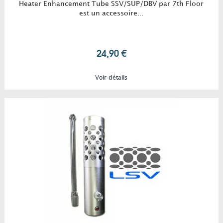
Heater Enhancement Tube SSV/SUP/DBV par 7th Floor
est un accessoire...
24,90 €
Voir détails