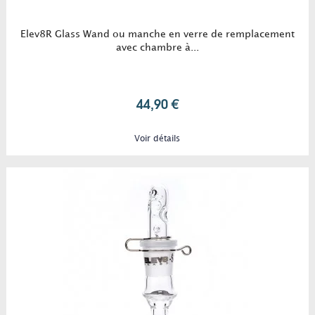
Elev8R Glass Wand ou manche en verre de remplacement
avec chambre à...
44,90 €
Voir détails