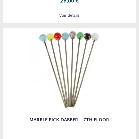
Voir détails
MARBLE PICK DABBER - 7TH FLOOR