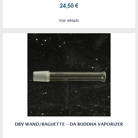
24,50 €
Voir détails
DBV WAND/BAGUETTE - DA BUDDHA VAPORIZER