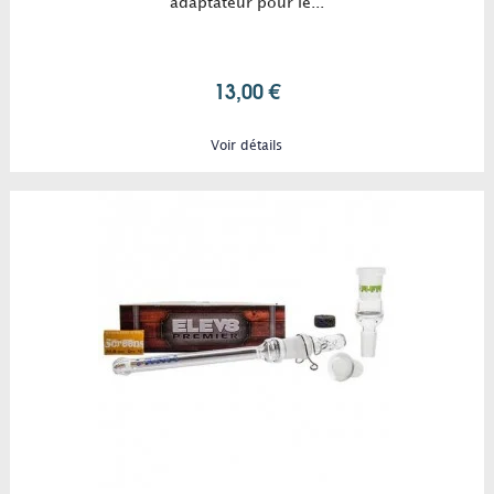
adaptateur pour le...
13,00 €
Voir détails