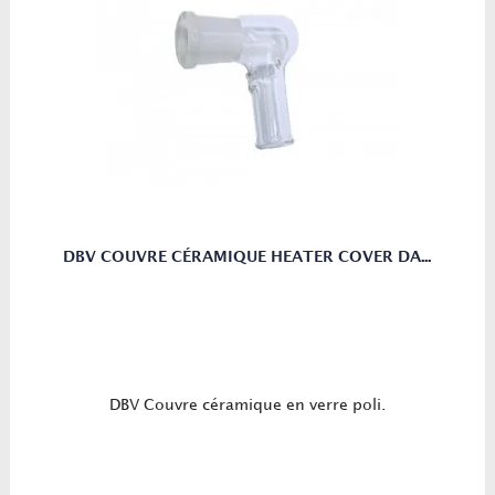
DBV COUVRE CÉRAMIQUE HEATER COVER DA...
DBV Couvre céramique en verre poli.