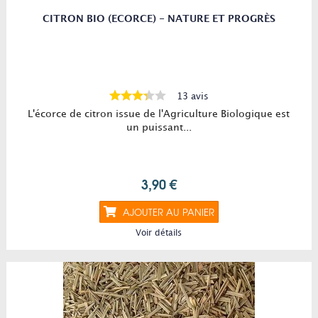
CITRON BIO (ECORCE) - NATURE ET PROGRÈS
13 avis
L'écorce de citron issue de l'Agriculture Biologique est
un puissant...
3,90 €
AJOUTER AU PANIER
Voir détails