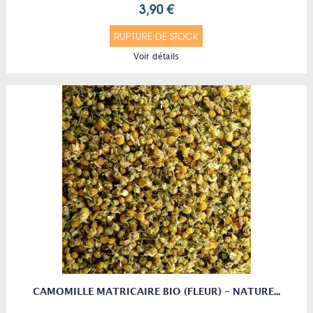
3,90 €
RUPTURE DE STOCK
Voir détails
CAMOMILLE MATRICAIRE BIO (FLEUR) - NATURE...