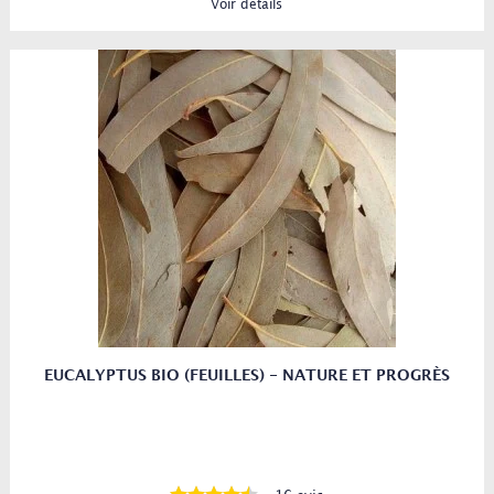
Voir détails
EUCALYPTUS BIO (FEUILLES) - NATURE ET PROGRÈS