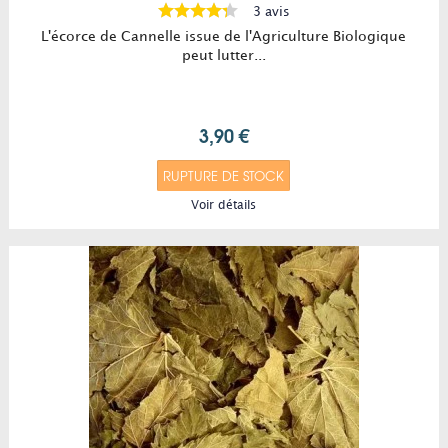
3 avis
L'écorce de Cannelle issue de l'Agriculture Biologique
peut lutter...
3,90 €
RUPTURE DE STOCK
Voir détails