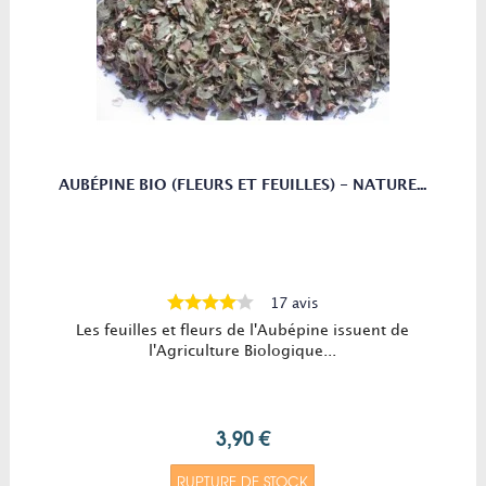
AUBÉPINE BIO (FLEURS ET FEUILLES) - NATURE...
17 avis
Les feuilles et fleurs de l'Aubépine issuent de
l'Agriculture Biologique...
3,90 €
RUPTURE DE STOCK