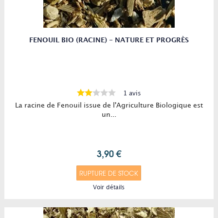
FENOUIL BIO (RACINE) - NATURE ET PROGRÈS
1 avis
La racine de Fenouil issue de l'Agriculture Biologique est
un...
3,90 €
RUPTURE DE STOCK
Voir détails