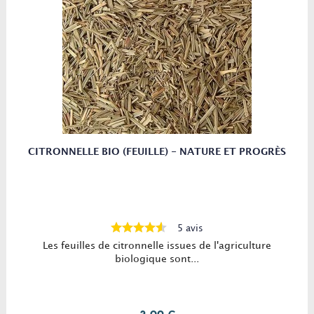
CITRONNELLE BIO (FEUILLE) - NATURE ET PROGRÈS
5 avis
Les feuilles de citronnelle issues de l'agriculture
biologique sont...