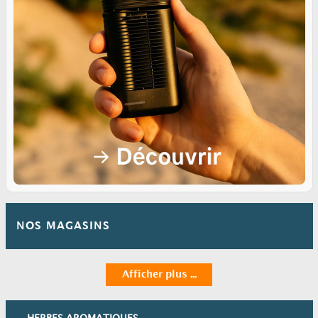
NOS MAGASINS
Afficher plus ...