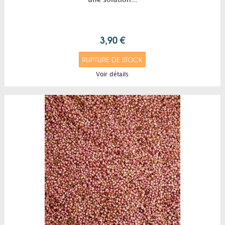
3,90 €
RUPTURE DE STOCK
Voir détails