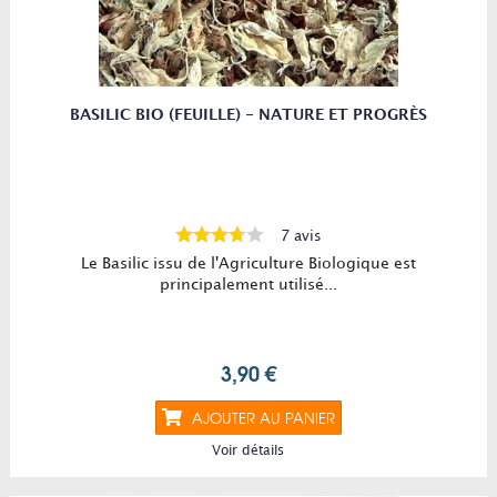
BASILIC BIO (FEUILLE) - NATURE ET PROGRÈS
7 avis
Le Basilic issu de l'Agriculture Biologique est
principalement utilisé...
3,90 €
AJOUTER AU PANIER
Voir détails