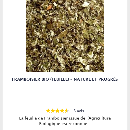
FRAMBOISIER BIO (FEUILLE) - NATURE ET PROGRÈS
6 avis
La feuille de Framboisier issue de l'Agriculture
Biologique est reconnue...