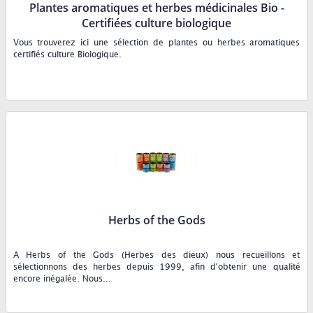
Plantes aromatiques et herbes médicinales Bio -
Certifiées culture biologique
Vous trouverez ici une sélection de plantes ou herbes aromatiques
certifiés culture Biologique.
Herbs of the Gods
A Herbs of the Gods (Herbes des dieux) nous recueillons et
sélectionnons des herbes depuis 1999, afin d'obtenir une qualité
encore inégalée. Nous...