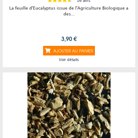
16 avis
La feuille d'Eucalyptus issue de l'Agriculture Biologique a
des...
3,90 €
AJOUTER AU PANIER
Voir détails