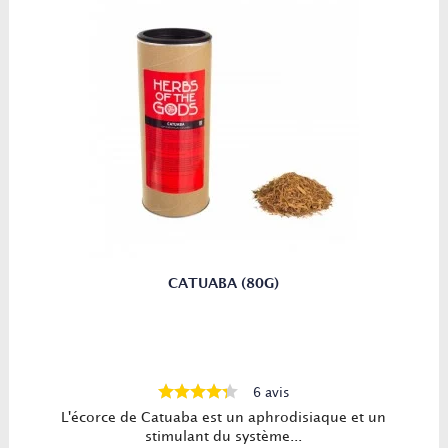
CATUABA (80G)
6 avis
L'écorce de Catuaba est un aphrodisiaque et un
stimulant du système...