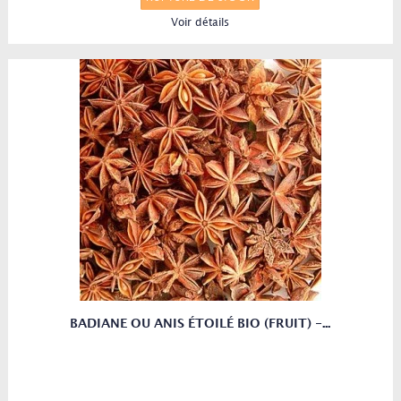
Voir détails
BADIANE OU ANIS ÉTOILÉ BIO (FRUIT) -...