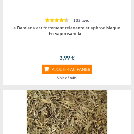
103 avis
La Damiana est fortement relaxante et aphrodisiaque .
En vaporisant la...
3,99 €
AJOUTER AU PANIER
Voir détails