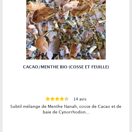
CACAO/MENTHE BIO (COSSE ET FEUILLE)
14 avis
Subtil mélange de Menthe Nanah, cosse de Cacao et de
baie de Cynorrhodon...