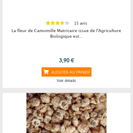
15 avis
La fleur de Camomille Matricaire issue de l'Agriculture
Biologique est...
3,90 €
AJOUTER AU PANIER
Voir détails