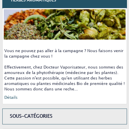
HERBES AROMATIQUES
Vous ne pouvez pas aller à la campagne ? Nous faisons venir
la campagne chez vous !
Effectivement, chez Docteur Vaporisateur, nous sommes des
amoureux de la phytothérapie (médecine par les plantes).
Cette passion n'est possible, qu'en utilisant des
herbes
aromatiques
ou
plantes médicinales
Bio de première qualité !
Nous sommes donc dans une reche...
Détails
SOUS-CATÉGORIES