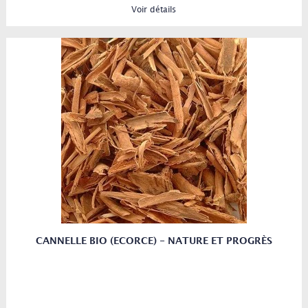
Voir détails
CANNELLE BIO (ECORCE) - NATURE ET PROGRÈS