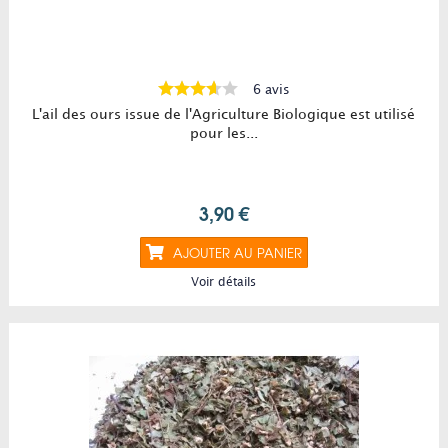
6 avis
L'ail des ours issue de l'Agriculture Biologique est utilisé
pour les...
3,90 €
AJOUTER AU PANIER
Voir détails