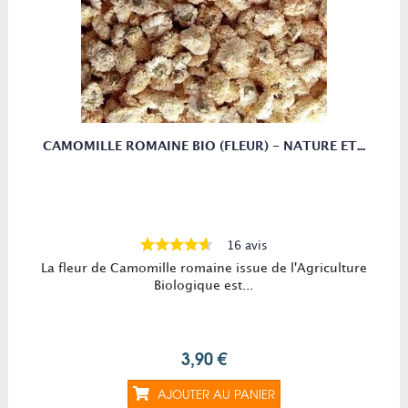
CAMOMILLE ROMAINE BIO (FLEUR) - NATURE ET...
16 avis
La fleur de Camomille romaine issue de l'Agriculture
Biologique est...
3,90 €
AJOUTER AU PANIER