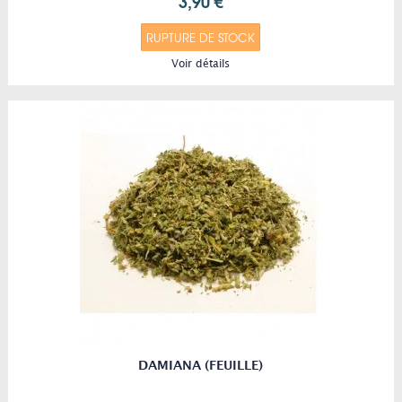
3,90 €
RUPTURE DE STOCK
Voir détails
DAMIANA (FEUILLE)