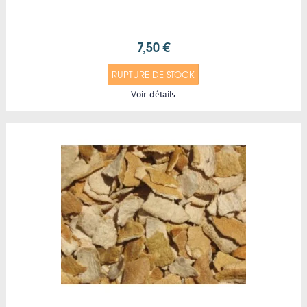
7,50 €
RUPTURE DE STOCK
Voir détails