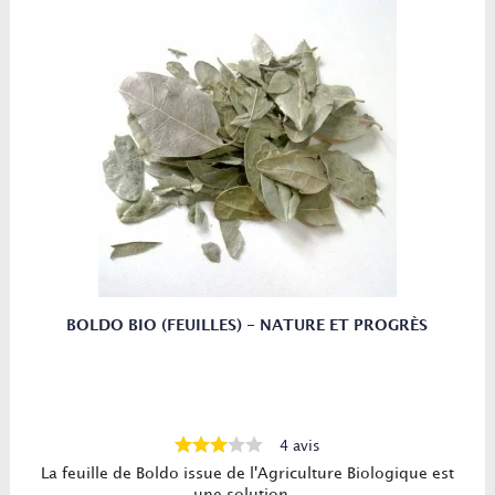
BOLDO BIO (FEUILLES) - NATURE ET PROGRÈS
4 avis
La feuille de Boldo issue de l'Agriculture Biologique est
une solution...