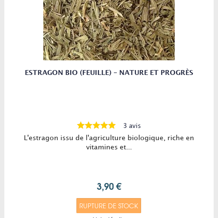
ESTRAGON BIO (FEUILLE) - NATURE ET PROGRÈS
3 avis
L'estragon issu de l'agriculture biologique, riche en
vitamines et...
3,90 €
RUPTURE DE STOCK