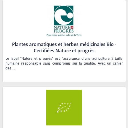
Plantes aromatiques et herbes médicinales Bio -
Certifiées Nature et progrès
Le label "Nature et progrès" est l'assurance d'une agriculture à taille
humaine responsable sans compromis sur la qualité. Avec un cahier
des...