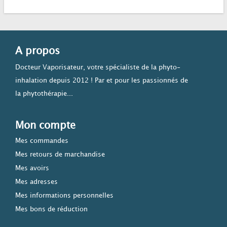
A propos
Docteur Vaporisateur, votre spécialiste de la phyto-
inhalation depuis 2012 ! Par et pour les passionnés de
la phytothérapie...
Mon compte
Mes commandes
Mes retours de marchandise
Mes avoirs
Mes adresses
Mes informations personnelles
Mes bons de réduction