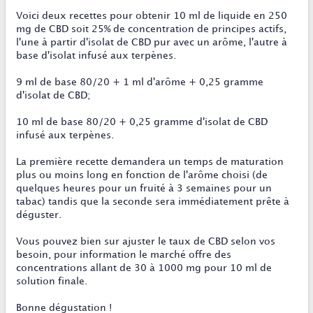
Voici deux recettes pour obtenir 10 ml de liquide en 250
mg de CBD soit 25% de concentration de principes actifs,
l'une à partir d'isolat de CBD pur avec un arôme, l'autre à
base d'isolat infusé aux terpènes.
9 ml de base 80/20 + 1 ml d'arôme + 0,25 gramme
d'isolat de CBD;
10 ml de base 80/20 + 0,25 gramme d'isolat de CBD
infusé aux terpènes.
La première recette demandera un temps de maturation
plus ou moins long en fonction de l'arôme choisi (de
quelques heures pour un fruité à 3 semaines pour un
tabac) tandis que la seconde sera immédiatement prête à
déguster.
Vous pouvez bien sur ajuster le taux de CBD selon vos
besoin, pour information le marché offre des
concentrations allant de 30 à 1000 mg pour 10 ml de
solution finale.
Bonne dégustation !