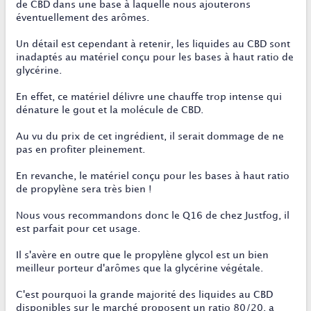
de CBD dans une base à laquelle nous ajouterons
éventuellement des arômes.
Un détail est cependant à retenir, les liquides au CBD sont
inadaptés au matériel conçu pour les bases à haut ratio de
glycérine.
En effet, ce matériel délivre une chauffe trop intense qui
dénature le gout et la molécule de CBD.
Au vu du prix de cet ingrédient, il serait dommage de ne
pas en profiter pleinement.
En revanche, le matériel conçu pour les bases à haut ratio
de propylène sera très bien !
Nous vous recommandons donc le Q16 de chez Justfog, il
est parfait pour cet usage.
Il s'avère en outre que le propylène glycol est un bien
meilleur porteur d'arômes que la glycérine végétale.
C'est pourquoi la grande majorité des liquides au CBD
disponibles sur le marché proposent un ratio 80/20, a