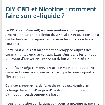
DIY CBD et Nicotine : comment
faire son e-liquide ?
Le DIY (Do It Yourself) est une tendance d'origine
Américaine datant du début du XXe siècle et qui consiste à
confectionner ou réparer soi-même les objets de la vie
courante.
Cette pratique s'est largement développée auprès des
communautés étudiantes aux Etats Unis dans les années
70, avant d'arriver en France au début du XXIe siècle.
Vous l'avez déjà compris, cet article vous explique donc
comment créer vous-même votre liquide pour cigarette
électronique !
Cela vous permettra de faire de belles économies en
échange bien sur d'un peu d'implication personnelle et
d'un petit investissement de base.
Nous allons aborder la question pour la nicotine et pour le