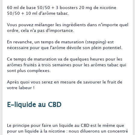
60 ml de base 50/50 + 3 boosters 20 mg de nicotine
50/50 + 10 ml d'arôme tabac.
Vous pouvez mélanger les ingrédients dans n'importe quel
ordre, cela n'a pas d'importance.
En revanche, un temps de maturation (stepping) est
nécessaire pour que l'arôme dévoile son plein potentiel.
Ce temps de maturation va de quelques heures pour les
arômes fruités à trois semaines pour les arômes tabac qui
sont plus complexes.
Après quoi vous serez en mesure de savourer le fruit de
votre labeur !
E-liquide au CBD
Le principe pour faire un liquide au CBD est le même que
pour un liquide à la nicotine : nous diluerons un concentré