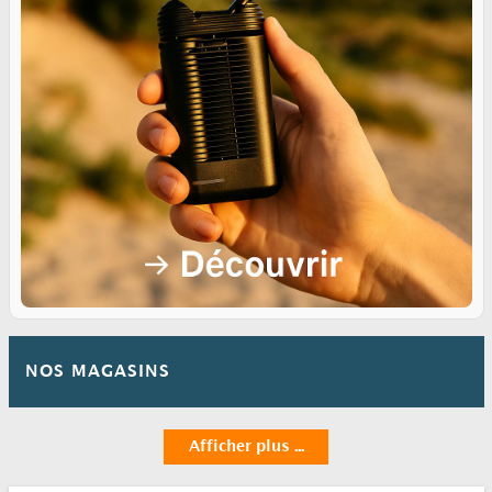
NOS MAGASINS
Afficher plus ...