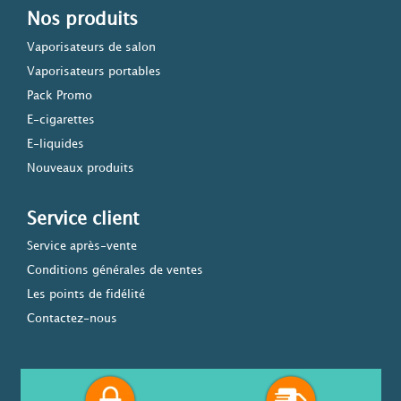
Nos produits
Vaporisateurs de salon
Vaporisateurs portables
Pack Promo
E-cigarettes
E-liquides
Nouveaux produits
Service client
Service après-vente
Conditions générales de ventes
Les points de fidélité
Contactez-nous