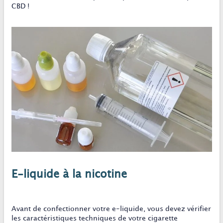
CBD !
E-liquide à la nicotine
Avant de confectionner votre e-liquide, vous devez vérifier
les caractéristiques techniques de votre cigarette