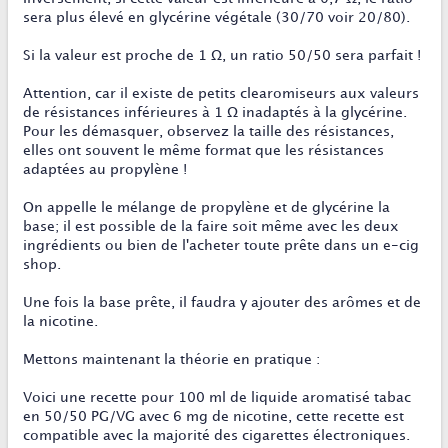
sera plus élevé en glycérine végétale (30/70 voir 20/80).
Si la valeur est proche de 1 Ω, un ratio 50/50 sera parfait !
Attention, car il existe de petits clearomiseurs aux valeurs
de résistances inférieures à 1 Ω inadaptés à la glycérine.
Pour les démasquer, observez la taille des résistances,
elles ont souvent le même format que les résistances
adaptées au propylène !
On appelle le mélange de propylène et de glycérine la
base; il est possible de la faire soit même avec les deux
ingrédients ou bien de l'acheter toute prête dans un e-cig
shop.
Une fois la base prête, il faudra y ajouter des arômes et de
la nicotine.
Mettons maintenant la théorie en pratique :
Voici une recette pour 100 ml de liquide aromatisé tabac
en 50/50 PG/VG avec 6 mg de nicotine, cette recette est
compatible avec la majorité des cigarettes électroniques.