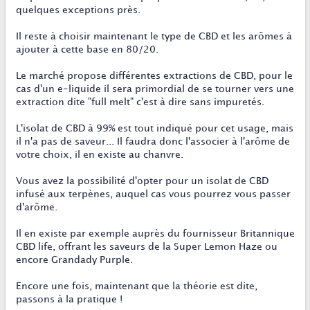
quelques exceptions près.
Il reste à choisir maintenant le type de CBD et les arômes à
ajouter à cette base en 80/20.
Le marché propose différentes extractions de CBD, pour le
cas d'un e-liquide il sera primordial de se tourner vers une
extraction dite "full melt" c'est à dire sans impuretés.
L'isolat de CBD à 99% est tout indiqué pour cet usage, mais
il n'a pas de saveur... Il faudra donc l'associer à l'arôme de
votre choix, il en existe au chanvre.
Vous avez la possibilité d'opter pour un isolat de CBD
infusé aux terpènes, auquel cas vous pourrez vous passer
d'arôme.
Il en existe par exemple auprès du fournisseur Britannique
CBD life, offrant les saveurs de la Super Lemon Haze ou
encore Grandady Purple.
Encore une fois, maintenant que la théorie est dite,
passons à la pratique !