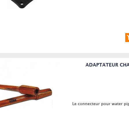
ADAPTATEUR CHAM
Le connecteur pour water pipe