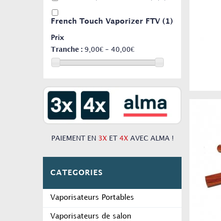
French Touch Vaporizer FTV
(1)
Prix
Tranche :
9,00€ - 40,00€
PAIEMENT EN
3X
ET
4X
AVEC ALMA !
CATEGORIES
Vaporisateurs Portables
Vaporisateurs de salon