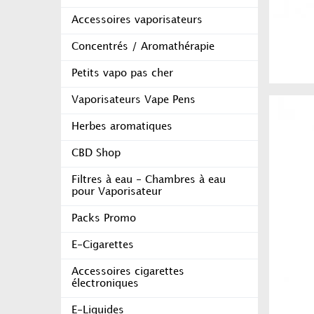
Accessoires vaporisateurs
Concentrés / Aromathérapie
Petits vapo pas cher
Vaporisateurs Vape Pens
Herbes aromatiques
CBD Shop
Filtres à eau - Chambres à eau
pour Vaporisateur
Packs Promo
E-Cigarettes
Accessoires cigarettes
électroniques
E-Liquides