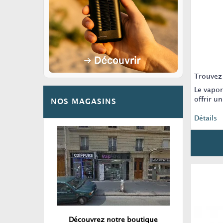
Trouvez 
Le vapor
offrir u
NOS MAGASINS
Détails
Découvrez notre boutique