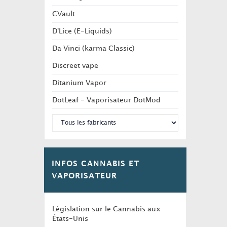
CVault
D'Lice (E-Liquids)
Da Vinci (karma Classic)
Discreet vape
Ditanium Vapor
DotLeaf - Vaporisateur DotMod
INFOS CANNABIS ET
VAPORISATEUR
Législation sur le Cannabis aux
États-Unis