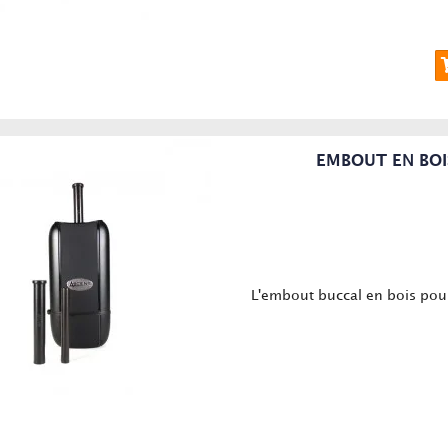
EMBOUT EN BOI
L'embout buccal en bois pour 