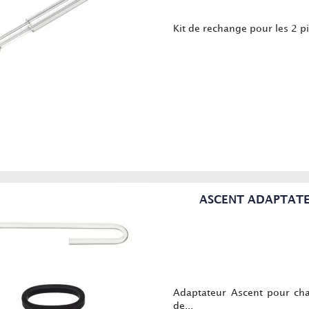
Kit de rechange pour les 2 pi
ASCENT ADAPTATE
Adaptateur Ascent pour c
de...