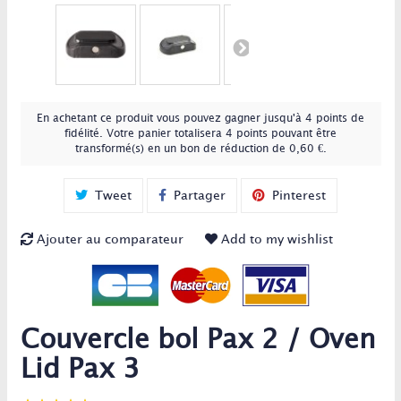
En achetant ce produit vous pouvez gagner jusqu'à
4
points de
fidélité
. Votre panier totalisera
4
points
pouvant être
transformé(s) en un bon de réduction de
0,60 €
.
Tweet
Partager
Pinterest
Ajouter au comparateur
Add to my wishlist
Couvercle bol Pax 2 / Oven
Lid Pax 3