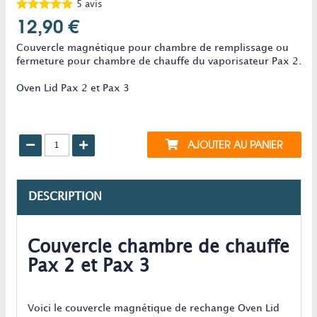
5
avis
12,90 €
Couvercle magnétique pour chambre de remplissage ou
fermeture pour chambre de chauffe du vaporisateur Pax 2.
Oven Lid Pax 2 et Pax 3
AJOUTER AU PANIER
DESCRIPTION
Couvercle chambre de chauffe
Pax 2 et Pax 3
Voici le couvercle magnétique de rechange Oven Lid