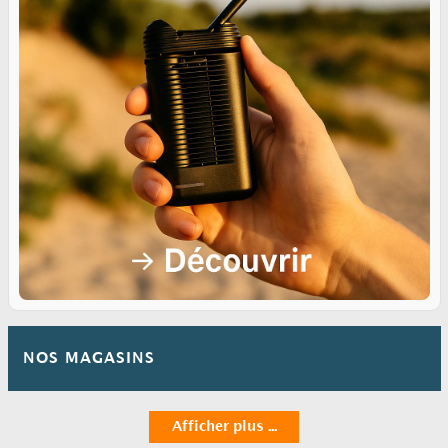
NOS MAGASINS
Afficher plus ...