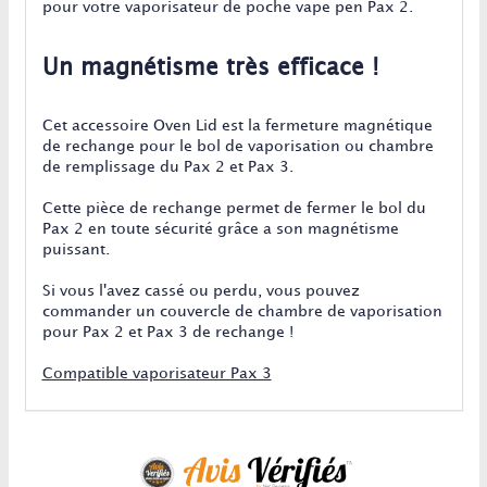
pour votre vaporisateur de poche vape pen Pax 2.
Un magnétisme très efficace !
Cet accessoire Oven Lid est la fermeture magnétique
de rechange pour le bol de vaporisation ou chambre
de remplissage du Pax 2 et Pax 3.
Cette pièce de rechange permet de fermer le bol du
Pax 2 en toute sécurité grâce a son magnétisme
puissant.
Si vous l'avez cassé ou perdu, vous pouvez
commander un couvercle de chambre de vaporisation
pour Pax 2 et Pax 3 de rechange !
Compatible vaporisateur Pax 3