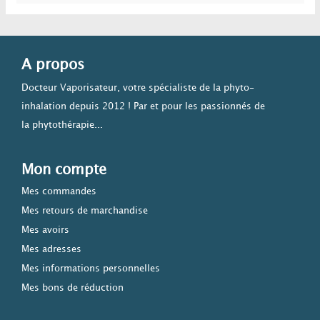
A propos
Docteur Vaporisateur, votre spécialiste de la phyto-
inhalation depuis 2012 ! Par et pour les passionnés de
la phytothérapie...
Mon compte
Mes commandes
Mes retours de marchandise
Mes avoirs
Mes adresses
Mes informations personnelles
Mes bons de réduction