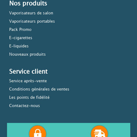
Nos produits
Vaporisateurs de salon
Vaporisateurs portables
Pack Promo
E-cigarettes
E-liquides
Nouveaux produits
Service client
Service après-vente
Conditions générales de ventes
Les points de fidélité
Contactez-nous