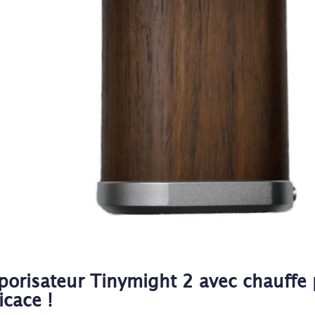
porisateur Tinymight 2 avec chauffe 
icace !