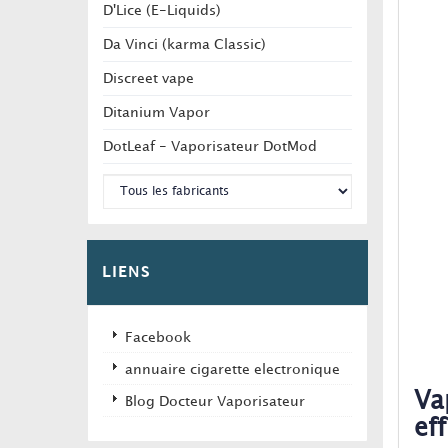
D'Lice (E-Liquids)
Da Vinci (karma Classic)
Discreet vape
Ditanium Vapor
DotLeaf - Vaporisateur DotMod
LIENS
Facebook
annuaire cigarette electronique
Va
Blog Docteur Vaporisateur
eff