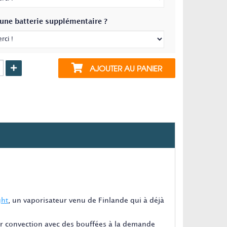
 une batterie supplémentaire ?
AJOUTER AU PANIER
ght
, un vaporisateur venu de Finlande qui à déjà
 par convection avec des bouffées à la demande