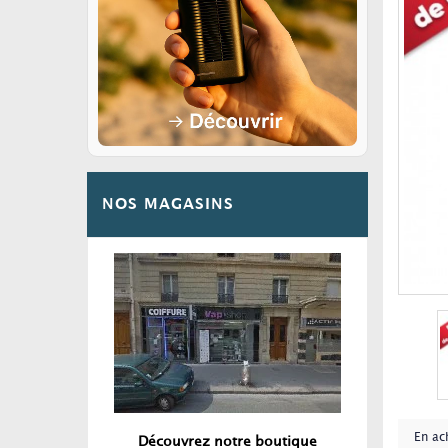
NOS MAGASINS
En ac
Découvrez notre boutique