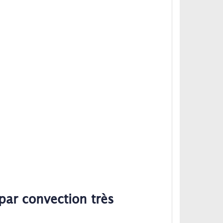
par convection très