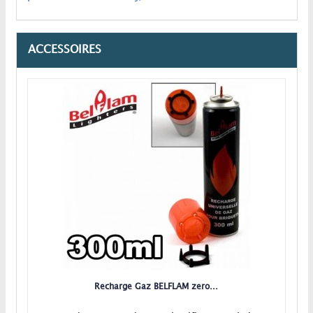
ACCESSOIRES
Recharge Gaz BELFLAM zero...