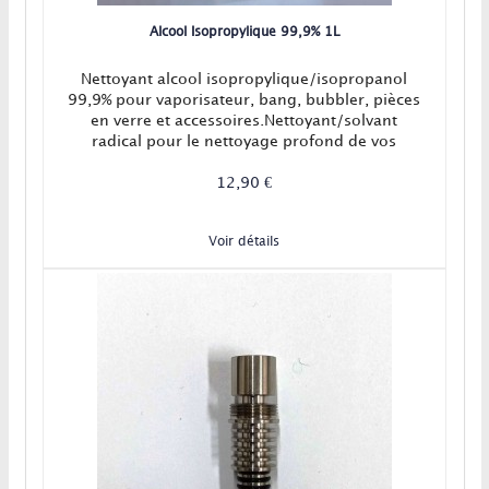
Alcool Isopropylique 99,9% 1L
Nettoyant alcool isopropylique/isopropanol
99,9% pour vaporisateur, bang, bubbler, pièces
en verre et accessoires.Nettoyant/solvant
radical pour le nettoyage profond de vos
vaporisateurs et accessoires.
12,90 €
Voir détails