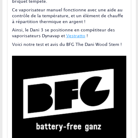
briquet tempête.
Ce vaporisateur manuel fonctionne avec une aide au
contrôle de la température, et un élément de chauffe
à répartition thermique en argent !
Ainsi, le Dani 3 se positionne en compétiteur des
vaporisateurs Dynavap et
Vestratto
!
Voici notre test et avis du BFG The Dani Wood Stem !