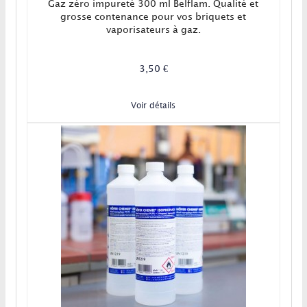
Gaz zéro impureté 300 ml Belflam. Qualité et
grosse contenance pour vos briquets et
vaporisateurs à gaz.
3,50 €
Voir détails