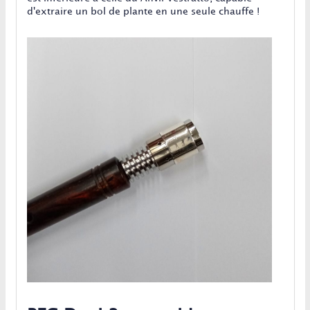
d'extraire un bol de plante en une seule chauffe !