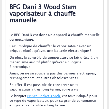
BFG Dani 3 Wood Stem
vaporisateur à chauffe
manuelle
Le BFG Dani 3 est donc un appareil à chauffe manuelle
ou mécanique.
Ceci implique de chauffer le vaporisateur avec un
briquet plutôt qu'avec une batterie électronique !
De plus, le contrôle de température se fait grâce à un
mécanisme auditif plutôt qu'avec un logiciel
électronique.
Ainsi, on ne se souciera pas des pannes électriques,
rechargements, et autres obsolescences !
En effet, il est possible de conserver un tel
vaporisateur à très long terme, voire à vie !
Le briquet
Prince Pocket Torch
, est tout indiqué pour
ce type de vaporisateur, pour sa grande contenance
en gaz et sa fiabilité à long terme.