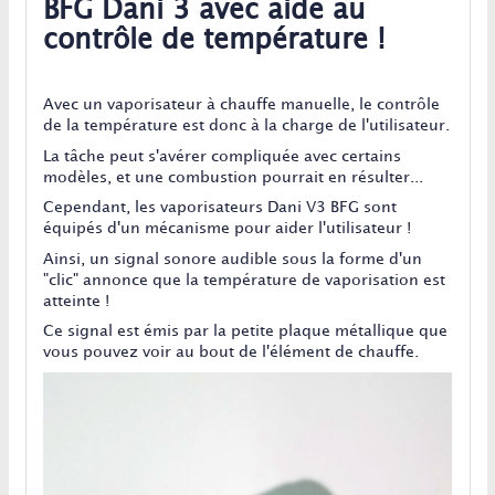
BFG Dani 3 avec aide au
contrôle de température !
Avec un vaporisateur à chauffe manuelle, le contrôle
de la température est donc à la charge de l'utilisateur.
La tâche peut s'avérer compliquée avec certains
modèles, et une combustion pourrait en résulter...
Cependant, les vaporisateurs Dani V3 BFG sont
équipés d'un mécanisme pour aider l'utilisateur !
Ainsi, un signal sonore audible sous la forme d'un
"clic" annonce que la température de vaporisation est
atteinte !
Ce signal est émis par la petite plaque métallique que
vous pouvez voir au bout de l'élément de chauffe.