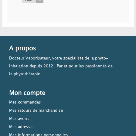
A propos
Docteur Vaporisateur, votre spécialiste de la phyto-
inhalation depuis 2012 ! Par et pour les passionnés de
la phytothérapie...
Mon compte
Mes commandes
Mes retours de marchandise
Mes avoirs
Mes adresses
Mes informations personnelles