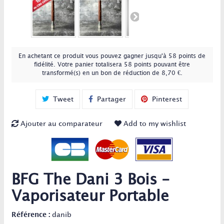
En achetant ce produit vous pouvez gagner jusqu'à
58
points de
fidélité
. Votre panier totalisera
58
points
pouvant être
transformé(s) en un bon de réduction de
8,70 €
.
Tweet
Partager
Pinterest
Ajouter au comparateur
Add to my wishlist
BFG The Dani 3 Bois -
Vaporisateur Portable
Référence :
danib