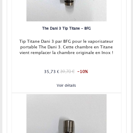
The Dani 3 Tip Titane - BFG
Tip Titane Dani 3 par BFG pour le vaporisateur
portable The Dani 3. Cette chambre en Titane
vient remplacer la chambre originale en Inox !
39,70 €
35,73 €
-10%
Voir détails