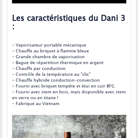
Les caractéristiques du Dani 3
:
- Vaporisateur portable mécanique
- Chauffe au briquet à flamme bleue
- Grande chambre de vaporisation
- Bague de répartition thermique en argent
- Chauffe par conduction
- Contrôle de la température au "clic"
- Chauffe hybride conduction-convection
- Fourni avec briquet tempête et étui en cuir BFG
- Fourni avec stem en bois, mais disponible avec stem
en verre ou en titane !
- Fabriqué au Vietnam