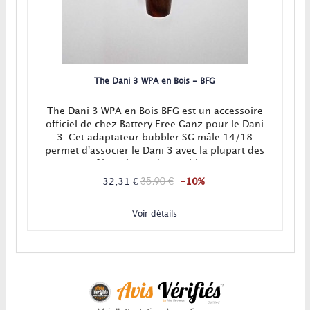
The Dani 3 WPA en Bois - BFG
The Dani 3 WPA en Bois BFG est un accessoire
officiel de chez Battery Free Ganz pour le Dani
3. Cet adaptateur bubbler SG mâle 14/18
permet d'associer le Dani 3 avec la plupart des
filtres à eau disponibles !
35,90 €
32,31 €
-10%
Voir détails