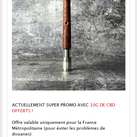
ACTUELLEMENT SUPER PROMO AVEC
10G DE CBD
OFFERTS !
Offre valable uniquement pour la France
Métropolitaine (pour éviter les problèmes de
douanes)
.