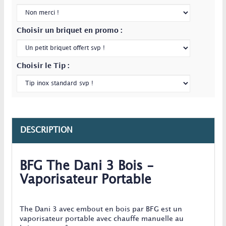
Choisir un briquet en promo :
Choisir le Tip :
DESCRIPTION
BFG The Dani 3 Bois -
Vaporisateur Portable
The Dani 3 avec embout en bois par BFG est un
vaporisateur portable avec chauffe manuelle au