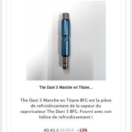
The Dani 3 Manche en Titane...
The Dani 3 Manche en Titane BFG est la pièce
de refroidissement de la vapeur du
vaporisateur The Dani 3 BFG. Fourni avec son
hélice de refroidissement !
44,90 €
40,41 €
-10%