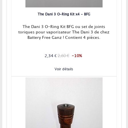
The Dani 3 O-Ring Kit x4 - BFG
The Dani 3 O-Ring Kit BFG ou set de joints
toriques pour vaporisateur The Dani 3 de chez
Battery Free Ganz ! Contient 4 pièces.
2,60 €
2,34 €
-10%
Voir détails