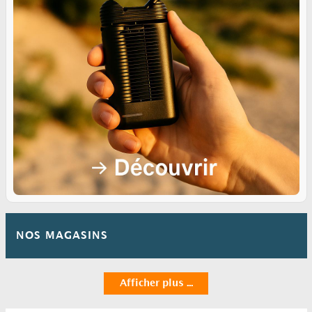
NOS MAGASINS
Afficher plus ...