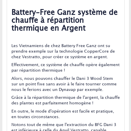
Battery-Free Ganz système de
chauffe à répartition
thermique en Argent
Les Vietnamiens de chez Battery Free Ganz ont su
prendre exemple sur la technologie CopperCore de
chez Vestratto, pour créer ce système en argent.
Effectivement, ce système de chauffe opère également
par répartition thermique !
Alors, nous pouvons chauffer le Dani 3 Wood Stem
sur un point fixe sans avoir à le faire tourner comme
nous le ferions avec un Dynavap par exemple.
Grâce à la répartition thermique de l'argent, la chauffe
des plantes est parfaitement homogène !
En outre, le mode d'opération est facile et pratique,
en toutes circonstances.
Notons tout de même que l'extraction du BFG Dani 3
est inférieure à celle du Anvil Vestratto, capable