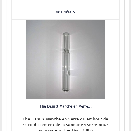
Voir détails
The Dani 3 Manche en Verre...
The Dani 3 Manche en Verre ou embout de
refroidissement de la vapeur en verre pour
vaporisateur The Dani 3 BFG.