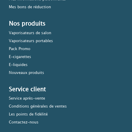
Mes bons de réduction
Nos produits
Vaporisateurs de salon
Vaporisateurs portables
Pack Promo
E-cigarettes
E-liquides
Nouveaux produits
Service client
Service après-vente
Conditions générales de ventes
Les points de fidélité
Contactez-nous