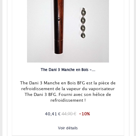
The Dani 3 Manche en Bois -...
The Dani 3 Manche en Bois BFG est la pièce de
refroidissement de la vapeur du vaporisateur
The Dani 3 BFG. Fourni avec son hélice de
refroidissement !
44,90 €
40,41 €
-10%
Voir détails