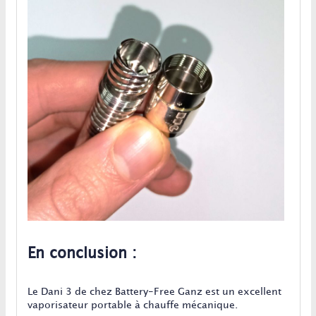
En conclusion :
Le Dani 3 de chez Battery-Free Ganz est un excellent
vaporisateur portable à chauffe mécanique.