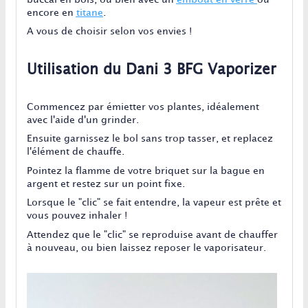
encore en
titane
.
A vous de choisir selon vos envies !
Utilisation du Dani 3 BFG Vaporizer
Commencez par émietter vos plantes, idéalement
avec l'aide d'un grinder.
Ensuite garnissez le bol sans trop tasser, et replacez
l'élément de chauffe.
Pointez la flamme de votre briquet sur la bague en
argent et restez sur un point fixe.
Lorsque le "clic" se fait entendre, la vapeur est prête et
vous pouvez inhaler !
Attendez que le "clic" se reproduise avant de chauffer
à nouveau, ou bien laissez reposer le vaporisateur.