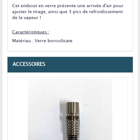
Cet embout en verre présente une arrivée d'air pour
ajuster le tirage, ainsi que 3 pics de refroidissement
de la vapeur !
Caractéristiques :
Matériau : Verre borosilicate
ACCESSOIRES