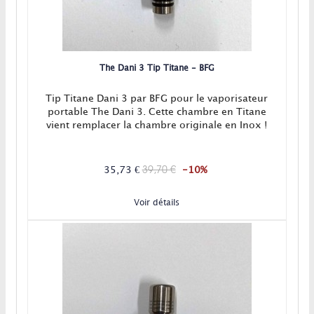
The Dani 3 Tip Titane - BFG
Tip Titane Dani 3 par BFG pour le vaporisateur
portable The Dani 3. Cette chambre en Titane
vient remplacer la chambre originale en Inox !
39,70 €
35,73 €
-10%
Voir détails