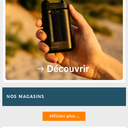
NOS MAGASINS
Afficher plus ...