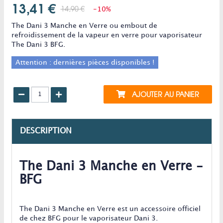
13,41 €
14,90 €
-10%
The Dani 3 Manche en Verre ou embout de
refroidissement de la vapeur en verre pour vaporisateur
The Dani 3 BFG.
Attention : dernières pièces disponibles !
AJOUTER AU PANIER
DESCRIPTION
The Dani 3 Manche en Verre -
BFG
The Dani 3 Manche en Verre est un accessoire officiel
de chez BFG pour le vaporisateur Dani 3.