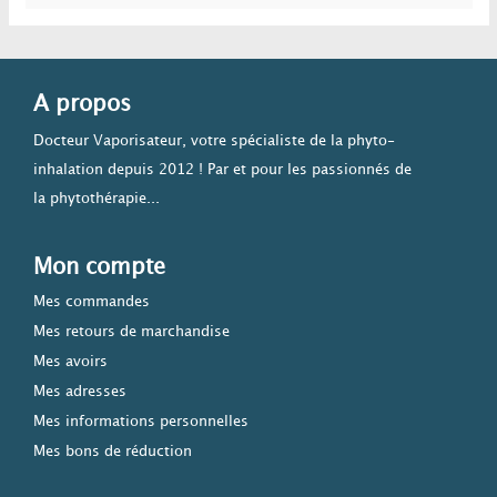
A propos
Docteur Vaporisateur, votre spécialiste de la phyto-
inhalation depuis 2012 ! Par et pour les passionnés de
la phytothérapie...
Mon compte
Mes commandes
Mes retours de marchandise
Mes avoirs
Mes adresses
Mes informations personnelles
Mes bons de réduction