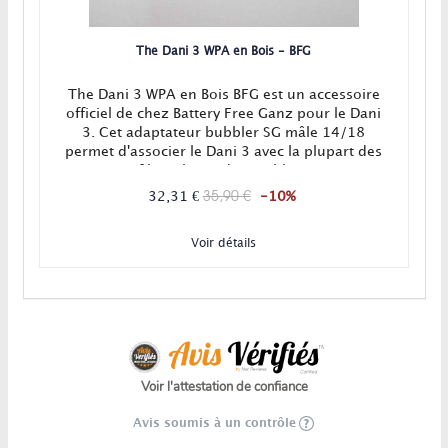
The Dani 3 WPA en Bois - BFG
The Dani 3 WPA en Bois BFG est un accessoire
officiel de chez Battery Free Ganz pour le Dani
3. Cet adaptateur bubbler SG mâle 14/18
permet d'associer le Dani 3 avec la plupart des
filtres à eau disponibles !
35,90 €
32,31 €
-10%
Voir détails
Voir l'attestation de confiance
Avis soumis à un contrôle