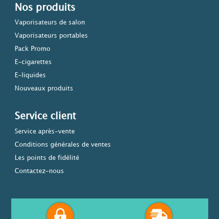
Nos produits
Vaporisateurs de salon
Vaporisateurs portables
Pack Promo
E-cigarettes
E-liquides
Nouveaux produits
Service client
Service après-vente
Conditions générales de ventes
Les points de fidélité
Contactez-nous