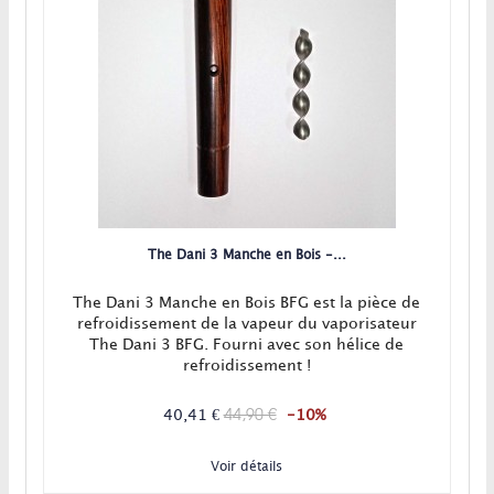
The Dani 3 Manche en Bois -...
The Dani 3 Manche en Bois BFG est la pièce de
refroidissement de la vapeur du vaporisateur
The Dani 3 BFG. Fourni avec son hélice de
refroidissement !
44,90 €
40,41 €
-10%
Voir détails