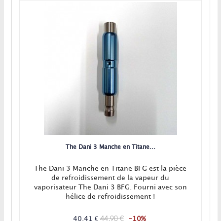
The Dani 3 Manche en Titane...
The Dani 3 Manche en Titane BFG est la pièce
de refroidissement de la vapeur du
vaporisateur The Dani 3 BFG. Fourni avec son
hélice de refroidissement !
44,90 €
40,41 €
-10%