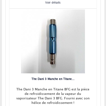
Voir détails
The Dani 3 Manche en Titane...
The Dani 3 Manche en Titane BFG est la pièce
de refroidissement de la vapeur du
vaporisateur The Dani 3 BFG. Fourni avec son
hélice de refroidissement !