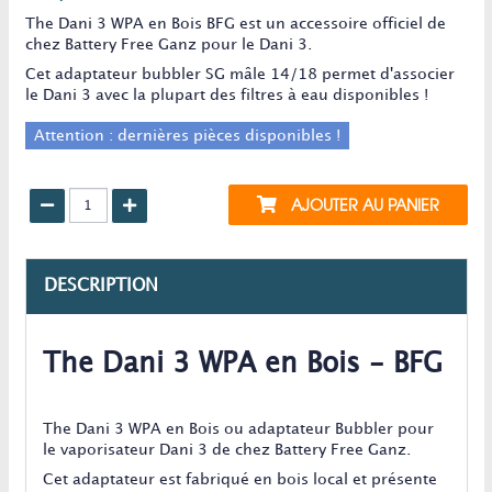
The Dani 3 WPA en Bois BFG est un accessoire officiel de
chez Battery Free Ganz pour le Dani 3.
Cet adaptateur bubbler SG mâle 14/18 permet d'associer
le Dani 3 avec la plupart des filtres à eau disponibles !
Attention : dernières pièces disponibles !
AJOUTER AU PANIER
DESCRIPTION
The Dani 3 WPA en Bois - BFG
The Dani 3 WPA en Bois ou adaptateur Bubbler pour
le vaporisateur Dani 3 de chez Battery Free Ganz.
Cet adaptateur est fabriqué en bois local et présente