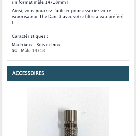
un format mâle 14/18mm !
Ainsi, vous pourrez l'utiliser pour associer votre
vaporisateur The Dani 3 avec votre filtre à eau préféré
!
Caractéristiques :
Matériaux : Bois et Inox
SG : Mâle 14/18
ACCESSOIRES