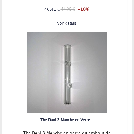
44,90 €
40,41 €
-10%
Voir détails
The Dani 3 Manche en Verre...
The Dani 3 Manche en Verre ou embout de