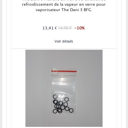
refroidissement de la vapeur en verre pour
vaporisateur The Dani 3 BFG.
14,90 €
13,41 €
-10%
Voir détails