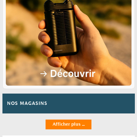
NOS MAGASINS
Afficher plus ...