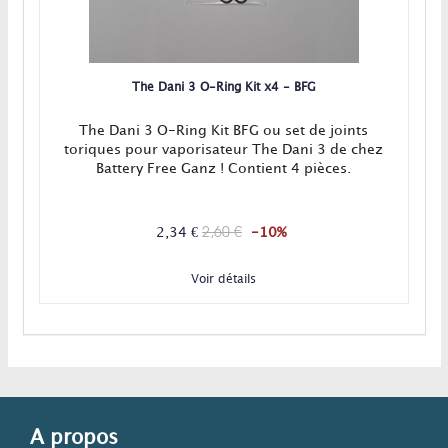
The Dani 3 O-Ring Kit x4 - BFG
The Dani 3 O-Ring Kit BFG ou set de joints
toriques pour vaporisateur The Dani 3 de chez
Battery Free Ganz ! Contient 4 pièces.
2,60 €
2,34 €
-10%
Voir détails
A propos