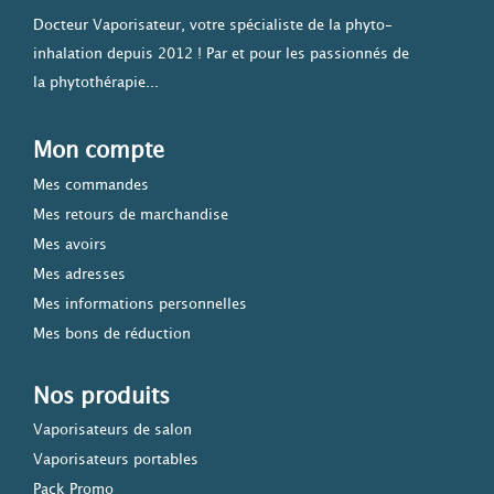
Docteur Vaporisateur, votre spécialiste de la phyto-
inhalation depuis 2012 ! Par et pour les passionnés de
la phytothérapie...
Mon compte
Mes commandes
Mes retours de marchandise
Mes avoirs
Mes adresses
Mes informations personnelles
Mes bons de réduction
Nos produits
Vaporisateurs de salon
Vaporisateurs portables
Pack Promo