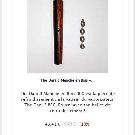
The Dani 3 Manche en Bois -...
The Dani 3 Manche en Bois BFG est la pièce de
refroidissement de la vapeur du vaporisateur
The Dani 3 BFG. Fourni avec son hélice de
refroidissement !
44,90 €
40,41 €
-10%