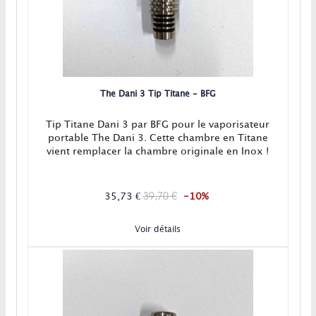
The Dani 3 Tip Titane - BFG
Tip Titane Dani 3 par BFG pour le vaporisateur
portable The Dani 3. Cette chambre en Titane
vient remplacer la chambre originale en Inox !
39,70 €
35,73 €
-10%
Voir détails