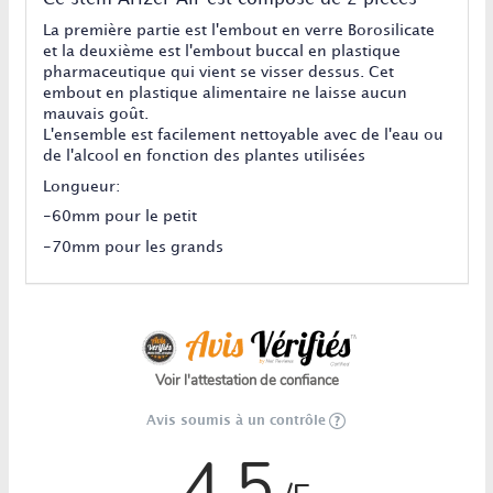
La première partie est l'embout en verre Borosilicate
et la deuxième est l'embout buccal en plastique
pharmaceutique qui vient se visser dessus. Cet
embout en plastique alimentaire ne laisse aucun
mauvais goût.
L'ensemble est facilement nettoyable avec de l'eau ou
de l'alcool en fonction des plantes utilisées
Longueur:
-60mm pour le petit
-70mm pour les grands
Voir l'attestation de confiance
Avis soumis à un contrôle
4.5