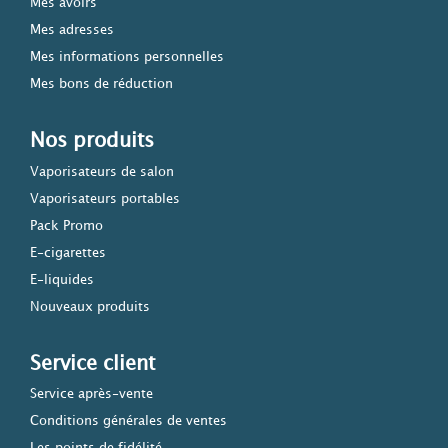
Mes avoirs
Mes adresses
Mes informations personnelles
Mes bons de réduction
Nos produits
Vaporisateurs de salon
Vaporisateurs portables
Pack Promo
E-cigarettes
E-liquides
Nouveaux produits
Service client
Service après-vente
Conditions générales de ventes