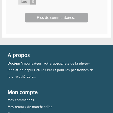
0
Non
Plus de commentaires...
A propos
Docteur Vaporisateur, votre spécialiste de la phyto-
inhalation depuis 2012 ! Par et pour les passionnés de
la phytothérapie...
Mon compte
Mes commandes
Mes retours de marchandise