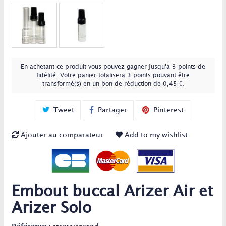
En achetant ce produit vous pouvez gagner jusqu'à
3
points de
fidélité
. Votre panier totalisera
3
points
pouvant être
transformé(s) en un bon de réduction de
0,45 €
.
Tweet
Partager
Pinterest
Ajouter au comparateur
Add to my wishlist
Embout buccal Arizer Air et
Arizer Solo