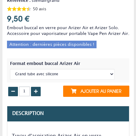
Référence :
stemairgrand
50
avis
9,50 €
Embout buccal en verre pour Arizer Air et Arizer Solo.
Accessoire pour vaporisateur portable Vape Pen Arizer Air.
Attention : dernières pièces disponibles !
Format embout buccal Arizer Air
AJOUTER AU PANIER
DESCRIPTION