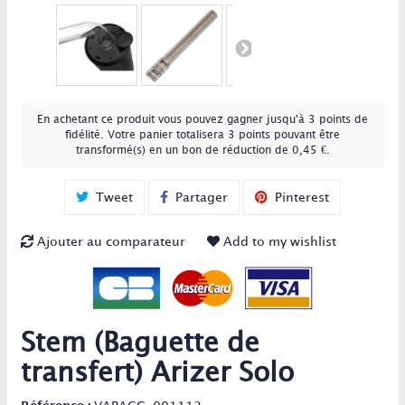
En achetant ce produit vous pouvez gagner jusqu'à
3
points de
fidélité
. Votre panier totalisera
3
points
pouvant être
transformé(s) en un bon de réduction de
0,45 €
.
Tweet
Partager
Pinterest
Ajouter au comparateur
Add to my wishlist
Stem (Baguette de
transfert) Arizer Solo