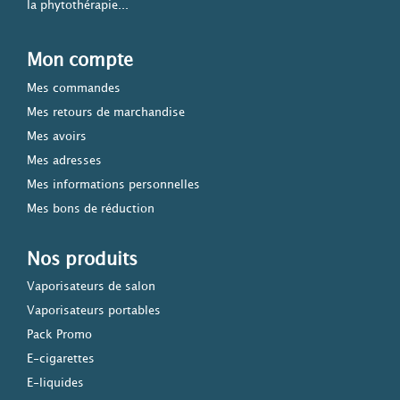
la phytothérapie...
Mon compte
Mes commandes
Mes retours de marchandise
Mes avoirs
Mes adresses
Mes informations personnelles
Mes bons de réduction
Nos produits
Vaporisateurs de salon
Vaporisateurs portables
Pack Promo
E-cigarettes
E-liquides