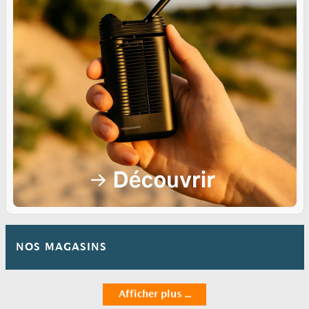
NOS MAGASINS
Afficher plus ...