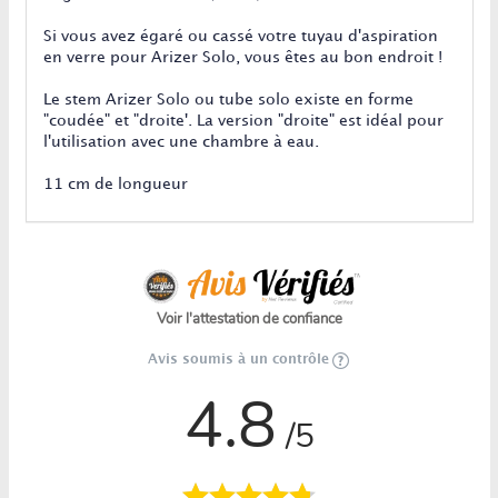
Si vous avez égaré ou cassé votre tuyau d'aspiration
en verre pour Arizer Solo, vous êtes au bon endroit !
Le stem Arizer Solo ou tube solo existe en forme
"coudée" et "droite'. La version "droite" est idéal pour
l'utilisation avec une chambre à eau.
11 cm de longueur
Voir l'attestation de confiance
Avis soumis à un contrôle
4.8
/5