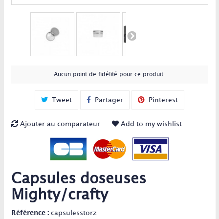
Aucun point de fidélité pour ce produit.
Tweet
Partager
Pinterest
Ajouter au comparateur
Add to my wishlist
Capsules doseuses
Mighty/crafty
Référence :
capsulesstorz