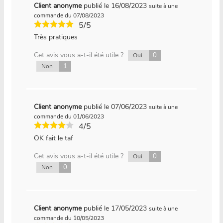
Client anonyme
publié le 16/08/2023
suite à une
commande du 07/08/2023
5/5
Très pratiques
Cet avis vous a-t-il été utile ?
0
Oui
1
Non
Client anonyme
publié le 07/06/2023
suite à une
commande du 01/06/2023
4/5
OK fait le taf
Cet avis vous a-t-il été utile ?
0
Oui
0
Non
Client anonyme
publié le 17/05/2023
suite à une
commande du 10/05/2023