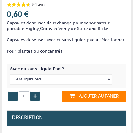
84
avis
0,60 €
Capsules doseuses de rechange pour vaporisateur
portable Mighty,Crafty et Venty de Storz and Bickel.
Capsules doseuses avec et sans liquids pad à sélectionner
Pour plantes ou concentrés !
Avec ou sans Liquid Pad ?
AJOUTER AU PANIER
DESCRIPTION