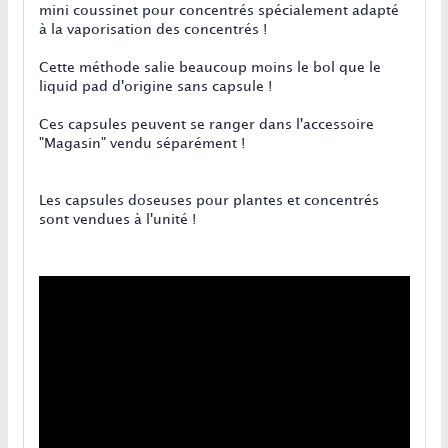
mini coussinet pour concentrés spécialement adapté
à la vaporisation des concentrés !
Cette méthode salie beaucoup moins le bol que le
liquid pad d'origine sans capsule !
Ces capsules peuvent se ranger dans l'accessoire
"Magasin" vendu séparément !
Les capsules doseuses pour plantes et concentrés
sont vendues à l'unité !