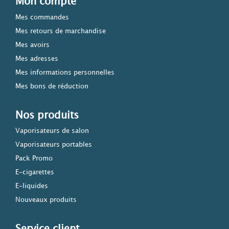
Mon compte
Mes commandes
Mes retours de marchandise
Mes avoirs
Mes adresses
Mes informations personnelles
Mes bons de réduction
Nos produits
Vaporisateurs de salon
Vaporisateurs portables
Pack Promo
E-cigarettes
E-liquides
Nouveaux produits