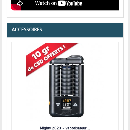
ACCESSOIRES
Mighty 2023 - vaporisateur...