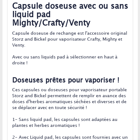
Capsule doseuse avec ou sans
liquid pad
Mighty/Crafty/Venty
Capsule doseuse de rechange est l'accessoire original
Storz and Bickel pour vaporisateur Crafty, Mighty et
Venty.
Avec ou sans liquids pad à sélectionner en haut à
droite !
Doseuses prêtes pour vaporiser !
Ces capsules ou doseuses pour vaporisateur portable
Storz and Bickel permettent de remplir en avance des
doses d'herbes aromatiques séchées et diverses et de
se déplacer avec en toute sécurité !
1- Sans liquid pad, les capsules sont adaptées au
plantes et herbes aromatiques !
2- Avec Liquid pad, les capsules sont fournies avec un