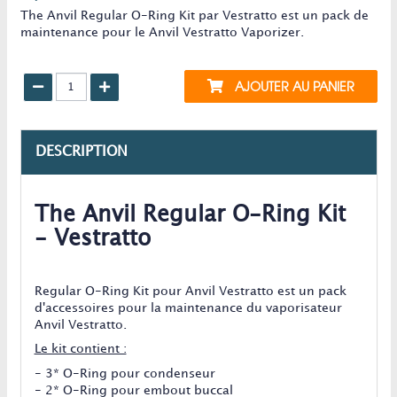
The Anvil Regular O-Ring Kit par Vestratto est un pack de
maintenance pour le Anvil Vestratto Vaporizer.
AJOUTER AU PANIER
DESCRIPTION
The Anvil Regular O-Ring Kit
- Vestratto
Regular O-Ring Kit pour Anvil Vestratto est un pack
d'accessoires pour la maintenance du vaporisateur
Anvil Vestratto.
Le kit contient :
- 3* O-Ring pour condenseur
- 2* O-Ring pour embout buccal