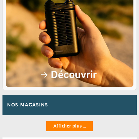
NOS MAGASINS
Afficher plus ...