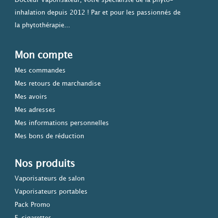
inhalation depuis 2012 ! Par et pour les passionnés de
la phytothérapie...
Mon compte
Mes commandes
Mes retours de marchandise
Mes avoirs
Mes adresses
Mes informations personnelles
Mes bons de réduction
Nos produits
Vaporisateurs de salon
Vaporisateurs portables
Pack Promo