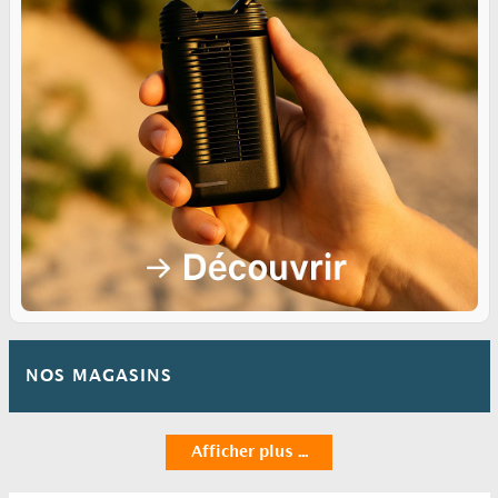
NOS MAGASINS
Afficher plus ...