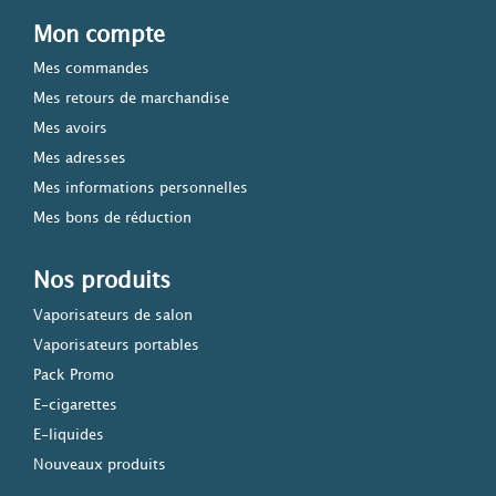
Mon compte
Mes commandes
Mes retours de marchandise
Mes avoirs
Mes adresses
Mes informations personnelles
Mes bons de réduction
Nos produits
Vaporisateurs de salon
Vaporisateurs portables
Pack Promo
E-cigarettes
E-liquides
Nouveaux produits