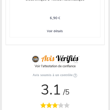
6,90 €
Voir détails
Voir l'attestation de confiance
Avis soumis à un contrôle
3.1
/5