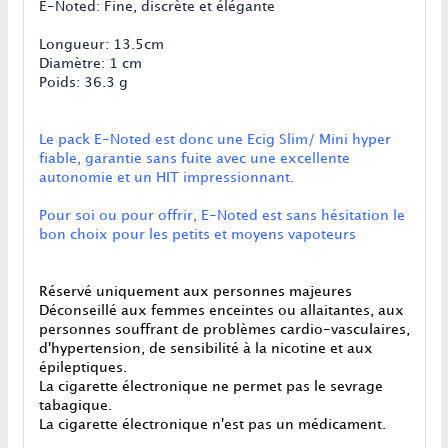
E-Noted: Fine, discrète et élégante
Longueur: 13.5cm
Diamètre: 1 cm
Poids: 36.3 g
Le pack E-Noted est donc une Ecig Slim/ Mini hyper
fiable, garantie sans fuite avec une excellente
autonomie et un HIT impressionnant.
Pour soi ou pour offrir, E-Noted est sans hésitation le
bon choix pour les petits et moyens vapoteurs
Réservé uniquement aux personnes majeures
Déconseillé aux femmes enceintes ou allaitantes, aux
personnes souffrant de problèmes cardio-vasculaires,
d'hypertension, de sensibilité à la nicotine et aux
épileptiques.
La cigarette électronique ne permet pas le sevrage
tabagique.
La cigarette électronique n'est pas un médicament.