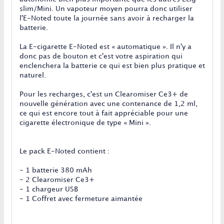
slim/Mini. Un vapoteur moyen pourra donc utiliser
l'E-Noted toute la journée sans avoir à recharger la
batterie.
La E-cigarette E-Noted est « automatique ». Il n'y a
donc pas de bouton et c'est votre aspiration qui
enclenchera la batterie ce qui est bien plus pratique et
naturel.
Pour les recharges, c'est un Clearomiser Ce3+ de
nouvelle génération avec une contenance de 1,2 ml,
ce qui est encore tout à fait appréciable pour une
cigarette électronique de type « Mini ».
Le pack E-Noted contient :
- 1 batterie 380 mAh
- 2 Clearomiser Ce3+
- 1 chargeur USB
- 1 Coffret avec fermeture aimantée