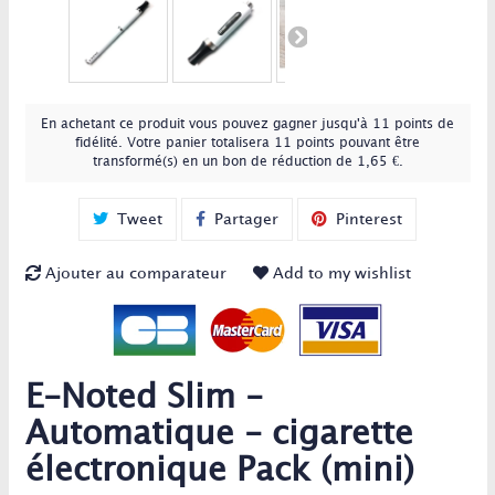
En achetant ce produit vous pouvez gagner jusqu'à
11
points de
fidélité
. Votre panier totalisera
11
points
pouvant être
transformé(s) en un bon de réduction de
1,65 €
.
Tweet
Partager
Pinterest
Ajouter au comparateur
Add to my wishlist
E-Noted Slim -
Automatique - cigarette
électronique Pack (mini)