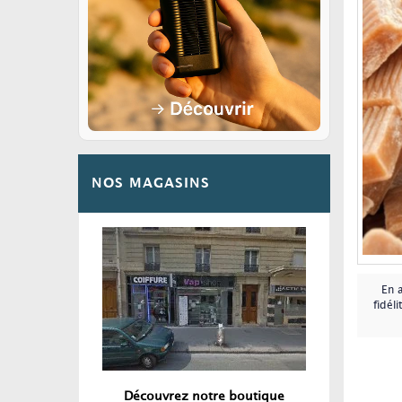
NOS MAGASINS
En 
fidéli
Découvrez notre boutique