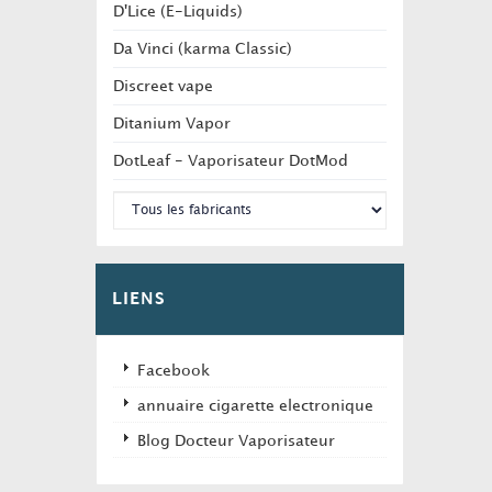
D'Lice (E-Liquids)
Da Vinci (karma Classic)
Discreet vape
Ditanium Vapor
DotLeaf - Vaporisateur DotMod
LIENS
Facebook
annuaire cigarette electronique
Blog Docteur Vaporisateur