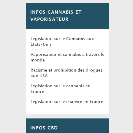
INFOS CANNABIS ET
VAPORISATEUR
Législation sur le Cannabis aux
États-Unis
Vaporisateur et cannabis à travers le
monde
Racisme et prohibition des drogues
aux USA
Législation sur le cannabis en
France
Législation sur le chanvre en France
INFOS CBD