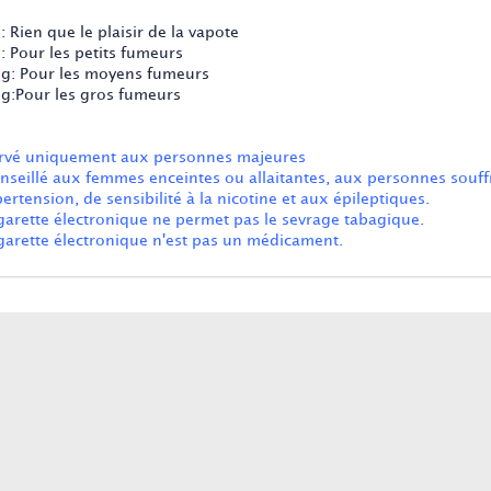
 Rien que le plaisir de la vapote
: Pour les petits fumeurs
g: Pour les moyens fumeurs
g:Pour les gros fumeurs
rvé uniquement aux personnes majeures
nseillé aux femmes enceintes ou allaitantes, aux personnes souff
ertension, de sensibilité à la nicotine et aux épileptiques.
igarette électronique ne permet pas le sevrage tabagique.
igarette électronique n'est pas un médicament.