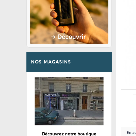
NOS MAGASINS
En a
Découvrez notre boutique