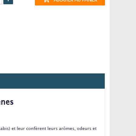
enes
abis) et leur confèrent leurs arômes, odeurs et