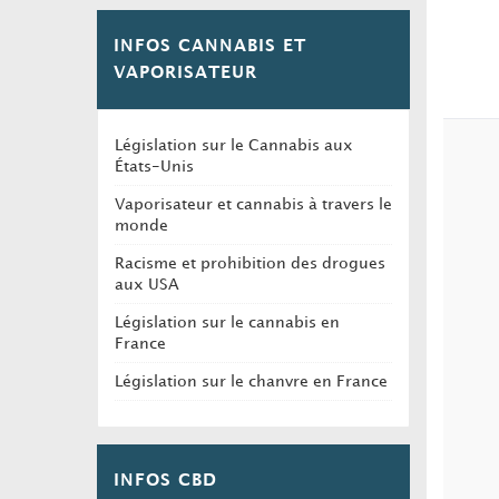
INFOS CANNABIS ET
VAPORISATEUR
Législation sur le Cannabis aux
États-Unis
Vaporisateur et cannabis à travers le
monde
Racisme et prohibition des drogues
aux USA
Législation sur le cannabis en
France
Législation sur le chanvre en France
INFOS CBD