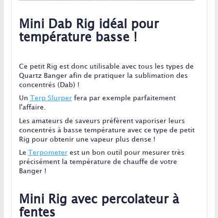
Mini Dab Rig idéal pour
température basse !
Ce petit Rig est donc utilisable avec tous les types de
Quartz Banger afin de pratiquer la sublimation des
concentrés (Dab) !
Un
Terp Slurper
fera par exemple parfaitement
l'affaire.
Les amateurs de saveurs préfèrent vaporiser leurs
concentrés à basse température avec ce type de petit
Rig pour obtenir une vapeur plus dense !
Le
Terpometer
est un bon outil pour mesurer très
précisément la température de chauffe de votre
Banger !
Mini Rig avec percolateur à
fentes