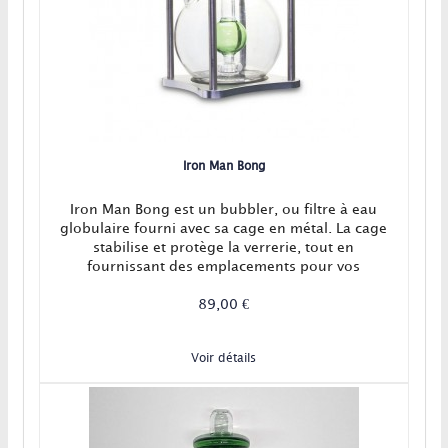
Iron Man Bong
Iron Man Bong est un bubbler, ou filtre à eau
globulaire fourni avec sa cage en métal. La cage
stabilise et protège la verrerie, tout en
fournissant des emplacements pour vos
accessoires !
89,00 €
Voir détails