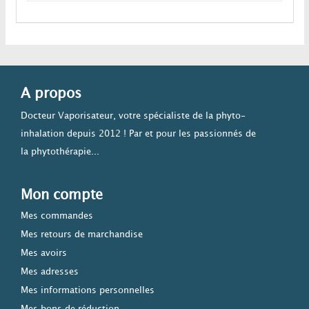
A propos
Docteur Vaporisateur, votre spécialiste de la phyto-
inhalation depuis 2012 ! Par et pour les passionnés de
la phytothérapie...
Mon compte
Mes commandes
Mes retours de marchandise
Mes avoirs
Mes adresses
Mes informations personnelles