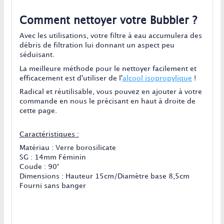
Comment nettoyer votre Bubbler ?
Avec les utilisations, votre filtre à eau accumulera des
débris de filtration lui donnant un aspect peu
séduisant.
La meilleure méthode pour le nettoyer facilement et
efficacement est d'utiliser de l'
alcool isopropylique
!
Radical et réutilisable, vous pouvez en ajouter à votre
commande en nous le précisant en haut à droite de
cette page.
Caractéristiques :
Matériau : Verre borosilicate
SG : 14mm Féminin
Coude : 90°
Dimensions : Hauteur 15cm/Diamètre base 8,5cm
Fourni sans banger