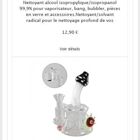
Nettoyant alcool isopropylique/isopropanol
99,9% pour vaporisateur, bang, bubbler, pièces
en verre et accessoires.Nettoyant/solvant
radical pour le nettoyage profond de vos
vaporisateurs et accessoires.
12,90 €
Voir détails