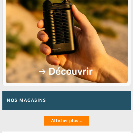
NOS MAGASINS
Afficher plus ...