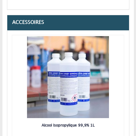
ACCESSOIRES
Alcool Isopropylique 99,9% 1L