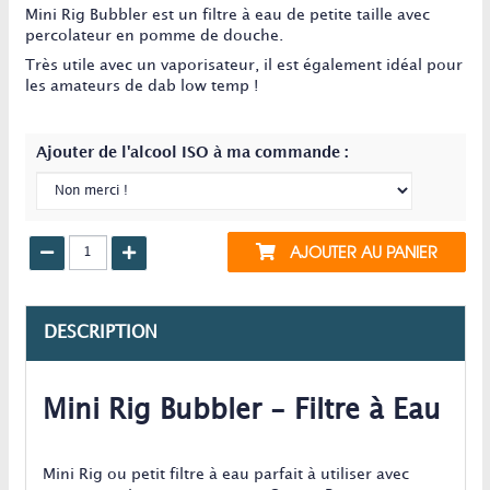
Mini Rig Bubbler est un filtre à eau de petite taille avec
percolateur en pomme de douche.
Très utile avec un vaporisateur, il est également idéal pour
les amateurs de dab low temp !
Ajouter de l'alcool ISO à ma commande :
AJOUTER AU PANIER
DESCRIPTION
Mini Rig Bubbler - Filtre à Eau
Mini Rig ou petit filtre à eau parfait à utiliser avec