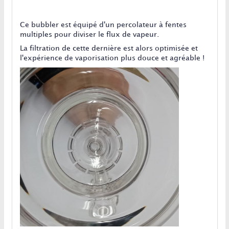
Ce bubbler est équipé d'un percolateur à fentes
multiples pour diviser le flux de vapeur.
La filtration de cette dernière est alors optimisée et
l'expérience de vaporisation plus douce et agréable !