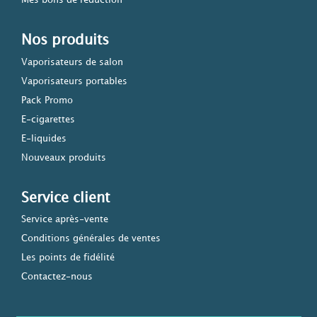
Mes bons de réduction
Nos produits
Vaporisateurs de salon
Vaporisateurs portables
Pack Promo
E-cigarettes
E-liquides
Nouveaux produits
Service client
Service après-vente
Conditions générales de ventes
Les points de fidélité
Contactez-nous