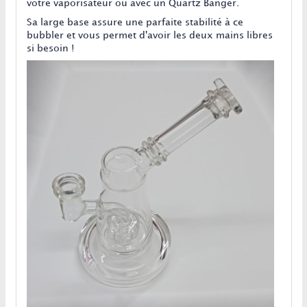
votre vaporisateur ou avec un Quartz Banger.
Sa large base assure une parfaite stabilité à ce
bubbler et vous permet d'avoir les deux mains libres
si besoin !