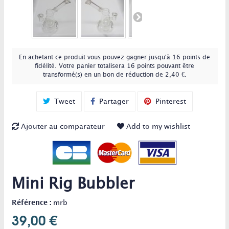
En achetant ce produit vous pouvez gagner jusqu'à
16
points de
fidélité
. Votre panier totalisera
16
points
pouvant être
transformé(s) en un bon de réduction de
2,40 €
.
Tweet
Partager
Pinterest
Ajouter au comparateur
Add to my wishlist
Mini Rig Bubbler
Référence :
mrb
39,00 €