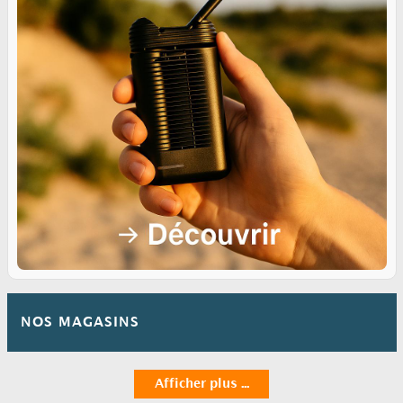
NOS MAGASINS
Afficher plus ...