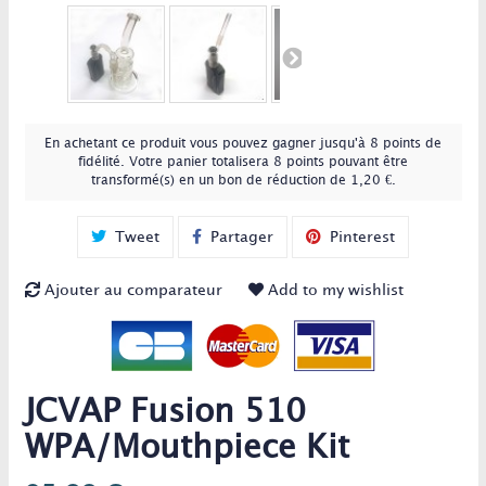
En achetant ce produit vous pouvez gagner jusqu'à
8
points de
fidélité
. Votre panier totalisera
8
points
pouvant être
transformé(s) en un bon de réduction de
1,20 €
.
Tweet
Partager
Pinterest
Ajouter au comparateur
Add to my wishlist
JCVAP Fusion 510
WPA/Mouthpiece Kit