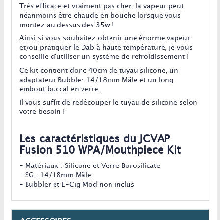
Très efficace et vraiment pas cher, la vapeur peut
néanmoins être chaude en bouche lorsque vous
montez au dessus des 35w !
Ainsi si vous souhaitez obtenir une énorme vapeur
et/ou pratiquer le Dab à haute température, je vous
conseille d'utiliser un système de refroidissement !
Ce kit contient donc 40cm de tuyau silicone, un
adaptateur Bubbler 14/18mm Mâle et un long
embout buccal en verre.
Il vous suffit de redécouper le tuyau de silicone selon
votre besoin !
Les caractéristiques du JCVAP
Fusion 510 WPA/Mouthpiece Kit
- Matériaux : Silicone et Verre Borosilicate
- SG : 14/18mm Mâle
- Bubbler et E-Cig Mod non inclus