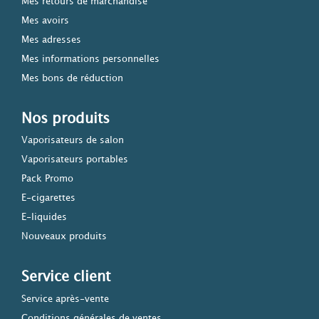
Mes retours de marchandise
Mes avoirs
Mes adresses
Mes informations personnelles
Mes bons de réduction
Nos produits
Vaporisateurs de salon
Vaporisateurs portables
Pack Promo
E-cigarettes
E-liquides
Nouveaux produits
Service client
Service après-vente
Conditions générales de ventes