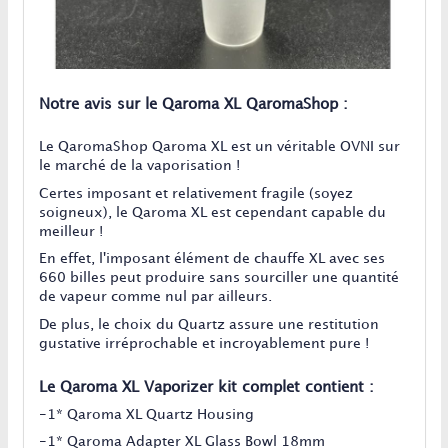
Notre avis sur le Qaroma XL QaromaShop :
Le QaromaShop Qaroma XL est un véritable OVNI sur
le marché de la vaporisation !
Certes imposant et relativement fragile (soyez
soigneux), le Qaroma XL est cependant capable du
meilleur !
En effet, l'imposant élément de chauffe XL avec ses
660 billes peut produire sans sourciller une quantité
de vapeur comme nul par ailleurs.
De plus, le choix du Quartz assure une restitution
gustative irréprochable et incroyablement pure !
Le Qaroma XL Vaporizer kit complet contient :
-1* Qaroma XL Quartz Housing
-1* Qaroma Adapter XL Glass Bowl 18mm