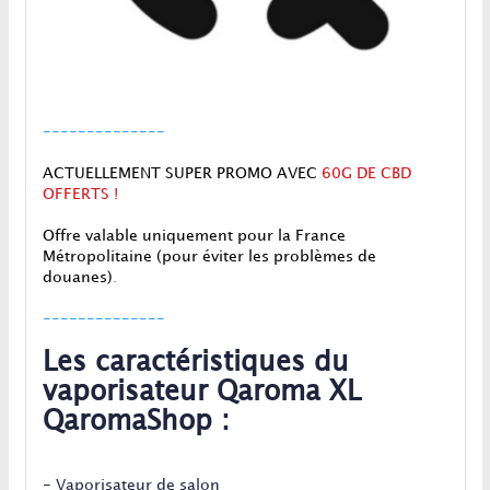
--------------
ACTUELLEMENT SUPER PROMO AVEC
60G DE CBD
OFFERTS !
Offre valable uniquement pour la France
Métropolitaine (pour éviter les problèmes de
douanes)
.
--------------
Les caractéristiques du
vaporisateur Qaroma XL
QaromaShop :
- Vaporisateur de salon