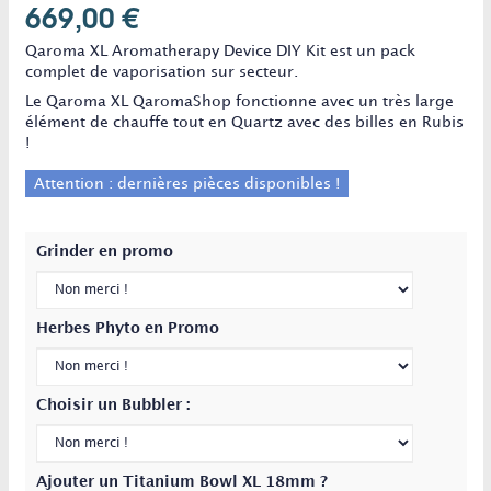
669,00 €
Qaroma XL Aromatherapy Device DIY Kit est un pack
complet de vaporisation sur secteur.
Le Qaroma XL QaromaShop fonctionne avec un très large
élément de chauffe tout en Quartz avec des billes en Rubis
!
Attention : dernières pièces disponibles !
Grinder en promo
Herbes Phyto en Promo
Choisir un Bubbler :
Ajouter un Titanium Bowl XL 18mm ?