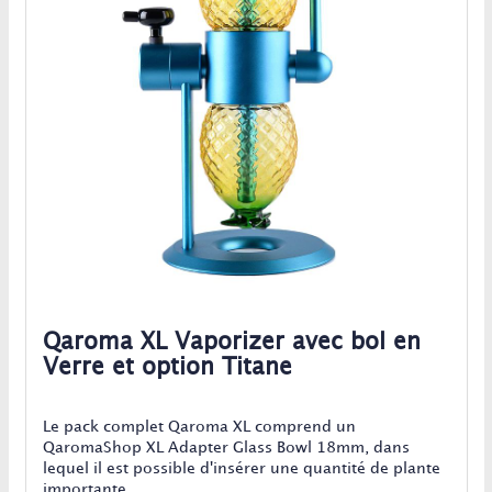
Qaroma XL Vaporizer avec bol en
Verre et option Titane
Le pack complet Qaroma XL comprend un
QaromaShop XL Adapter Glass Bowl 18mm, dans
lequel il est possible d'insérer une quantité de plante
importante.