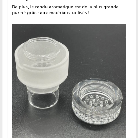
De plus, le rendu aromatique est de la plus grande
pureté grâce aux matériaux utilisés !