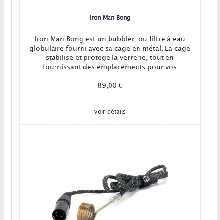
Iron Man Bong
Iron Man Bong est un bubbler, ou filtre à eau
globulaire fourni avec sa cage en métal. La cage
stabilise et protège la verrerie, tout en
fournissant des emplacements pour vos
accessoires !
89,00 €
Voir détails