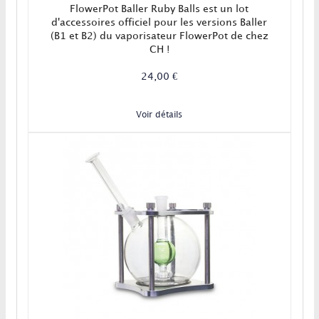
FlowerPot Baller Ruby Balls est un lot
d'accessoires officiel pour les versions Baller
(B1 et B2) du vaporisateur FlowerPot de chez
CH !
24,00 €
Voir détails