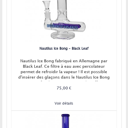
Nautilus Ice Bong - Black Leaf
Nautilus Ice Bong fabriqué en Allemagne par
Black Leaf. Ce filtre à eau avec percolateur
permet de refroidir la vapeur ! Il est possible
d'insérer des glaçons dans le Nautilus Ice Bong
pour un refroidissement encore plus efficace.
75,00 €
Voir détails