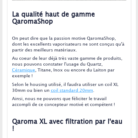
La qualité haut de gamme
QaromaShop
On peut dire que la passion motive QaromaShop,
dont les excellents vaporisateurs ne sont conçus qu'à
partir des meilleurs matériaux.
Au coeur de leur déjà très vaste gamme de produits,
nous pouvons constater l'usage du Quartz,
Céramique
, Titane, Inox ou encore du Laiton par
exemple !
Selon le housing utilisé, il faudra utiliser un coil XL
30mm ou bien un
coil standard 20mm
.
Ainsi, nous ne pouvons que féliciter le travail
accompli de ce concepteur motivé et compétent !
Qaroma XL avec filtration par l'eau
!