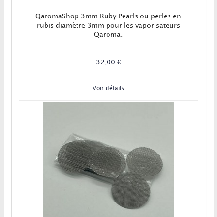
QaromaShop 3mm Ruby Pearls ou perles en
rubis diamètre 3mm pour les vaporisateurs
Qaroma.
32,00 €
Voir détails