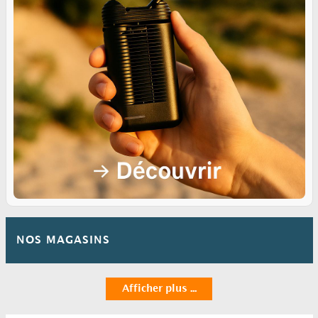
NOS MAGASINS
Afficher plus ...