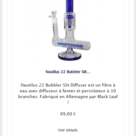
Nautilus 22 Bubbler Slit...
Nautilus 22 Bubbler Slit Diffuser est un filtre à
eau avec diffuseur à fentes et percolateur à 10
branches. Fabriqué en Allemagne par Black Leaf
!
89,00 €
Voir détails