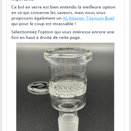
Ce bol en verre est bien entendu la meilleure option
en ce qui concerne les saveurs, mais nous vous
proposons également un
XL Adapter Titanium Bowl
qui pour le coup est incassable !
Sélectionnez l'option qui vous intéresse encore une
fois en haut à droite de cette page.