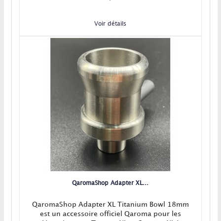
Voir détails
QaromaShop Adapter XL...
QaromaShop Adapter XL Titanium Bowl 18mm
est un accessoire officiel Qaroma pour les