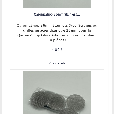
QaromaShop 26mm Stainless...
QaromaShop 26mm Stainless Steel Screens ou
grilles en acier diamètre 26mm pour le
QaromaShop Glass Adapter XL Bowl. Contient
10 pièces !
4,00 €
Voir détails