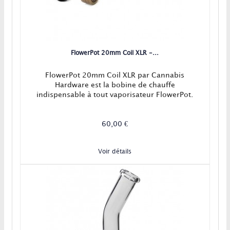
FlowerPot 20mm Coil XLR -...
FlowerPot 20mm Coil XLR par Cannabis
Hardware est la bobine de chauffe
indispensable à tout vaporisateur FlowerPot.
60,00 €
Voir détails