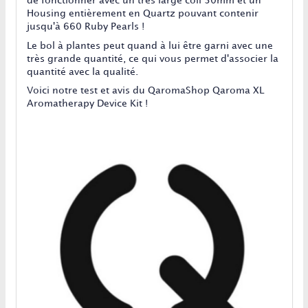
de fonctionner avec un très large coil 30mm et un
Housing entièrement en Quartz pouvant contenir
jusqu'à 660 Ruby Pearls !
Le bol à plantes peut quand à lui être garni avec une
très grande quantité, ce qui vous permet d'associer la
quantité avec la qualité.
Voici notre test et avis du QaromaShop Qaroma XL
Aromatherapy Device Kit !