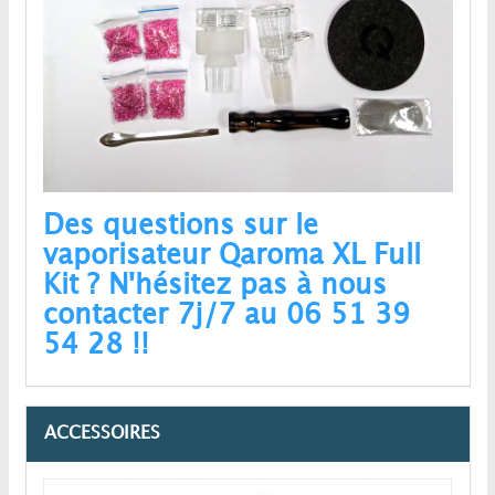
Des questions sur le
vaporisateur Qaroma XL Full
Kit ? N'hésitez pas à nous
contacter 7j/7 au 06 51 39
54 28 !!
ACCESSOIRES