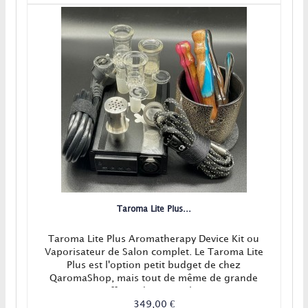
Taroma Lite Plus...
Taroma Lite Plus Aromatherapy Device Kit ou
Vaporisateur de Salon complet. Le Taroma Lite
Plus est l'option petit budget de chez
QaromaShop, mais tout de même de grande
efficacité ! En Stock !!
349,00 €