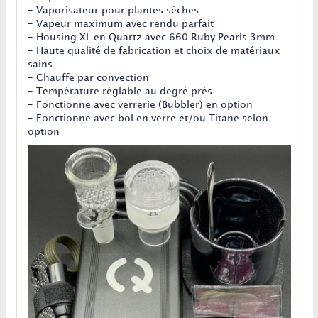
- Vaporisateur pour plantes sèches
- Vapeur maximum avec rendu parfait
- Housing XL en Quartz avec 660 Ruby Pearls 3mm
- Haute qualité de fabrication et choix de matériaux
sains
- Chauffe par convection
- Température réglable au degré près
- Fonctionne avec verrerie (Bubbler) en option
- Fonctionne avec bol en verre et/ou Titane selon
option