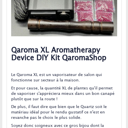
Qaroma XL Aromatherapy
Device DIY Kit QaromaShop
Le Qaroma XL est un vaporisateur de salon qui
fonctionne sur secteur à la maison.
Et pour cause, la quantité XL de plantes qu'il permet
de vaporiser s'appréciera mieux dans un bon canapé
plutôt que sur la route !
De plus, il faut dire que bien que le Quartz soit le
matériau idéal pour le rendu gustatif ce n'est en
revanche pas le choix le plus solide.
Soyez donc soigneux avec ce gros bijou dont la