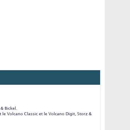
& Bickel.
le Volcano Classic et le Volcano Digit, Storz &