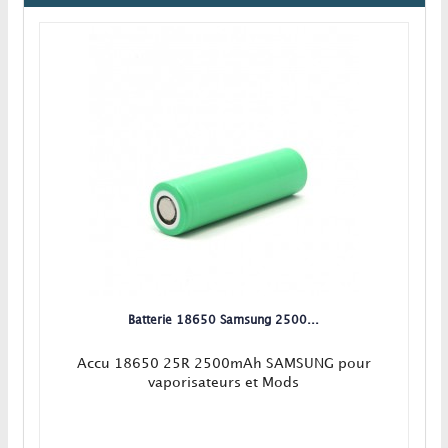
Batterie 18650 Samsung 2500...
Accu 18650 25R 2500mAh SAMSUNG pour
vaporisateurs et Mods