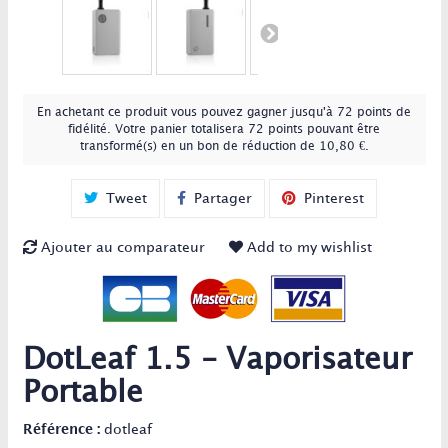
En achetant ce produit vous pouvez gagner jusqu'à
72
points de
fidélité
. Votre panier totalisera
72
points
pouvant être
transformé(s) en un bon de réduction de
10,80 €
.
Tweet
Partager
Pinterest
Ajouter au comparateur
Add to my wishlist
DotLeaf 1.5 - Vaporisateur
Portable
Référence :
dotleaf