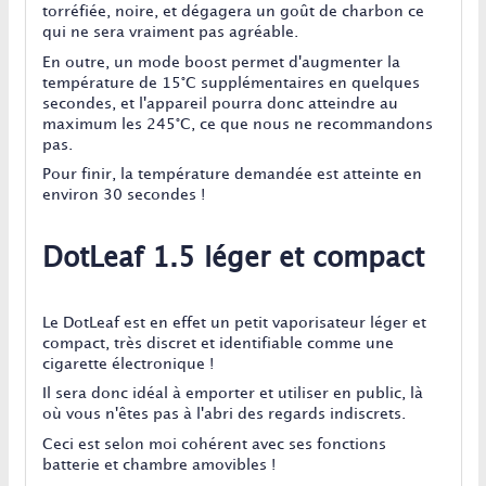
torréfiée, noire, et dégagera un goût de charbon ce
qui ne sera vraiment pas agréable.
En outre, un mode boost permet d'augmenter la
température de 15°C supplémentaires en quelques
secondes, et l'appareil pourra donc atteindre au
maximum les 245°C, ce que nous ne recommandons
pas.
Pour finir, la température demandée est atteinte en
environ 30 secondes !
DotLeaf 1.5 léger et compact
Le DotLeaf est en effet un petit vaporisateur léger et
compact, très discret et identifiable comme une
cigarette électronique !
Il sera donc idéal à emporter et utiliser en public, là
où vous n'êtes pas à l'abri des regards indiscrets.
Ceci est selon moi cohérent avec ses fonctions
batterie et chambre amovibles !