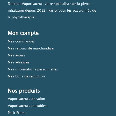
Docteur Vaporisateur, votre spécialiste de la phyto-
inhalation depuis 2012 ! Par et pour les passionnés de
la phytothérapie...
Mon compte
Mes commandes
Mes retours de marchandise
Mes avoirs
Mes adresses
Mes informations personnelles
Mes bons de réduction
Nos produits
Vaporisateurs de salon
Vaporisateurs portables
Pack Promo