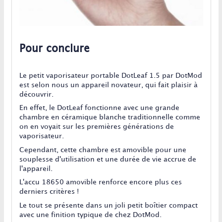
Pour conclure
Le petit vaporisateur portable DotLeaf 1.5 par DotMod
est selon nous un appareil novateur, qui fait plaisir à
découvrir.
En effet, le DotLeaf fonctionne avec une grande
chambre en céramique blanche traditionnelle comme
on en voyait sur les premières générations de
vaporisateur.
Cependant, cette chambre est amovible pour une
souplesse d'utilisation et une durée de vie accrue de
l'appareil.
L'accu 18650 amovible renforce encore plus ces
derniers critères !
Le tout se présente dans un joli petit boîtier compact
avec une finition typique de chez DotMod.