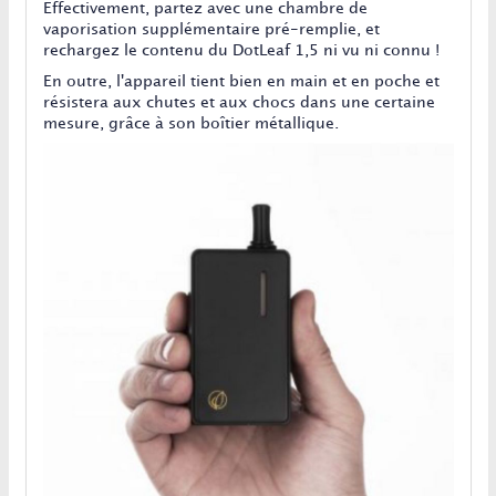
Effectivement, partez avec une chambre de
vaporisation supplémentaire pré-remplie, et
rechargez le contenu du DotLeaf 1,5 ni vu ni connu !
En outre, l'appareil tient bien en main et en poche et
résistera aux chutes et aux chocs dans une certaine
mesure, grâce à son boîtier métallique.