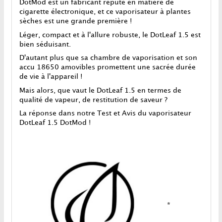
DotMod est un fabricant réputé en matière de
cigarette électronique, et ce vaporisateur à plantes
sèches est une grande première !
Léger, compact et à l'allure robuste, le DotLeaf 1.5 est
bien séduisant.
D'autant plus que sa chambre de vaporisation et son
accu 18650 amovibles promettent une sacrée durée
de vie à l'appareil !
Mais alors, que vaut le DotLeaf 1.5 en termes de
qualité de vapeur, de restitution de saveur ?
La réponse dans notre Test et Avis du vaporisateur
DotLeaf 1.5 DotMod !
*