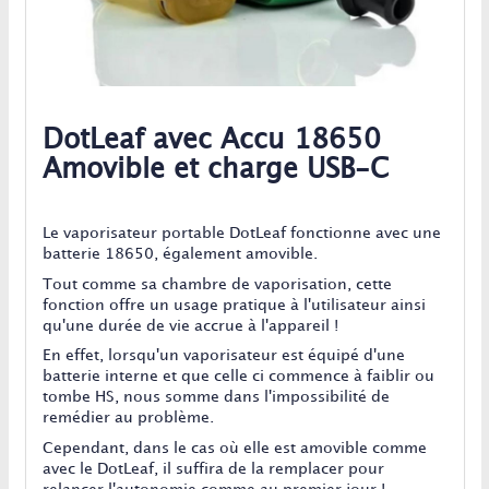
DotLeaf avec Accu 18650
Amovible et charge USB-C
Le vaporisateur portable DotLeaf fonctionne avec une
batterie 18650, également amovible.
Tout comme sa chambre de vaporisation, cette
fonction offre un usage pratique à l'utilisateur ainsi
qu'une durée de vie accrue à l'appareil !
En effet, lorsqu'un vaporisateur est équipé d'une
batterie interne et que celle ci commence à faiblir ou
tombe HS, nous somme dans l'impossibilité de
remédier au problème.
Cependant, dans le cas où elle est amovible comme
avec le DotLeaf, il suffira de la remplacer pour