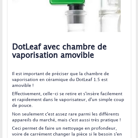
DotLeaf avec chambre de
vaporisation amovible
Il est important de préciser que la chambre de
vaporisation en céramique du DotLeaf 1.5 est
amovible !
Effectivement, celle-ci se retire et s'insère facilement
et rapidement dans le vaporisateur, d'un simple coup
de pouce.
Non seulement c'est assez rare parmi les différents
appareils du marché, mais c'est aussi très pratique !
Ceci permet de faire un nettoyage en profondeur,
voire de carrément changer la pièce si le besoin s'en