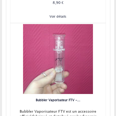
8,90 €
Voir détails
Bubbler Vaporisateur FTV -...
Bubbler Vaporisateur FTV est un accessoire