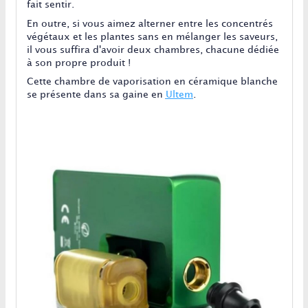
fait sentir.
En outre, si vous aimez alterner entre les concentrés
végétaux et les plantes sans en mélanger les saveurs,
il vous suffira d'avoir deux chambres, chacune dédiée
à son propre produit !
Cette chambre de vaporisation en céramique blanche
se présente dans sa gaine en
Ultem
.