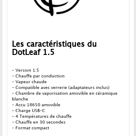
Les caractéristiques du
DotLeaf 1.5
- Version 1.5
- Chauffe par conduction
- Vapeur chaude
- Compatible avec verrerie (adaptateurs inclus)
- Chambre de vaporisation amovible en céramique
blanche
- Accu 18650 amovible
- Charge USB-C
- 4 Températures de chauffe
- Chauffe en 30 secondes
- Format compact