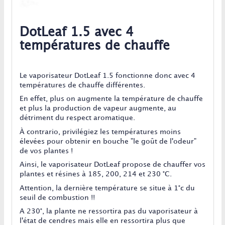
DotLeaf 1.5 avec 4
températures de chauffe
Le vaporisateur DotLeaf 1.5 fonctionne donc avec 4
températures de chauffe différentes.
En effet, plus on augmente la température de chauffe
et plus la production de vapeur augmente, au
détriment du respect aromatique.
À contrario, privilégiez les températures moins
élevées pour obtenir en bouche "le goût de l'odeur"
de vos plantes !
Ainsi, le vaporisateur DotLeaf propose de chauffer vos
plantes et résines à 185, 200, 214 et 230 °C.
Attention, la dernière température se situe à 1°c du
seuil de combustion !!
A 230°, la plante ne ressortira pas du vaporisateur à
l'état de cendres mais elle en ressortira plus que