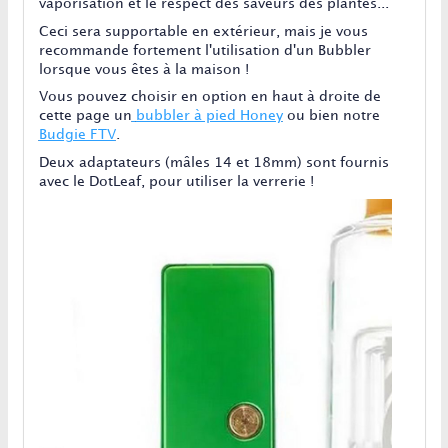
vaporisation et le respect des saveurs des plantes...
Ceci sera supportable en extérieur, mais je vous
recommande fortement l'utilisation d'un Bubbler
lorsque vous êtes à la maison !
Vous pouvez choisir en option en haut à droite de
cette page un
bubbler à pied Honey
ou bien notre
Budgie FTV
.
Deux adaptateurs (mâles 14 et 18mm) sont fournis
avec le DotLeaf, pour utiliser la verrerie !