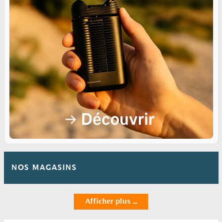
NOS MAGASINS
Afficher plus ...