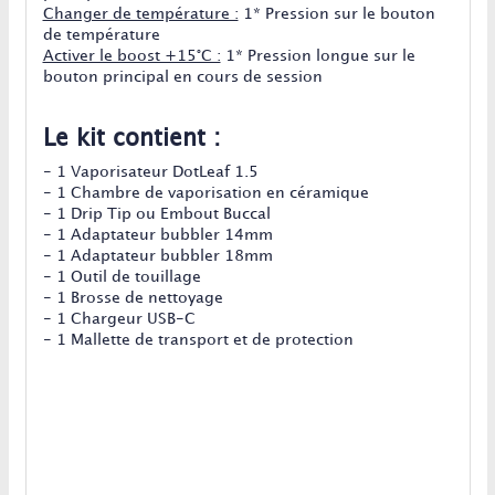
Changer de température :
1* Pression sur le bouton
de température
Activer le boost +15°C :
1* Pression longue sur le
bouton principal en cours de session
Le kit contient :
- 1 Vaporisateur DotLeaf 1.5
- 1 Chambre de vaporisation en céramique
- 1 Drip Tip ou Embout Buccal
- 1 Adaptateur bubbler 14mm
- 1 Adaptateur bubbler 18mm
- 1 Outil de touillage
- 1 Brosse de nettoyage
- 1 Chargeur USB-C
- 1 Mallette de transport et de protection