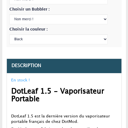
Choisir un Bubbler :
Choisir la couleur :
DESCRIPTION
En stock !
DotLeaf 1.5 - Vaporisateur
Portable
DotLeaf 1.5 est la dernière version du vaporisateur
portable français de chez DotMod.