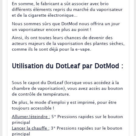
En somme, le fabricant a sût associer avec brio
différents éléments repris du marché du vaporisateur
et de la cigarette électronique...
Nous sommes sûrs que DotMod nous offrira un jour
un vaporisateur encore plus au point !
Ainsi, ils ont toutes leurs chances de devenir des
acteurs majeurs de la vaporisation des plantes sèches,
comme ils le sont déjà pour la e-vape.
Utilisation du DotLeaf par DotMod :
Sous le capot du DotLeaf (lorsque vous accédez à la
chambre de vaporisation), vous avez accès au bouton
de contrôle de température.
De plus, le mode d'emploi y est imprimé, pour être
toujours accessible !
Allumer/éteindre :
5* Pressions rapides sur le bouton
principal
Lancer la chauffe :
3* Pressions rapides sur le bouton
principal