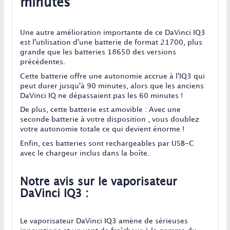
minutes
Une autre amélioration importante de ce DaVinci IQ3
est l'utilisation d'une batterie de format 21700, plus
grande que les batteries 18650 des versions
précédentes.
Cette batterie offre une autonomie accrue à l'IQ3 qui
peut durer jusqu'à 90 minutes, alors que les anciens
DaVinci IQ ne dépassaient pas les 60 minutes !
De plus, cette batterie est amovible : Avec une
seconde batterie à votre disposition , vous doublez
votre autonomie totale ce qui devient énorme !
Enfin, ces batteries sont rechargeables par USB-C
avec le chargeur inclus dans la boîte.
Notre avis sur le vaporisateur
DaVinci IQ3 :
Le vaporisateur DaVinci IQ3 amène de sérieuses