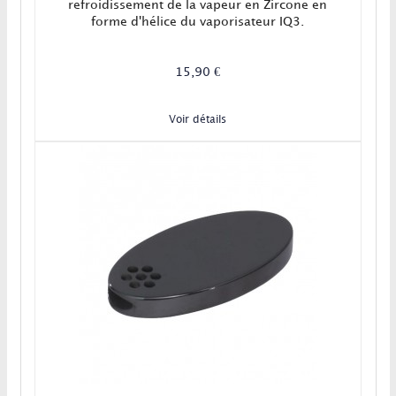
refroidissement de la vapeur en Zircone en
forme d'hélice du vaporisateur IQ3.
15,90 €
Voir détails