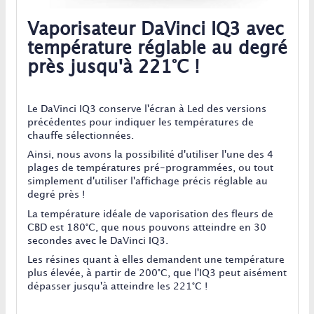
Vaporisateur DaVinci IQ3 avec
température réglable au degré
près jusqu'à 221°C !
Le DaVinci IQ3 conserve l'écran à Led des versions
précédentes pour indiquer les températures de
chauffe sélectionnées.
Ainsi, nous avons la possibilité d'utiliser l'une des 4
plages de températures pré-programmées, ou tout
simplement d'utiliser l'affichage précis réglable au
degré près !
La température idéale de vaporisation des fleurs de
CBD est 180°C, que nous pouvons atteindre en 30
secondes avec le DaVinci IQ3.
Les résines quant à elles demandent une température
plus élevée, à partir de 200°C, que l'IQ3 peut aisément
dépasser jusqu'à atteindre les 221°C !