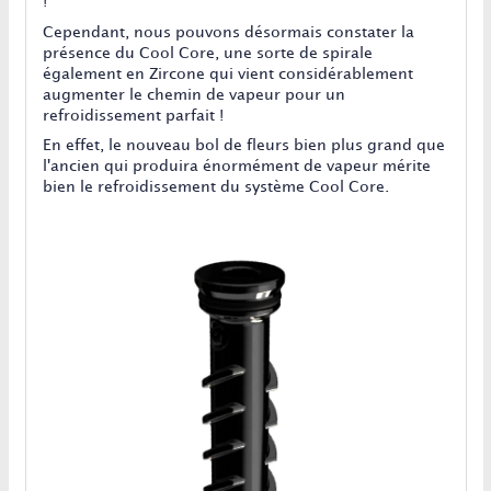
!
Cependant, nous pouvons désormais constater la
présence du Cool Core, une sorte de spirale
également en Zircone qui vient considérablement
augmenter le chemin de vapeur pour un
refroidissement parfait !
En effet, le nouveau bol de fleurs bien plus grand que
l'ancien qui produira énormément de vapeur mérite
bien le refroidissement du système Cool Core.