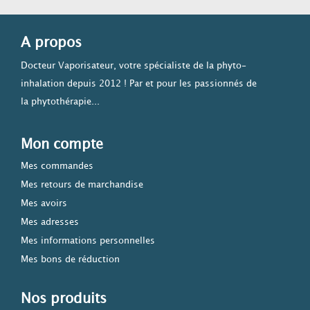
A propos
Docteur Vaporisateur, votre spécialiste de la phyto-
inhalation depuis 2012 ! Par et pour les passionnés de
la phytothérapie...
Mon compte
Mes commandes
Mes retours de marchandise
Mes avoirs
Mes adresses
Mes informations personnelles
Mes bons de réduction
Nos produits