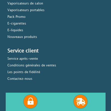
Vaporisateurs de salon
Vaporisateurs portables
Pack Promo
E-cigarettes
E-liquides
Nouveaux produits
Service client
Service après-vente
Conditions générales de ventes
Les points de fidélité
Contactez-nous