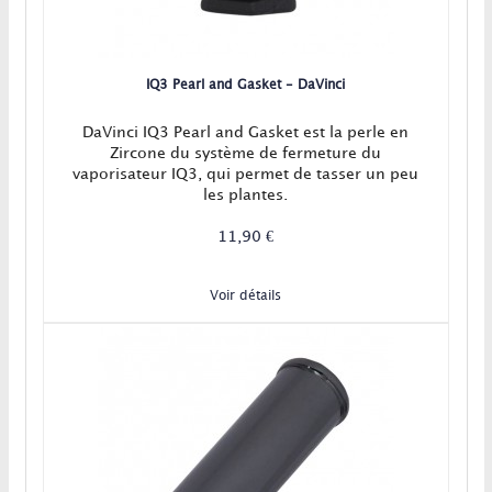
IQ3 Pearl and Gasket - DaVinci
DaVinci IQ3 Pearl and Gasket est la perle en
Zircone du système de fermeture du
vaporisateur IQ3, qui permet de tasser un peu
les plantes.
11,90 €
Voir détails