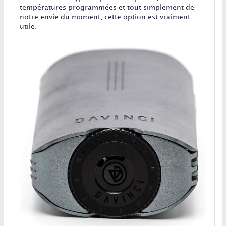
températures programmées et tout simplement de
notre envie du moment, cette option est vraiment
utile.