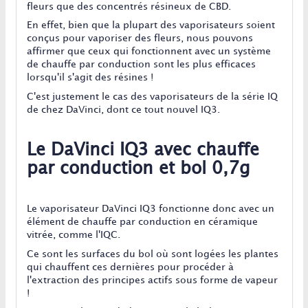
fleurs que des concentrés résineux de CBD.
En effet, bien que la plupart des vaporisateurs soient
conçus pour vaporiser des fleurs, nous pouvons
affirmer que ceux qui fonctionnent avec un système
de chauffe par conduction sont les plus efficaces
lorsqu'il s'agit des résines !
C'est justement le cas des vaporisateurs de la série IQ
de chez DaVinci, dont ce tout nouvel IQ3.
Le DaVinci IQ3 avec chauffe
par conduction et bol 0,7g
Le vaporisateur DaVinci IQ3 fonctionne donc avec un
élément de chauffe par conduction en céramique
vitrée, comme l'IQC.
Ce sont les surfaces du bol où sont logées les plantes
qui chauffent ces dernières pour procéder à
l'extraction des principes actifs sous forme de vapeur
!