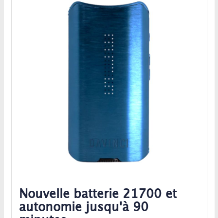
Nouvelle batterie 21700 et
autonomie jusqu'à 90