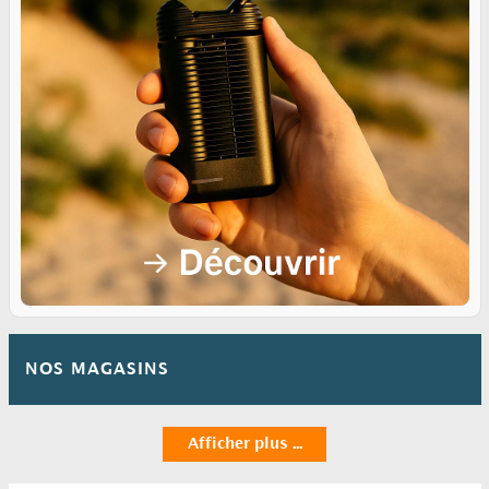
NOS MAGASINS
Afficher plus ...