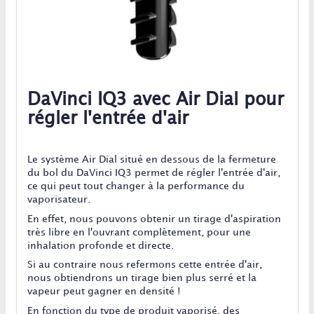
DaVinci IQ3 avec Air Dial pour
régler l'entrée d'air
Le système Air Dial situé en dessous de la fermeture
du bol du DaVinci IQ3 permet de régler l'entrée d'air,
ce qui peut tout changer à la performance du
vaporisateur.
En effet, nous pouvons obtenir un tirage d'aspiration
très libre en l'ouvrant complètement, pour une
inhalation profonde et directe.
Si au contraire nous refermons cette entrée d'air,
nous obtiendrons un tirage bien plus serré et la
vapeur peut gagner en densité !
En fonction du type de produit vaporisé, des