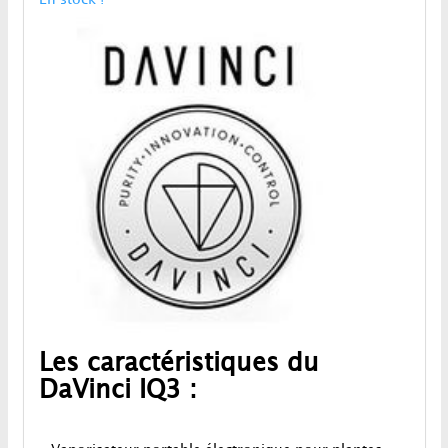
Les caractéristiques du
DaVinci IQ3 :