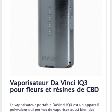
Vaporisateur Da Vinci IQ3
pour fleurs et résines de CBD
Le vaporisateur portable DaVinci IQ3 est un appareil
polyvalent qui permet de vaporiser aussi bien des