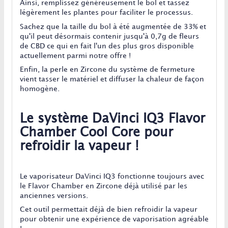
Ainsi, remplissez généreusement le bol et tassez
légèrement les plantes pour faciliter le processus.
Sachez que la taille du bol à été augmentée de 33% et
qu'il peut désormais contenir jusqu'à 0,7g de fleurs
de CBD ce qui en fait l'un des plus gros disponible
actuellement parmi notre offre !
Enfin, la perle en Zircone du système de fermeture
vient tasser le matériel et diffuser la chaleur de façon
homogène.
Le système DaVinci IQ3 Flavor
Chamber Cool Core pour
refroidir la vapeur !
Le vaporisateur DaVinci IQ3 fonctionne toujours avec
le Flavor Chamber en Zircone déjà utilisé par les
anciennes versions.
Cet outil permettait déjà de bien refroidir la vapeur
pour obtenir une expérience de vaporisation agréable