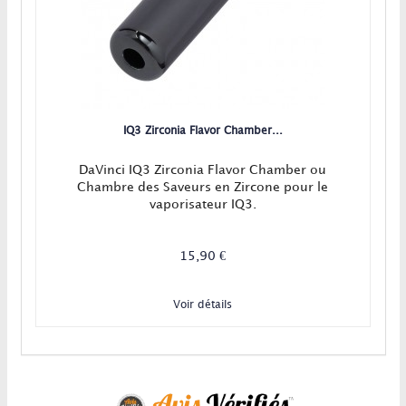
IQ3 Zirconia Flavor Chamber...
DaVinci IQ3 Zirconia Flavor Chamber ou
Chambre des Saveurs en Zircone pour le
vaporisateur IQ3.
15,90 €
Voir détails