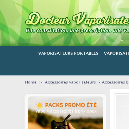
VAPORISATEURS PORTABLES
VAPORISAT
Home
>
Accessoires vaporisateurs
>
Accessoires B