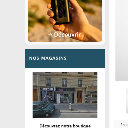
NOS MAGASINS
En a
Découvrez notre boutique