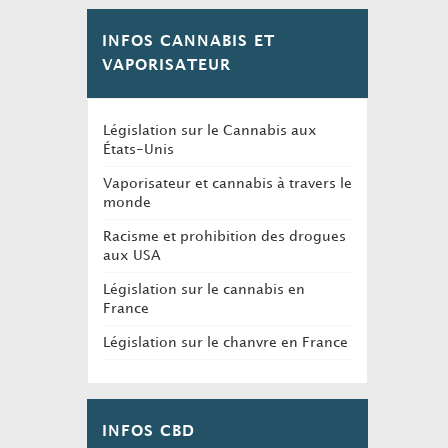
INFOS CANNABIS ET
VAPORISATEUR
Législation sur le Cannabis aux
États-Unis
Vaporisateur et cannabis à travers le
monde
Racisme et prohibition des drogues
aux USA
Législation sur le cannabis en
France
Législation sur le chanvre en France
INFOS CBD