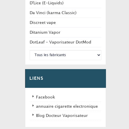
D'Lice (E-Liquids)
Da Vinci (karma Classic)
Discreet vape
Ditanium Vapor
DotLeaf - Vaporisateur DotMod
LIENS
Facebook
annuaire cigarette electronique
Blog Docteur Vaporisateur