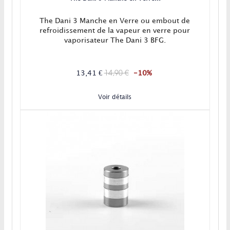
The Dani 3 Manche en Verre ou embout de
refroidissement de la vapeur en verre pour
vaporisateur The Dani 3 BFG.
14,90 €
13,41 €
-10%
Voir détails