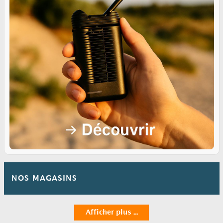
NOS MAGASINS
Afficher plus ...