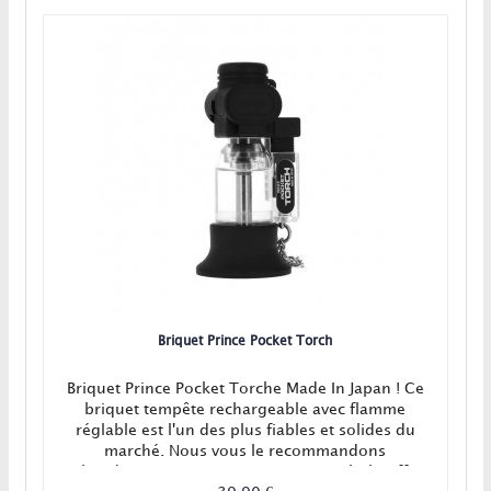
Briquet Prince Pocket Torch
Briquet Prince Pocket Torche Made In Japan ! Ce
briquet tempête rechargeable avec flamme
réglable est l'un des plus fiables et solides du
marché. Nous vous le recommandons
chaudement pour vos vaporisateurs à chauffe