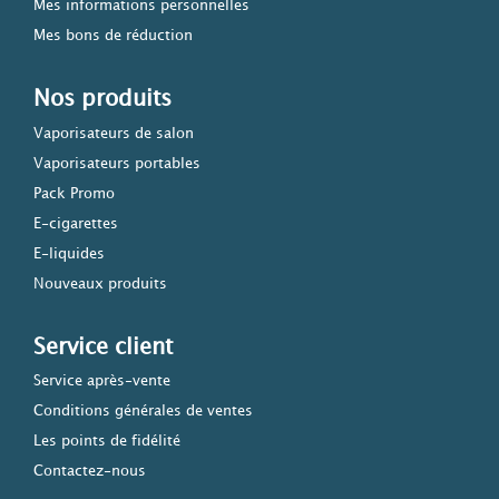
Mes informations personnelles
Mes bons de réduction
Nos produits
Vaporisateurs de salon
Vaporisateurs portables
Pack Promo
E-cigarettes
E-liquides
Nouveaux produits
Service client
Service après-vente
Conditions générales de ventes
Les points de fidélité
Contactez-nous