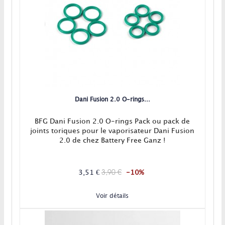
Dani Fusion 2.0 O-rings...
BFG Dani Fusion 2.0 O-rings Pack ou pack de
joints toriques pour le vaporisateur Dani Fusion
2.0 de chez Battery Free Ganz !
3,90 €
3,51 €
-10%
Voir détails