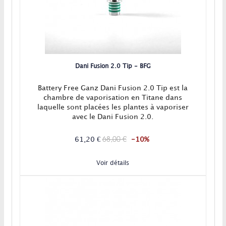
Dani Fusion 2.0 Tip - BFG
Battery Free Ganz Dani Fusion 2.0 Tip est la
chambre de vaporisation en Titane dans
laquelle sont placées les plantes à vaporiser
avec le Dani Fusion 2.0.
68,00 €
61,20 €
-10%
Voir détails