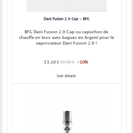
Dani Fusion 2.0 Cap - BFG
BFG Dani Fusion 2.0 Cap ou capuchon de
chauffe en Inox avec bagues en Argent pour le
vaporisateur Dani Fusion 2.0 !
59,00 €
53,10 €
-10%
Voir détails