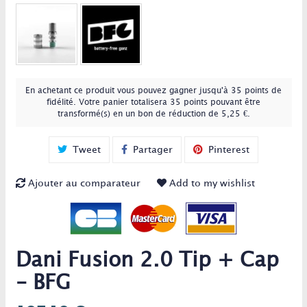
En achetant ce produit vous pouvez gagner jusqu'à
35
points de
fidélité
. Votre panier totalisera
35
points
pouvant être
transformé(s) en un bon de réduction de
5,25 €
.
Tweet
Partager
Pinterest
Ajouter au comparateur
Add to my wishlist
Dani Fusion 2.0 Tip + Cap
- BFG