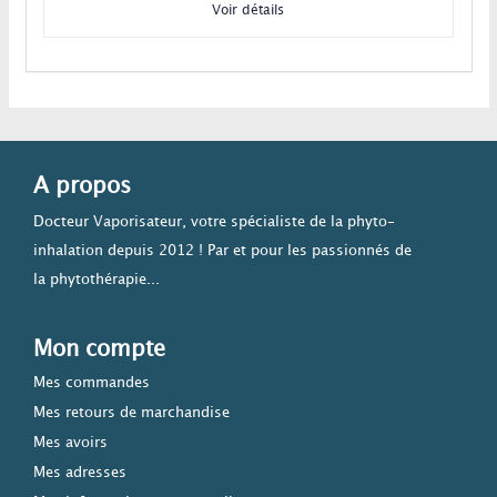
Voir détails
A propos
Docteur Vaporisateur, votre spécialiste de la phyto-
inhalation depuis 2012 ! Par et pour les passionnés de
la phytothérapie...
Mon compte
Mes commandes
Mes retours de marchandise
Mes avoirs
Mes adresses