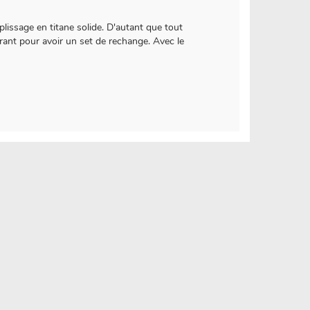
issage en titane solide. D'autant que tout
urant pour avoir un set de rechange. Avec le