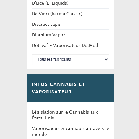
D'Lice (E-Liquids)
Da Vinci (karma Classic)
Discreet vape
Ditanium Vapor
DotLeaf - Vaporisateur DotMod
INFOS CANNABIS ET
VAPORISATEUR
Législation sur le Cannabis aux
États-Unis
Vaporisateur et cannabis à travers le
monde