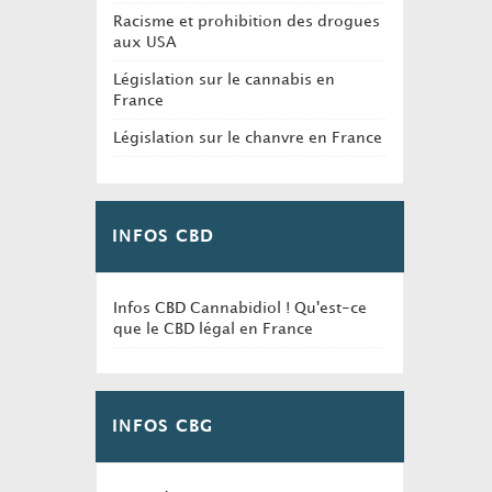
Racisme et prohibition des drogues
aux USA
Législation sur le cannabis en
France
Législation sur le chanvre en France
INFOS CBD
Infos CBD Cannabidiol ! Qu'est-ce
que le CBD légal en France
INFOS CBG