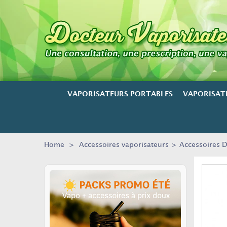
VAPORISATEURS PORTABLES
VAPORISAT
Home
>
Accessoires vaporisateurs
>
Accessoires 