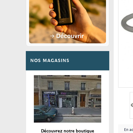
NOS MAGASINS
En a
Découvrez notre boutique