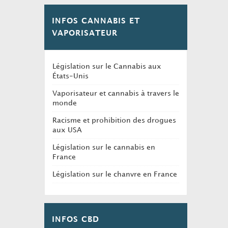
INFOS CANNABIS ET
VAPORISATEUR
Législation sur le Cannabis aux
États-Unis
Vaporisateur et cannabis à travers le
monde
Racisme et prohibition des drogues
aux USA
Législation sur le cannabis en
France
Législation sur le chanvre en France
INFOS CBD