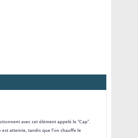
ctionnent avec cet élément appelé le "Cap".
est atteinte, tandis que l'on chauffe le