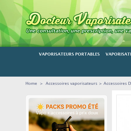
VAPORISATEURS PORTABLES
VAPORISAT
Home
>
Accessoires vaporisateurs
>
Accessoires 