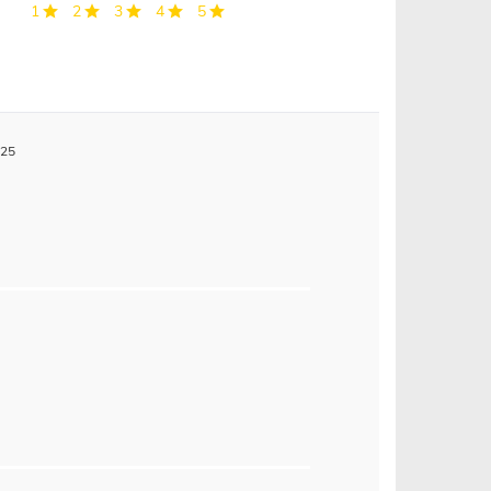
1
2
3
4
5
025