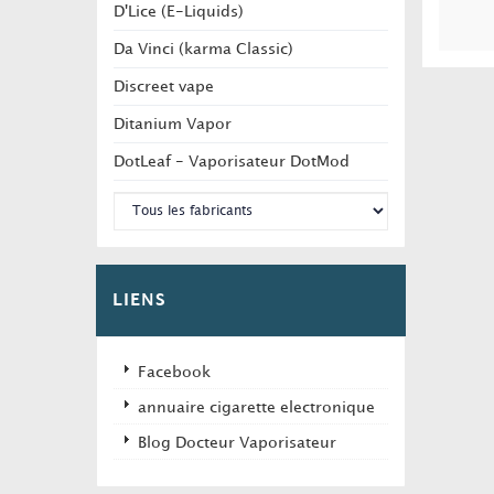
D'Lice (E-Liquids)
Da Vinci (karma Classic)
Discreet vape
Ditanium Vapor
DotLeaf - Vaporisateur DotMod
LIENS
Facebook
annuaire cigarette electronique
Blog Docteur Vaporisateur