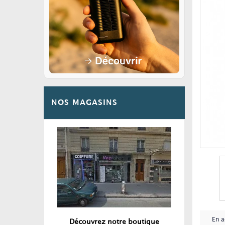
NOS MAGASINS
En a
Découvrez notre boutique