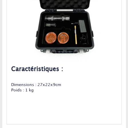
Caractéristiques :
Dimensions : 27x22x9cm
Poids : 1 kg