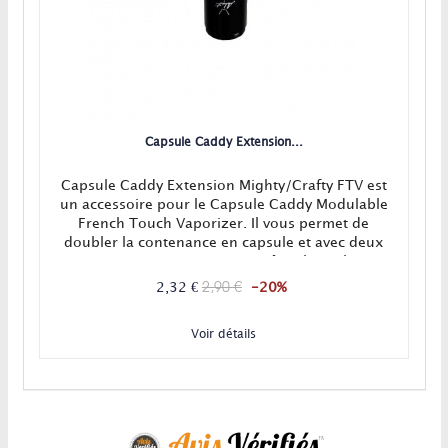
Capsule Caddy Extension...
Capsule Caddy Extension Mighty/Crafty FTV est
un accessoire pour le Capsule Caddy Modulable
French Touch Vaporizer. Il vous permet de
doubler la contenance en capsule et avec deux
extensions, vous pourrez même la tripler !
2,90 €
2,32 €
-20%
Voir détails