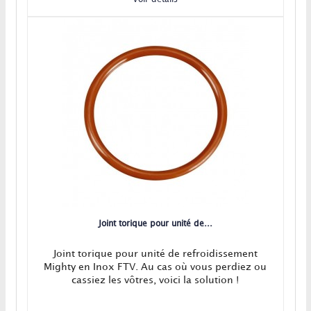
Joint torique pour unité de...
Joint torique pour unité de refroidissement
Mighty en Inox FTV. Au cas où vous perdiez ou
cassiez les vôtres, voici la solution !