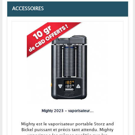
ACCESSOIRES
Mighty 2023 - vaporisateur...
Mighty est le vaporisateur portable Storz and
Bickel puissant et précis tant attendu. Mighty