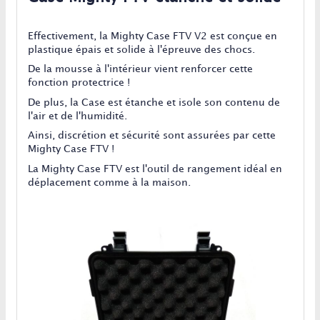
Effectivement, la Mighty Case FTV V2 est conçue en
plastique épais et solide à l'épreuve des chocs.
De la mousse à l'intérieur vient renforcer cette
fonction protectrice !
De plus, la Case est étanche et isole son contenu de
l'air et de l'humidité.
Ainsi, discrétion et sécurité sont assurées par cette
Mighty Case FTV !
La Mighty Case FTV est l'outil de rangement idéal en
déplacement comme à la maison.