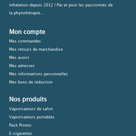
inhalation depuis 2012 ! Par et pour les passionnés de
la phytothérapie...
Mon compte
Mes commandes
Mes retours de marchandise
Mes avoirs
Mes adresses
Mes informations personnelles
Mes bons de réduction
Nos produits
Vaporisateurs de salon
Vaporisateurs portables
Pack Promo
E-cigarettes