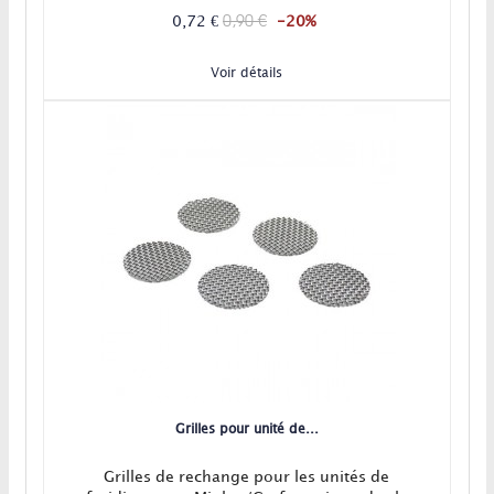
0,90 €
0,72 €
-20%
Voir détails
Grilles pour unité de...
Grilles de rechange pour les unités de