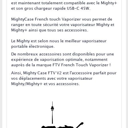
est maintenant totalement compatible avec le Mighty+
et son gros chargeur rapide USB-C 45W.
MightyCase French touch Vaporizer vous permet de
ranger en toute sécurité votre vaporisateur Mighty et
Mighty+ ainsi que tous ses accessoires.
Le Mighty est selon nous le meilleur vaporisateur
portable électronique.
De nombreux accessoires sont disponibles pour une
expérience de vaporisation optimale, notamment
auprès de la marque FTV French Touch Vaporizer !
Ainsi, Mighty Case FTV V2 est l'accessoire parfait pour
vos déplacements avec votre vaporisateur
Mighty/Mighty+ et vos accessoires.