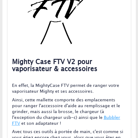
Mighty Case FTV V2 pour
vaporisateur & accessoires
En effet, la MightyCase FTV permet de ranger votre
vaporisateur Mighty et ses accessoires.
Ainsi, cette mallette comporte des emplacements
pour ranger l'accessoire d'aide au remplissage et le
grinder, mais aussi la brosse, le chargeur (à
l'exception du chargeur usb-c) ainsi que le
Bubbler
FTV
et son adaptateur !
Avec tous ces outils à portée de main, c'est comme si
vous étiez encore chez vous, alors que vous êtes en