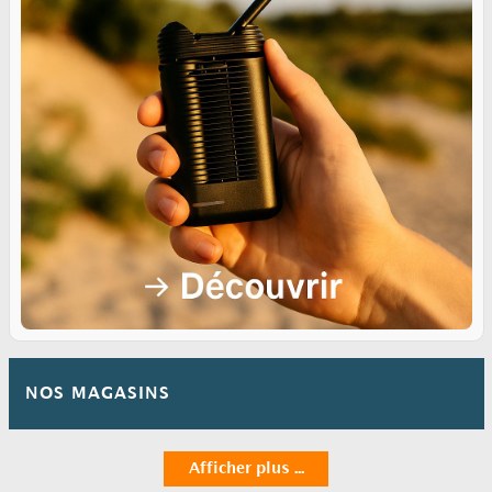
NOS MAGASINS
Afficher plus ...