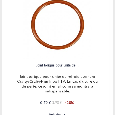
Joint torique pour unité de...
Joint torique pour unité de refroidissement
Crafty/Crafty+ en Inox FTV. En cas d'usure ou
de perte, ce joint en silicone se montrera
indispensable.
0,90 €
0,72 €
-20%
Voir détails