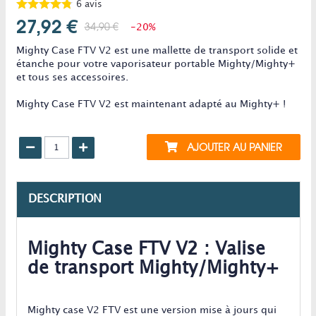
6
avis
27,92 €
34,90 €
-20%
Mighty Case FTV V2 est une mallette de transport solide et
étanche pour votre vaporisateur portable Mighty/Mighty+
et tous ses accessoires.
Mighty Case FTV V2 est maintenant adapté au Mighty+ !
AJOUTER AU PANIER
DESCRIPTION
Mighty Case FTV V2 : Valise
de transport Mighty/Mighty+
Mighty case V2 FTV est une version mise à jours qui