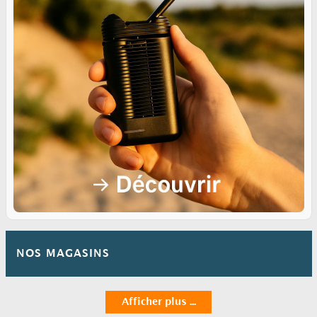
NOS MAGASINS
Afficher plus ...