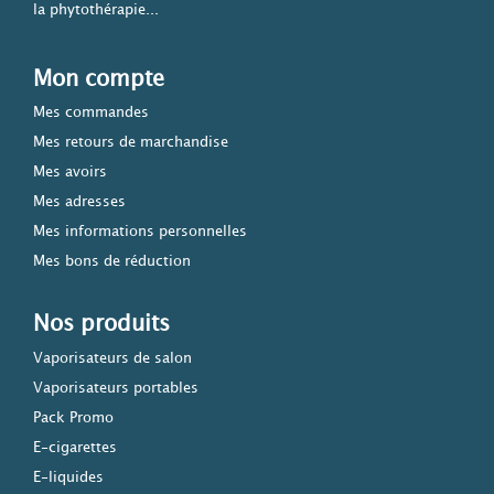
la phytothérapie...
Mon compte
Mes commandes
Mes retours de marchandise
Mes avoirs
Mes adresses
Mes informations personnelles
Mes bons de réduction
Nos produits
Vaporisateurs de salon
Vaporisateurs portables
Pack Promo
E-cigarettes
E-liquides