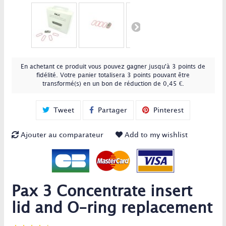
En achetant ce produit vous pouvez gagner jusqu'à
3
points de
fidélité
. Votre panier totalisera
3
points
pouvant être
transformé(s) en un bon de réduction de
0,45 €
.
Tweet
Partager
Pinterest
Ajouter au comparateur
Add to my wishlist
Pax 3 Concentrate insert
lid and O-ring replacement