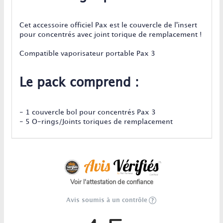
Cet accessoire officiel Pax est le couvercle de l'insert
pour concentrés avec joint torique de remplacement !
Compatible vaporisateur portable Pax 3
Le pack comprend :
- 1 couvercle bol pour concentrés Pax 3
- 5 O-rings/Joints toriques de remplacement
Voir l'attestation de confiance
Avis soumis à un contrôle