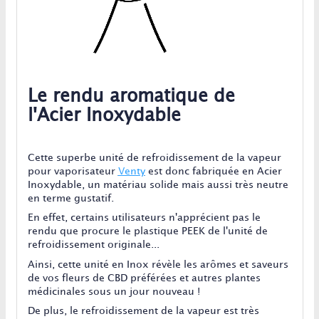
Le rendu aromatique de
l'Acier Inoxydable
Cette superbe unité de refroidissement de la vapeur
pour vaporisateur
Venty
est donc fabriquée en Acier
Inoxydable, un matériau solide mais aussi très neutre
en terme gustatif.
En effet, certains utilisateurs n'apprécient pas le
rendu que procure le plastique PEEK de l'unité de
refroidissement originale...
Ainsi, cette unité en Inox révèle les arômes et saveurs
de vos fleurs de CBD préférées et autres plantes
médicinales sous un jour nouveau !
De plus, le refroidissement de la vapeur est très