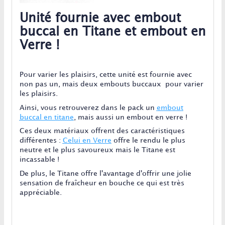
Unité fournie avec embout
buccal en Titane et embout en
Verre !
Pour varier les plaisirs, cette unité est fournie avec
non pas un, mais deux embouts buccaux pour varier
les plaisirs.
Ainsi, vous retrouverez dans le pack un
embout
buccal en titane
, mais aussi un embout en verre !
Ces deux matériaux offrent des caractéristiques
différentes :
Celui en Verre
offre le rendu le plus
neutre et le plus savoureux mais le Titane est
incassable !
De plus, le Titane offre l'avantage d'offrir une jolie
sensation de fraîcheur en bouche ce qui est très
appréciable.