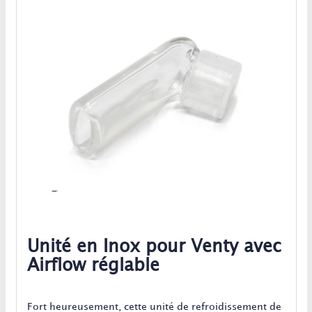
Unité en Inox pour Venty avec
Airflow réglable
Fort heureusement, cette unité de refroidissement de