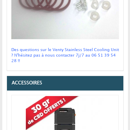
Des questions sur le Venty Stainless Steel Cooling Unit
? N'hésitez pas à nous contacter
7j/7
au
06 51 39 54
28 !!
ACCESSOIRES