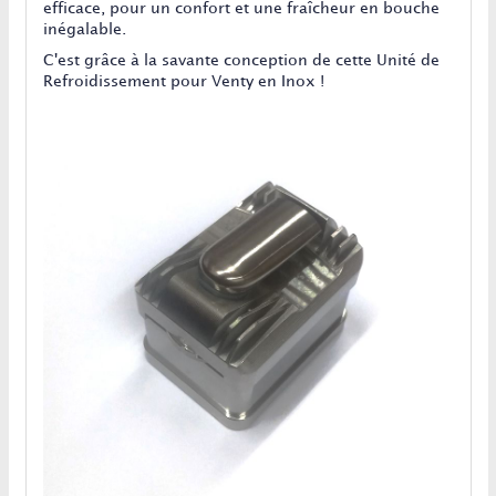
efficace, pour un confort et une fraîcheur en bouche
inégalable.
C'est grâce à la savante conception de cette Unité de
Refroidissement pour Venty en Inox !