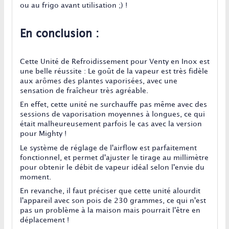
ou au frigo avant utilisation ;) !
En conclusion :
Cette Unité de Refroidissement pour Venty en Inox est
une belle réussite : Le goût de la vapeur est très fidèle
aux arômes des plantes vaporisées, avec une
sensation de fraîcheur très agréable.
En effet, cette unité ne surchauffe pas même avec des
sessions de vaporisation moyennes à longues, ce qui
était malheureusement parfois le cas avec la version
pour Mighty !
Le système de réglage de l'airflow est parfaitement
fonctionnel, et permet d'ajuster le tirage au millimètre
pour obtenir le débit de vapeur idéal selon l'envie du
moment.
En revanche, il faut préciser que cette unité alourdit
l'appareil avec son pois de 230 grammes, ce qui n'est
pas un problème à la maison mais pourrait l'être en
déplacement !