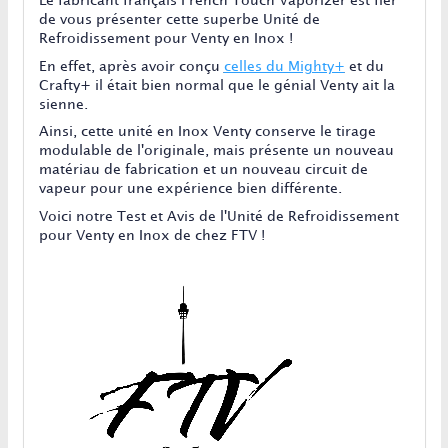
Le fabricant français French Touch Vaporizer est fier
de vous présenter cette superbe Unité de
Refroidissement pour Venty en Inox !
En effet, après avoir conçu
celles du Mighty+
et du
Crafty+ il était bien normal que le génial Venty ait la
sienne.
Ainsi, cette unité en Inox Venty conserve le tirage
modulable de l'originale, mais présente un nouveau
matériau de fabrication et un nouveau circuit de
vapeur pour une expérience bien différente.
Voici notre Test et Avis de l'Unité de Refroidissement
pour Venty en Inox de chez FTV !