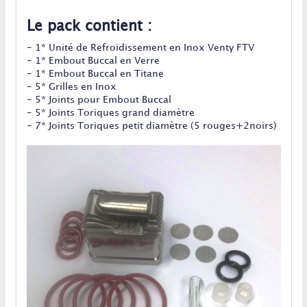
Le pack contient :
- 1* Unité de Refroidissement en Inox Venty FTV
- 1* Embout Buccal en Verre
- 1* Embout Buccal en Titane
- 5* Grilles en Inox
- 5* Joints pour Embout Buccal
- 5* Joints Toriques grand diamètre
- 7* Joints Toriques petit diamètre (5 rouges+2noirs)