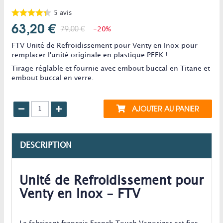
5
avis
63,20 €
79,00 €
-20%
FTV Unité de Refroidissement pour Venty en Inox pour
remplacer l'unité originale en plastique PEEK !
Tirage réglable et fournie avec embout buccal en Titane et
embout buccal en verre.
AJOUTER AU PANIER
DESCRIPTION
Unité de Refroidissement pour
Venty en Inox - FTV