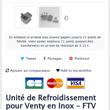
En achetant ce produit vous pouvez gagner jusqu'à
21
points de
fidélité
. Votre panier totalisera
21
points
pouvant être
transformé(s) en un bon de réduction de
3,15 €
.
Tweet
Partager
Pinterest
Ajouter au comparateur
Add to my wishlist
Unité de Refroidissement
pour Venty en Inox - FTV