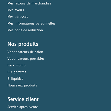
Mes retours de marchandise
Mes avoirs
Mes adresses
Mes informations personnelles
Mes bons de réduction
Nos produits
Vaporisateurs de salon
Vaporisateurs portables
Pack Promo
E-cigarettes
E-liquides
Nouveaux produits
Service client
Service après-vente