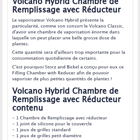
Volcano Hybrid Chambre de
Remplissage avec Réducteur
Le vaporisateur Volcano Hybrid présente la
particularité, comme son consort le Volcano Classic,
d'avoir une chambre de vaporisation énorme dans
laquelle on peut placer une belle grosse dose de
plantes.
Cette quantité sera d'ailleurs trop importante pour la
consommation quotidienne de certains.
C'est pourquoi Storz and Bickel a conçu pour eux ce
Filling Chamber with Reducer afin de pouvoir
vaporiser de plus petites quantités de plantes !
Volcano Hybrid Chambre de
Remplissage avec Réducteur
contenu
- 1 Chambre de Remplissage avec réducteur
- 1 joint de silicone pour le couvercle
- 1 jeux de grilles standard
- 1 jeux de grilles petit diamètre