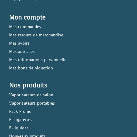
Mon compte
Mes commandes
Mes retours de marchandise
Mes avoirs
Mes adresses
Mes informations personnelles
Mes bons de réduction
Nos produits
Vaporisateurs de salon
Vaporisateurs portables
Pack Promo
E-cigarettes
E-liquides
Nouveaux produits