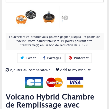
En achetant ce produit vous pouvez gagner jusqu'à
19
points de
fidélité
. Votre panier totalisera
19
points
pouvant être
transformé(s) en un bon de réduction de
2,85 €
.
Tweet
Partager
Pinterest
Ajouter au comparateur
Add to my wishlist
Volcano Hybrid Chambre
de Remplissage avec