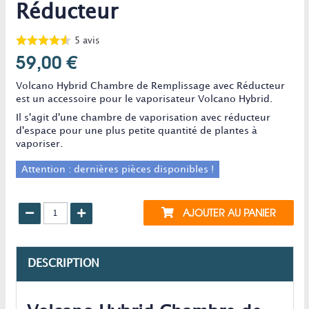
Réducteur
5
avis
59,00 €
Volcano Hybrid Chambre de Remplissage avec Réducteur
est un accessoire pour le vaporisateur Volcano Hybrid.
Il s'agit d'une chambre de vaporisation avec réducteur
d'espace pour une plus petite quantité de plantes à
vaporiser.
Attention : dernières pièces disponibles !
AJOUTER AU PANIER
DESCRIPTION